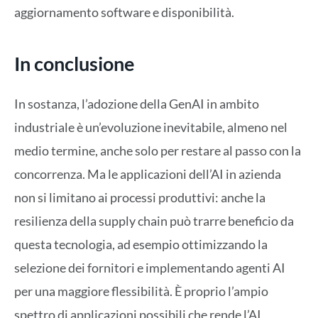
aggiornamento software e disponibilità.
In conclusione
In sostanza, l’adozione della GenAI in ambito
industriale è un’evoluzione inevitabile, almeno nel
medio termine, anche solo per restare al passo con la
concorrenza. Ma le applicazioni dell’AI in azienda
non si limitano ai processi produttivi: anche la
resilienza della supply chain può trarre beneficio da
questa tecnologia, ad esempio ottimizzando la
selezione dei fornitori e implementando agenti AI
per una maggiore flessibilità. È proprio l’ampio
spettro di applicazioni possibili che rende l’AI