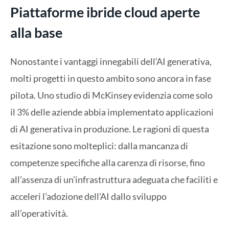
Piattaforme ibride cloud aperte
alla base
Nonostante i vantaggi innegabili dell’AI generativa,
molti progetti in questo ambito sono ancora in fase
pilota. Uno studio di McKinsey evidenzia come solo
il 3% delle aziende abbia implementato applicazioni
di AI generativa in produzione. Le ragioni di questa
esitazione sono molteplici: dalla mancanza di
competenze specifiche alla carenza di risorse, fino
all’assenza di un’infrastruttura adeguata che faciliti e
acceleri l’adozione dell’AI dallo sviluppo
all’operatività.