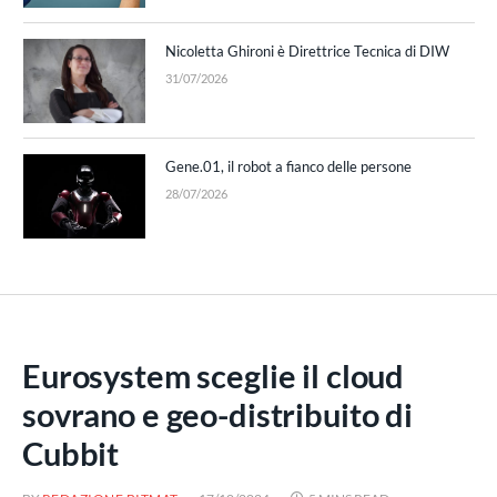
Nicoletta Ghironi è Direttrice Tecnica di DIW
31/07/2026
Gene.01, il robot a fianco delle persone
28/07/2026
Eurosystem sceglie il cloud
sovrano e geo-distribuito di
Cubbit