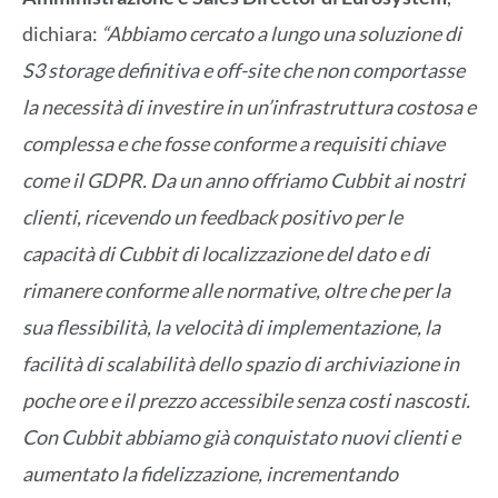
dichiara:
“Abbiamo cercato a lungo una soluzione di
S3 storage definitiva e off-site che non comportasse
la necessità di investire in un’infrastruttura costosa e
complessa e che fosse conforme a requisiti chiave
come il GDPR. Da un anno offriamo Cubbit ai nostri
clienti, ricevendo un feedback positivo per le
capacità di Cubbit di localizzazione del dato e di
rimanere conforme alle normative, oltre che per la
sua flessibilità, la velocità di implementazione, la
facilità di scalabilità dello spazio di archiviazione in
poche ore e il prezzo accessibile senza costi nascosti.
Con Cubbit abbiamo già conquistato nuovi clienti e
aumentato la fidelizzazione, incrementando