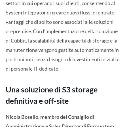
settori in cui operano i suoi clienti, consentendo al
System Integrator di creare nuovi flussi di entrate —
vantaggi che di solito sono associati alle soluzioni
on-premise. Con l’implementazione della soluzione
di Cubbit, la scalabilità della capacità di storage e la
manutenzione vengono gestite automaticamente in
pochi minuti, senza bisogno di investimenti iniziali o
di personale IT dedicato.
Una soluzione di S3 storage
definitiva e off-site
Nicola Bosello, membro del Consiglio di
Amministrazione e Sales Director di Eurosystem
,