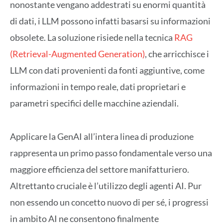
nonostante vengano addestrati su enormi quantità
di dati, i LLM possono infatti basarsi su informazioni
obsolete. La soluzione risiede nella tecnica
RAG
(Retrieval-Augmented Generation)
, che arricchisce i
LLM con dati provenienti da fonti aggiuntive, come
informazioni in tempo reale, dati proprietari e
parametri specifici delle macchine aziendali.
Applicare la GenAI all’intera linea di produzione
rappresenta un primo passo fondamentale verso una
maggiore efficienza del settore manifatturiero.
Altrettanto cruciale è l’utilizzo degli agenti AI. Pur
non essendo un concetto nuovo di per sé, i progressi
in ambito AI ne consentono finalmente