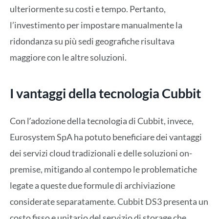
ulteriormente su costi e tempo. Pertanto,
l’investimento per impostare manualmente la
ridondanza su più sedi geografiche risultava
maggiore con le altre soluzioni.
I vantaggi della tecnologia Cubbit
Con lʼadozione della tecnologia di Cubbit, invece,
Eurosystem SpA ha potuto beneficiare dei vantaggi
dei servizi cloud tradizionali e delle soluzioni on-
premise, mitigando al contempo le problematiche
legate a queste due formule di archiviazione
considerate separatamente. Cubbit DS3 presenta un
costo fisso e unitario del servizio di storage che