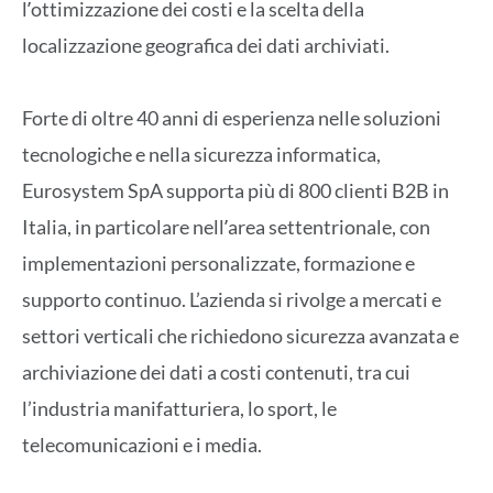
lʼottimizzazione dei costi e la scelta della
localizzazione geografica dei dati archiviati.
Forte di oltre 40 anni di esperienza nelle soluzioni
tecnologiche e nella sicurezza informatica,
Eurosystem SpA supporta più di 800 clienti B2B in
Italia, in particolare nellʼarea settentrionale, con
implementazioni personalizzate, formazione e
supporto continuo. L’azienda si rivolge a mercati e
settori verticali che richiedono sicurezza avanzata e
archiviazione dei dati a costi contenuti, tra cui
l’industria manifatturiera, lo sport, le
telecomunicazioni e i media.