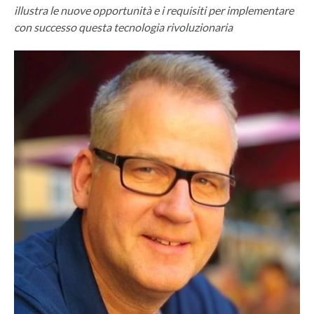
illustra le nuove opportunità e i requisiti per implementare
con successo questa tecnologia rivoluzionaria