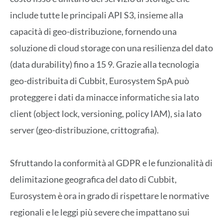
include tutte le principali API S3, insieme alla
capacità di geo-distribuzione, fornendo una
soluzione di cloud storage con una resilienza del dato
(data durability) fino a 15 9. Grazie alla tecnologia
geo-distribuita di Cubbit, Eurosystem SpA può
proteggere i dati da minacce informatiche sia lato
client (object lock, versioning, policy IAM), sia lato
server (geo-distribuzione, crittografia).
Sfruttando la conformità al GDPR e le funzionalità di
delimitazione geografica del dato di Cubbit,
Eurosystem è ora in grado di rispettare le normative
regionali e le leggi più severe che impattano sui