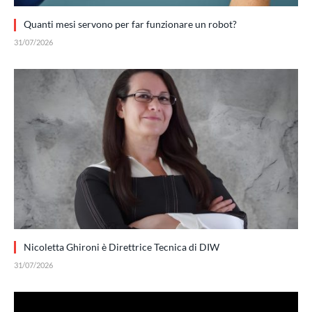
Quanti mesi servono per far funzionare un robot?
31/07/2026
Nicoletta Ghironi è Direttrice Tecnica di DIW
31/07/2026