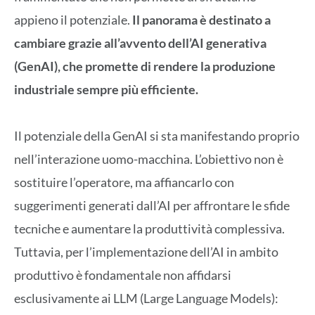
appieno il potenziale.
Il panorama è destinato a
cambiare grazie all’avvento dell’AI generativa
(GenAI), che promette di rendere la produzione
industriale sempre più efficiente.
Il potenziale della GenAI si sta manifestando proprio
nell’interazione uomo-macchina. L’obiettivo non è
sostituire l’operatore, ma affiancarlo con
suggerimenti generati dall’AI per affrontare le sfide
tecniche e aumentare la produttività complessiva.
Tuttavia, per l’implementazione dell’AI in ambito
produttivo è fondamentale non affidarsi
esclusivamente ai LLM (Large Language Models):