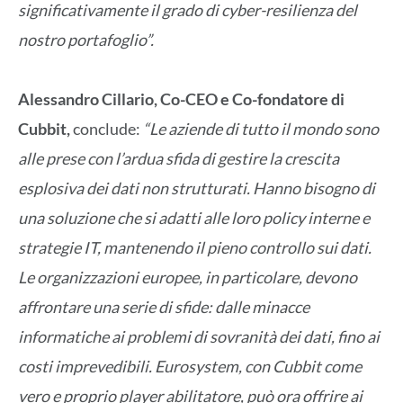
significativamente il grado di cyber-resilienza del
nostro portafoglio”.
Alessandro Cillario, Co-CEO e Co-fondatore di
Cubbit,
conclude:
“Le aziende di tutto il mondo sono
alle prese con l’ardua sfida di gestire la crescita
esplosiva dei dati non strutturati. Hanno bisogno di
una soluzione che si adatti alle loro policy interne e
strategie IT, mantenendo il pieno controllo sui dati.
Le organizzazioni europee, in particolare, devono
affrontare una serie di sfide: dalle minacce
informatiche ai problemi di sovranità dei dati, fino ai
costi imprevedibili. Eurosystem, con Cubbit come
vero e proprio player abilitatore, può ora offrire ai