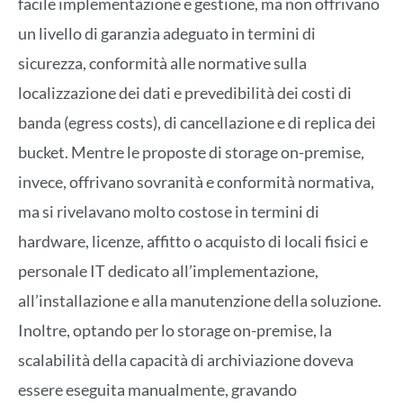
facile implementazione e gestione, ma non offrivano
un livello di garanzia adeguato in termini di
sicurezza, conformità alle normative sulla
localizzazione dei dati e prevedibilità dei costi di
banda (egress costs), di cancellazione e di replica dei
bucket. Mentre le proposte di storage on-premise,
invece, offrivano sovranità e conformità normativa,
ma si rivelavano molto costose in termini di
hardware, licenze, affitto o acquisto di locali fisici e
personale IT dedicato all’implementazione,
all’installazione e alla manutenzione della soluzione.
Inoltre, optando per lo storage on-premise, la
scalabilità della capacità di archiviazione doveva
essere eseguita manualmente, gravando