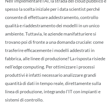
Nell’implementare l’AI, la strada del cloud pubblico è
spesso la scelta iniziale per i data scientist perché
consente di effettuare addestramento, controllo
qualità e riaddestramento dei modelli in un unico
ambiente. Tuttavia, le aziende manifatturiere si
trovano poi di fronte a una domanda cruciale: come
trasferire efficacemente i modelli addestrati in
fabbrica, alle linee di produzione? La risposta risiede
nell’edge computing. Per ottimizzare i processi
produttivi è infatti necessario analizzare grandi
quantità di dati in tempo reale, direttamente sulla
linea di produzione, integrando l’IT con impianti e
sistemi di controllo.