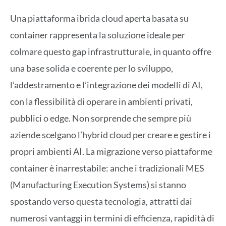
Una piattaforma ibrida cloud aperta basata su
container rappresenta la soluzione ideale per
colmare questo gap infrastrutturale, in quanto offre
una base solida e coerente per lo sviluppo,
l’addestramento e l’integrazione dei modelli di AI,
con la flessibilità di operare in ambienti privati,
pubblici o edge. Non sorprende che sempre più
aziende scelgano l’hybrid cloud per creare e gestire i
propri ambienti AI. La migrazione verso piattaforme
container è inarrestabile: anche i tradizionali MES
(Manufacturing Execution Systems) si stanno
spostando verso questa tecnologia, attratti dai
numerosi vantaggi in termini di efficienza, rapidità di