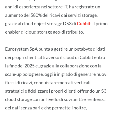
anni di esperienza nel settore IT, ha registrato un
aumento del 580% dei ricavi dai servizi storage,
grazie al cloud object storage DS3 di
Cubbit
, il primo
enabler di cloud storage geo-distribuito.
Eurosystem SpA punta a gestire un petabyte di dati
dei propri clienti attraverso il cloud di Cubbit entro
la fine del 2025 e, grazie alla collaborazione con la
scale-up bolognese, oggi è in grado di generare nuovi
flussi di ricavi, conquistare mercati verticali
strategici e fidelizzare i propri clienti offrendo un S3
cloud storage con un livello di sovranità e resilienza
dei dati senza pari e che permette, inoltre,