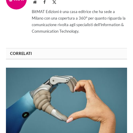
Website
Facebook
X
(Twitter)
BitMAT Edizioni è una casa editrice che ha sede a
Milano con una copertura a 360° per quanto riguarda la
comunicazione rivolta agli specialisti dell'lnformation &
Communication Technology.
CORRELATI