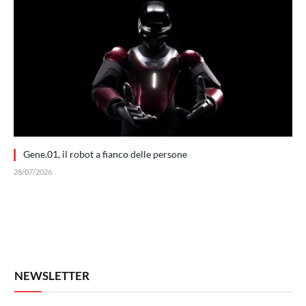
Gene.01, il robot a fianco delle persone
28/07/2026
NEWSLETTER