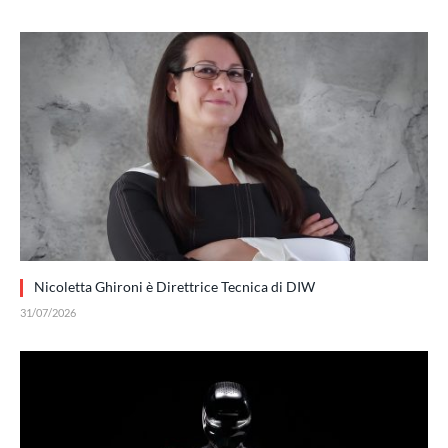
Nicoletta Ghironi è Direttrice Tecnica di DIW
31/07/2026