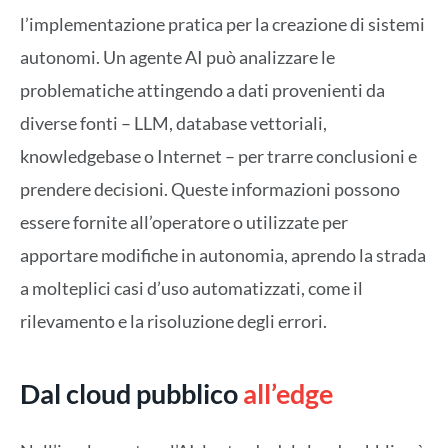
l’implementazione pratica per la creazione di sistemi
autonomi. Un agente AI può analizzare le
problematiche attingendo a dati provenienti da
diverse fonti – LLM, database vettoriali,
knowledgebase o Internet – per trarre conclusioni e
prendere decisioni. Queste informazioni possono
essere fornite all’operatore o utilizzate per
apportare modifiche in autonomia, aprendo la strada
a molteplici casi d’uso automatizzati, come il
rilevamento e la risoluzione degli errori.
Dal cloud pubblico
all’edge