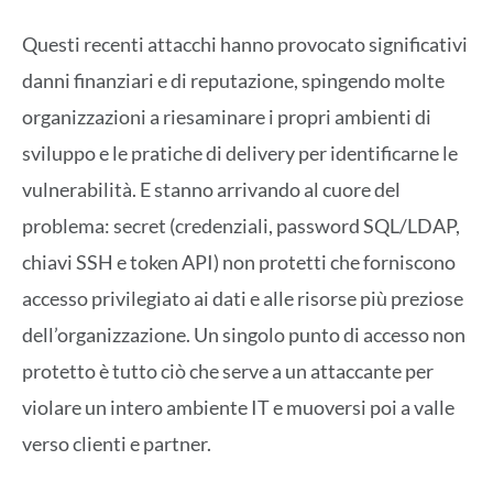
Questi recenti attacchi hanno provocato significativi
danni finanziari e di reputazione, spingendo molte
organizzazioni a riesaminare i propri ambienti di
sviluppo e le pratiche di delivery per identificarne le
vulnerabilità. E stanno arrivando al cuore del
problema: secret (credenziali, password SQL/LDAP,
chiavi SSH e token API) non protetti che forniscono
accesso privilegiato ai dati e alle risorse più preziose
dell’organizzazione. Un singolo punto di accesso non
protetto è tutto ciò che serve a un attaccante per
violare un intero ambiente IT e muoversi poi a valle
verso clienti e partner.