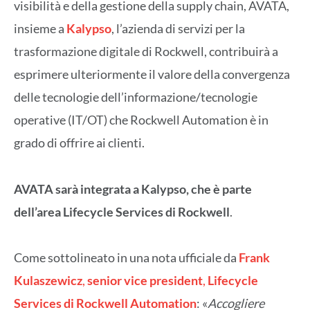
visibilità e della gestione della supply chain, AVATA,
insieme a
Kalypso
, l’azienda di servizi per la
trasformazione digitale di Rockwell, contribuirà a
esprimere ulteriormente il valore della convergenza
delle tecnologie dell’informazione/tecnologie
operative (IT/OT) che Rockwell Automation è in
grado di offrire ai clienti.
AVATA sarà integrata a Kalypso, che è parte
dell’area Lifecycle Services di Rockwell
.
Come sottolineato in una nota ufficiale da
Frank
Kulaszewicz
,
senior vice president
,
Lifecycle
Services di Rockwell Automation
: «
Accogliere