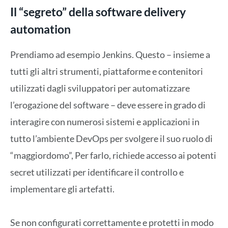
Il “segreto” della software delivery
automation
Prendiamo ad esempio Jenkins. Questo – insieme a
tutti gli altri strumenti, piattaforme e contenitori
utilizzati dagli sviluppatori per automatizzare
l’erogazione del software – deve essere in grado di
interagire con numerosi sistemi e applicazioni in
tutto l’ambiente DevOps per svolgere il suo ruolo di
“maggiordomo”, Per farlo, richiede accesso ai potenti
secret utilizzati per identificare il controllo e
implementare gli artefatti.
Se non configurati correttamente e protetti in modo