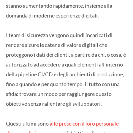
stanno aumentando rapidamente, insieme alla
domanda di moderne esperienze digitali.
I team di sicurezza vengono quindi incaricati di
rendere sicure le catene di valore digitali che
proteggono i dati dei clienti, a partire da chi, o cosa, è
autorizzato ad accedere a quali elementi all’interno
della pipeline CI/CD e degli ambienti di produzione,
fino a quando e per quanto tempo. Il tutto con una
sfida: trovare un modo per raggiungere questo
obiettivo senza rallentare gli sviluppatori.
Questi ultimi sono
alle prese con il loro personale