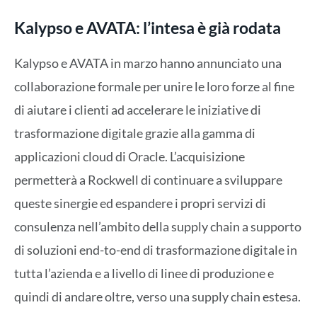
Kalypso e AVATA: l’intesa è già rodata
Kalypso e AVATA in marzo hanno annunciato una
collaborazione formale per unire le loro forze al fine
di aiutare i clienti ad accelerare le iniziative di
trasformazione digitale grazie alla gamma di
applicazioni cloud di Oracle. L’acquisizione
permetterà a Rockwell di continuare a sviluppare
queste sinergie ed espandere i propri servizi di
consulenza nell’ambito della supply chain a supporto
di soluzioni end-to-end di trasformazione digitale in
tutta l’azienda e a livello di linee di produzione e
quindi di andare oltre, verso una supply chain estesa.