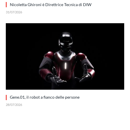
Nicoletta Ghironi è Direttrice Tecnica di DIW
31/07/2026
Gene.01, il robot a fianco delle persone
28/07/2026