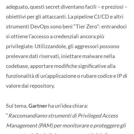
adeguato, questi secret diventano facili – e preziosi –
obiettivi per gli attaccanti. La pipeline CI/CD e altri
strumenti DevOps sono beni “Tier Zero”: entrandoci
si ottiene l’accesso a credenziali ancora più
privilegiate. Utilizzandole, gli aggressori possono
prelevare dati riservati, iniettare malware nella
codebase, apportare modifiche significative alla
funzionalità di un’applicazione o rubare codice e IP di
valore dai repository.
Sul tema,
Gartner
ha un’idea chiara:
“
Raccomandiamo strumenti di Privileged Access
Management (PAM) per monitorare e proteggere gli