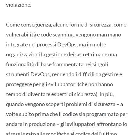
violazione.
Come conseguenza, alcune forme di sicurezza, come
vulnerabilità e code scanning, vengono man mano
integrate nei processi DevOps, ma in molte
organizzazioni la gestione dei secret rimane una
funzionalità di base frammentata nei singoli
strumenti DevOps, rendendoli difficili da gestire e
proteggere per gli sviluppatori (che non hanno
tempo di diventare esperti di sicurezza). In più,
quando vengono scoperti problemi di sicurezza – a
volte subito prima che il codice sia programmato per
andare in produzione – gli sviluppatori affrontano lo
stress legato alle modifiche al codice dell’ultimo