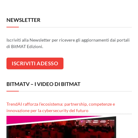
NEWSLETTER
Iscriviti alla Newsletter per ricevere gli aggiornamenti dai portali
di BitMAT Edizioni.
BITMATV – I VIDEO DI BITMAT
TrendAI rafforza l’ecosistema: partnership, competenze e
innovazione per la cybersecurity del futuro