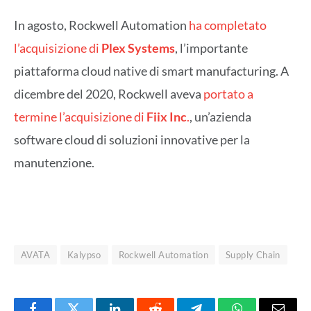
In agosto, Rockwell Automation
ha completato
l’acquisizione di
Plex Systems
, l’importante
piattaforma cloud native di smart manufacturing. A
dicembre del 2020, Rockwell aveva
portato a
termine l’acquisizione di
Fiix
Inc
.
, un’azienda
software cloud di soluzioni innovative per la
manutenzione.
AVATA
Kalypso
Rockwell Automation
Supply Chain