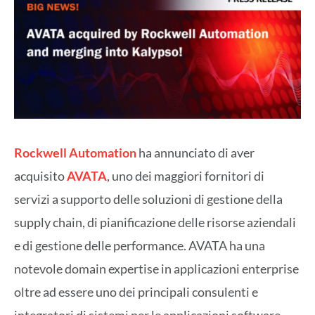
Rockwell Automation
ha annunciato di aver
acquisito
AVATA
, uno dei maggiori fornitori di
servizi a supporto delle soluzioni di gestione della
supply chain, di pianificazione delle risorse aziendali
e di gestione delle performance. AVATA ha una
notevole domain expertise in applicazioni enterprise
oltre ad essere uno dei principali consulenti e