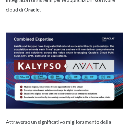
integratori di sistemi per le applicazioni software
cloud di
Oracle
.
Attraverso un significativo miglioramento della