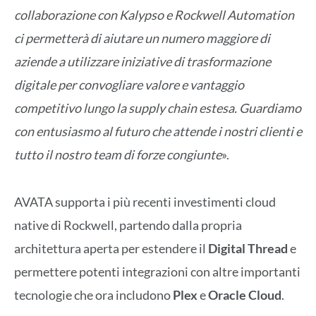
collaborazione con Kalypso e Rockwell Automation
ci permetterà di aiutare un numero maggiore di
aziende a utilizzare iniziative di trasformazione
digitale per convogliare valore e vantaggio
competitivo lungo la supply chain estesa. Guardiamo
con entusiasmo al futuro che attende i nostri clienti e
tutto il nostro team di forze congiunte
».
AVATA supporta i più recenti investimenti cloud
native di Rockwell, partendo dalla propria
architettura aperta per estendere il
Digital Thread
e
permettere potenti integrazioni con altre importanti
tecnologie che ora includono
Plex
e
Oracle Cloud
.