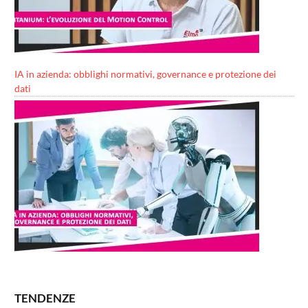
IA in azienda: obblighi normativi, governance e protezione dei
dati
TENDENZE