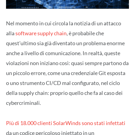
Nel momento in cui circola la notizia di un attacco
alla
software supply chain
, è probabile che
quest’ultimo sia già diventato un problema enorme
anche a livello di comunicazione. In realtà, queste
violazioni non iniziano così: quasi sempre partono da
un piccolo errore, come una credenziale Git esposta
o uno strumento CI/CD mal configurato, nel ciclo
della supply chain: proprio quello che fa al caso dei
cybercriminali.
Più di 18.000 clienti SolarWinds sono stati infettati
da un codice pericoloso iniettato in un