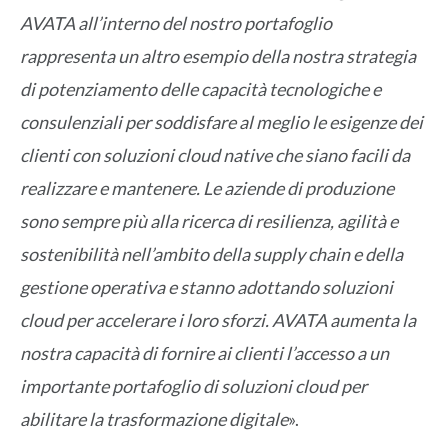
AVATA all’interno del nostro portafoglio
rappresenta un altro esempio della nostra strategia
di potenziamento delle capacità tecnologiche e
consulenziali per soddisfare al meglio le esigenze dei
clienti con soluzioni cloud native che siano facili da
realizzare e mantenere. Le aziende di produzione
sono sempre più alla ricerca di resilienza, agilità e
sostenibilità nell’ambito della supply chain e della
gestione operativa e stanno adottando soluzioni
cloud per accelerare i loro sforzi. AVATA aumenta la
nostra capacità di fornire ai clienti l’accesso a un
importante portafoglio di soluzioni cloud per
abilitare la trasformazione digitale
».