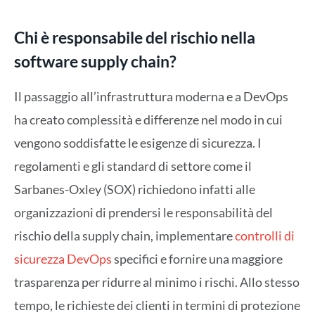
Chi è responsabile del rischio nella
software supply chain?
Il passaggio all’infrastruttura moderna e a DevOps
ha creato complessità e differenze nel modo in cui
vengono soddisfatte le esigenze di sicurezza. I
regolamenti e gli standard di settore come il
Sarbanes-Oxley (SOX) richiedono infatti alle
organizzazioni di prendersi le responsabilità del
rischio della supply chain, implementare
controlli di
sicurezza DevOps
specifici e fornire una maggiore
trasparenza per ridurre al minimo i rischi. Allo stesso
tempo, le richieste dei clienti in termini di protezione