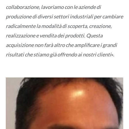
collaborazione, lavoriamo con le aziende di
produzione di diversi settori industriali per cambiare
radicalmente la modalità di scoperta, creazione,
realizzazione e vendita dei prodotti. Questa
acquisizione non farà altro che amplificare i grandi
risultati che stiamo già offrendo ai nostri clienti
».