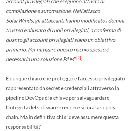
account privilegiati che eseguono attività di
compilazione e automazione. Nell’attacco
SolarWinds, gli attaccanti hanno modificato i domini
trusted e abusato di ruoli privilegiati, a conferma di
quanto gli account privilegiati siano un obiettivo
primario. Per mitigare questo rischio spesso è
[2]
necessaria una soluzione PAM
“
.
È dunque chiaro che proteggere l’accesso privilegiato
rappresentato da secret e credenziali attraverso la
pipeline DevOps è la chiave per salvaguardare
l’integrità del software e rendere sicura la supply
chain. Ma in definitiva chi si deve assumere questa
responsabilità?