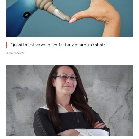
Quanti mesi servono per far funzionare un robot?
31/07/2026