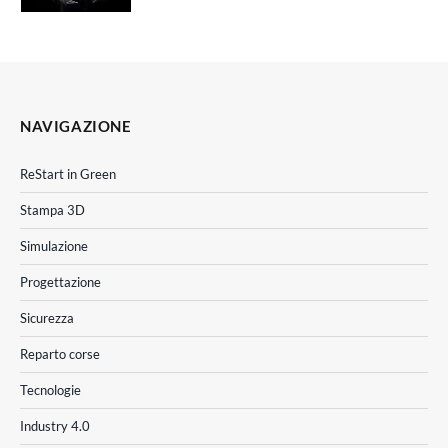
NAVIGAZIONE
ReStart in Green
Stampa 3D
Simulazione
Progettazione
Sicurezza
Reparto corse
Tecnologie
Industry 4.0