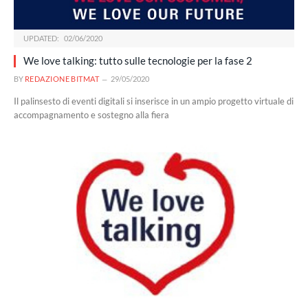
UPDATED:
02/06/2020
We love talking: tutto sulle tecnologie per la fase 2
BY
REDAZIONE BITMAT
29/05/2020
Il palinsesto di eventi digitali si inserisce in un ampio progetto virtuale di
accompagnamento e sostegno alla fiera