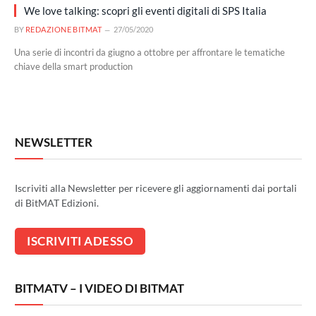
We love talking: scopri gli eventi digitali di SPS Italia
BY
REDAZIONE BITMAT
27/05/2020
Una serie di incontri da giugno a ottobre per affrontare le tematiche
chiave della smart production
NEWSLETTER
Iscriviti alla Newsletter per ricevere gli aggiornamenti dai portali
di BitMAT Edizioni.
BITMATV – I VIDEO DI BITMAT