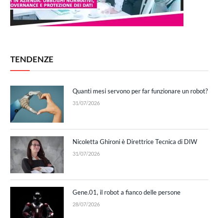
TENDENZE
Quanti mesi servono per far funzionare un robot?
31/07/2026
Nicoletta Ghironi è Direttrice Tecnica di DIW
31/07/2026
Gene.01, il robot a fianco delle persone
28/07/2026