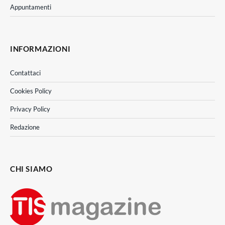
Appuntamenti
INFORMAZIONI
Contattaci
Cookies Policy
Privacy Policy
Redazione
CHI SIAMO