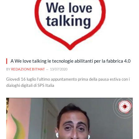
A We love talking le tecnologie abilitanti per la fabbrica 4.0
BY
REDAZIONE BITMAT
13/07/2020
Giovedì 16 luglio l’ultimo appuntamento prima della pausa estiva con i
dialoghi digitali di SPS Italia