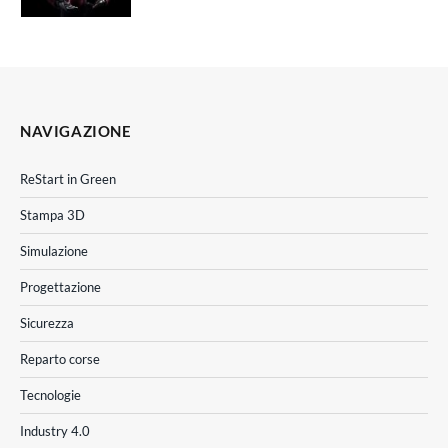
NAVIGAZIONE
ReStart in Green
Stampa 3D
Simulazione
Progettazione
Sicurezza
Reparto corse
Tecnologie
Industry 4.0