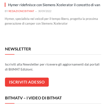
Hymer ridefinisce con Siemens Xcelerator il concetto di van
BY
REDAZIONE BITMAT
30/09/2022
Hymer, specialista nei veicoli per il tempo libero, progetta la prossima
generazione di camper con Siemens Xcelerator
NEWSLETTER
Iscriviti alla Newsletter per ricevere gli aggiornamenti dai portali
di BitMAT Edizioni.
BITMATV – I VIDEO DI BITMAT