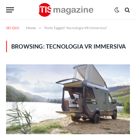
SEI QUI:
Home
»
Posts Tagged "tecnologia VR immersiva"
BROWSING:
TECNOLOGIA VR IMMERSIVA