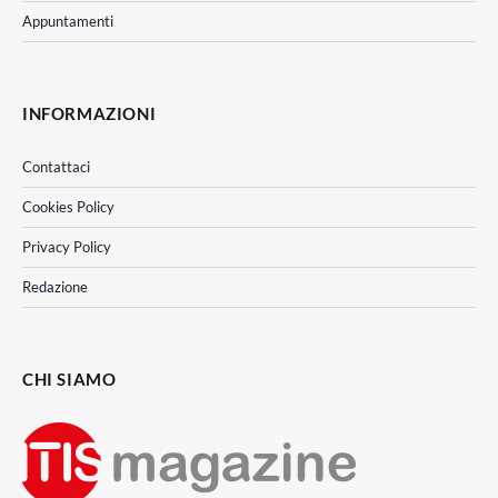
Appuntamenti
INFORMAZIONI
Contattaci
Cookies Policy
Privacy Policy
Redazione
CHI SIAMO