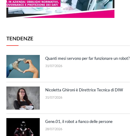
TENDENZE
Quanti mesi servono per far funzionare un robot?
31/07/2026
Nicoletta Ghironi è Direttrice Tecnica di DIW
31/07/2026
Gene.01, il robot a fianco delle persone
28/07/2026