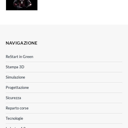
NAVIGAZIONE
ReStart in Green
Stampa 3D
Simulazione
Progettazione
Sicurezza
Reparto corse
Tecnologie