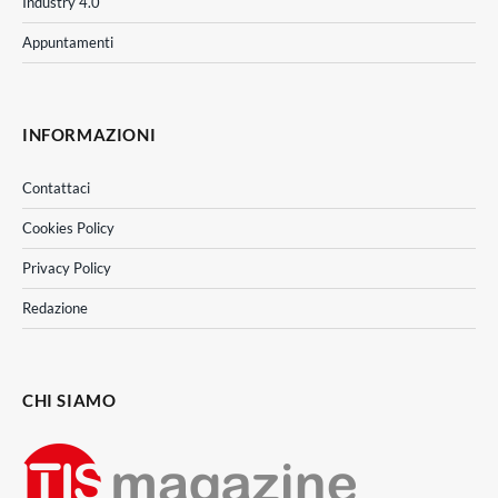
Industry 4.0
Appuntamenti
INFORMAZIONI
Contattaci
Cookies Policy
Privacy Policy
Redazione
CHI SIAMO