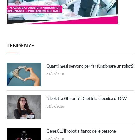
TENDENZE
Quanti mesi servono per far funzionare un robot?
31/07/2026
Nicoletta Ghironi è Direttrice Tecnica di DIW
31/07/2026
Gene.01, il robot a fianco delle persone
28/07/2026