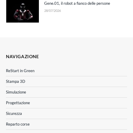
Gene.01, il robot a fianco delle persone
28/07/2026
NAVIGAZIONE
ReStart in Green
Stampa 3D
Simulazione
Progettazione
Sicurezza
Reparto corse