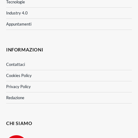
Tecnologie
Industry 4.0
Appuntamenti
INFORMAZIONI
Contattaci
Cookies Policy
Privacy Policy
Redazione
CHI SIAMO