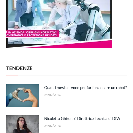
TENDENZE
Quanti mesi servono per far funzionare un robot?
31/07/2026
Nicoletta Ghironi è Direttrice Tecnica di DIW
31/07/2026