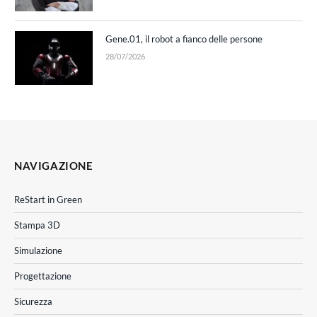
Gene.01, il robot a fianco delle persone
28/07/2026
NAVIGAZIONE
ReStart in Green
Stampa 3D
Simulazione
Progettazione
Sicurezza