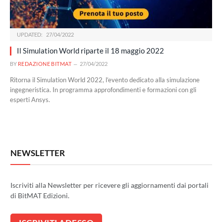
UPDATED:
27/04/2022
Il Simulation World riparte il 18 maggio 2022
BY
REDAZIONE BITMAT
27/04/2022
Ritorna il Simulation World 2022, l’evento dedicato alla simulazione
ingegneristica. In programma approfondimenti e formazioni con gli
esperti Ansys.
NEWSLETTER
Iscriviti alla Newsletter per ricevere gli aggiornamenti dai portali
di BitMAT Edizioni.