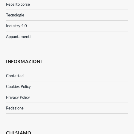
Reparto corse
Tecnologie
Industry 4.0
Appuntamenti
INFORMAZIONI
Contattaci
Cookies Policy
Privacy Policy
Redazione
CHI SIAMO