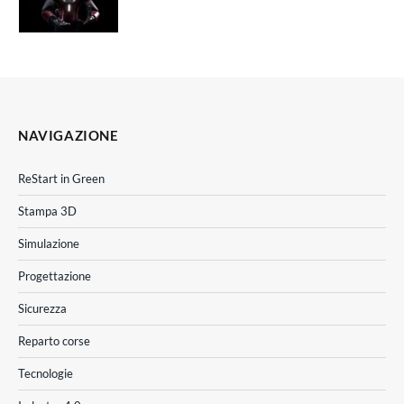
NAVIGAZIONE
ReStart in Green
Stampa 3D
Simulazione
Progettazione
Sicurezza
Reparto corse
Tecnologie