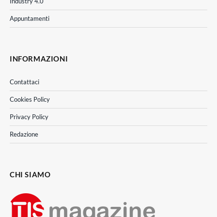
Industry 4.0
Appuntamenti
INFORMAZIONI
Contattaci
Cookies Policy
Privacy Policy
Redazione
CHI SIAMO