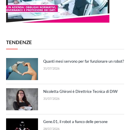
TENDENZE
Quanti mesi servono per far funzionare un robot?
31/07/2026
Nicoletta Ghironi è Direttrice Tecnica di DIW
31/07/2026
Gene.01, il robot a fianco delle persone
28/07/2026