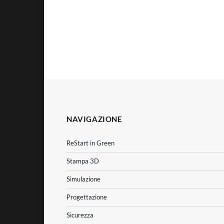
NAVIGAZIONE
ReStart in Green
Stampa 3D
Simulazione
Progettazione
Sicurezza