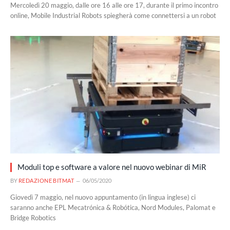
Mercoledì 20 maggio, dalle ore 16 alle ore 17, durante il primo incontro
online, Mobile Industrial Robots spiegherà come connettersi a un robot
Moduli top e software a valore nel nuovo webinar di MiR
BY
REDAZIONE BITMAT
06/05/2020
Giovedì 7 maggio, nel nuovo appuntamento (in lingua inglese) ci
saranno anche EPL Mecatrónica & Robótica, Nord Modules, Palomat e
Bridge Robotics