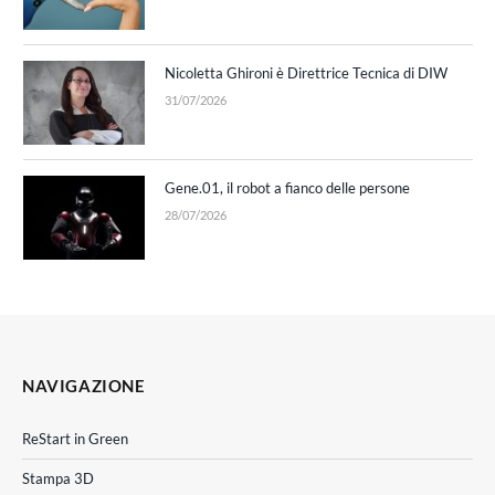
Nicoletta Ghironi è Direttrice Tecnica di DIW
31/07/2026
Gene.01, il robot a fianco delle persone
28/07/2026
NAVIGAZIONE
ReStart in Green
Stampa 3D