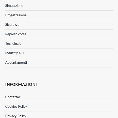
Simulazione
Progettazione
Sicurezza
Reparto corse
Tecnologie
Industry 4.0
Appuntamenti
INFORMAZIONI
Contattaci
Cookies Policy
Privacy Policy