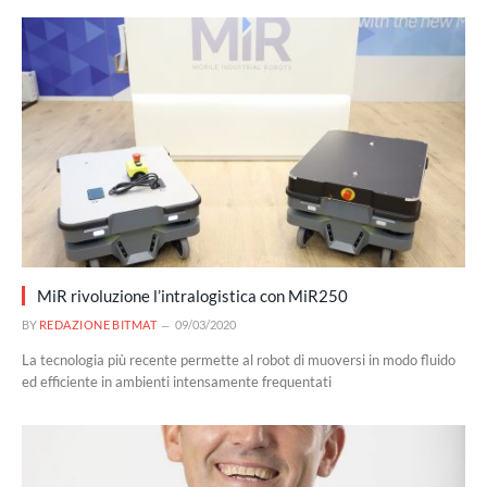
MiR rivoluzione l’intralogistica con MiR250
BY
REDAZIONE BITMAT
09/03/2020
La tecnologia più recente permette al robot di muoversi in modo fluido
ed efficiente in ambienti intensamente frequentati