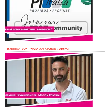
Titanium: l’evoluzione del Motion Control