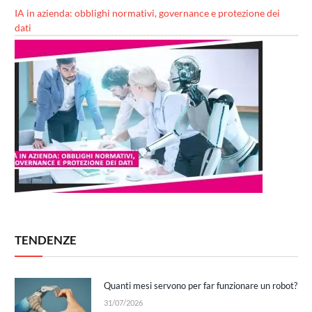
IA in azienda: obblighi normativi, governance e protezione dei
dati
TENDENZE
Quanti mesi servono per far funzionare un robot?
31/07/2026