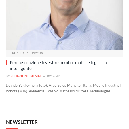
UPDATED:
18/12/2019
Perché conviene investire in robot mobili e logistica
intelligente
BY
REDAZIONE BITMAT
18/12/2019
Davide Baglio (nella foto), Area Sales Manager Italia, Mobile Industrial
Robots (MIR), evidenzia il caso di successo di Stera Technologies
NEWSLETTER