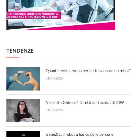
TENDENZE
Quanti mesi servono per far funzionare un robot?
31/07/2026
Nicoletta Ghironi è Direttrice Tecnica di DIW
31/07/2026
Gene.01, il robot a fianco delle persone