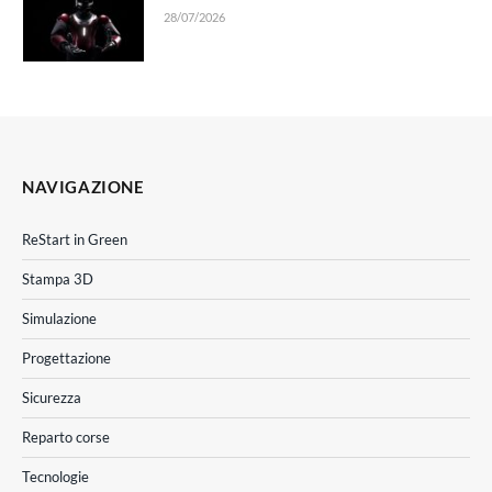
28/07/2026
NAVIGAZIONE
ReStart in Green
Stampa 3D
Simulazione
Progettazione
Sicurezza
Reparto corse
Tecnologie