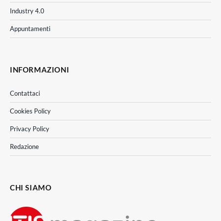
Industry 4.0
Appuntamenti
INFORMAZIONI
Contattaci
Cookies Policy
Privacy Policy
Redazione
CHI SIAMO