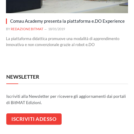
Comau Academy presenta la piattaforma e.DO Experience
BY
REDAZIONE BITMAT
18/01/2019
La piattaforma didattica promuove una modalità di apprendimento
innovativa e non convenzionale grazie al robot e.DO
NEWSLETTER
Iscriviti alla Newsletter per ricevere gli aggiornamenti dai portali
di BitMAT Edizioni.