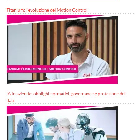
Titanium: l’evoluzione del Motion Control
IA in azienda: obblighi normativi, governance e protezione dei
dati