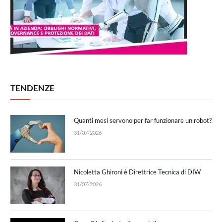
TENDENZE
Quanti mesi servono per far funzionare un robot?
31/07/2026
Nicoletta Ghironi è Direttrice Tecnica di DIW
31/07/2026