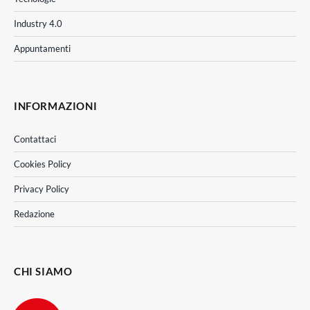
Industry 4.0
Appuntamenti
INFORMAZIONI
Contattaci
Cookies Policy
Privacy Policy
Redazione
CHI SIAMO