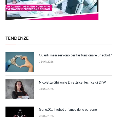
TENDENZE
Quanti mesi servono per far funzionare un robot?
31/07/2026
Nicoletta Ghironi è Direttrice Tecnica di DIW
31/07/2026
Gene.01, il robot a fianco delle persone
28/07/2026