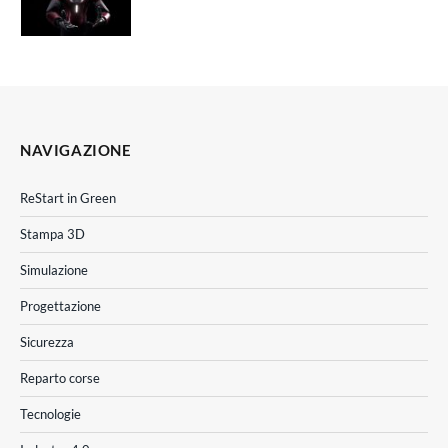
NAVIGAZIONE
ReStart in Green
Stampa 3D
Simulazione
Progettazione
Sicurezza
Reparto corse
Tecnologie