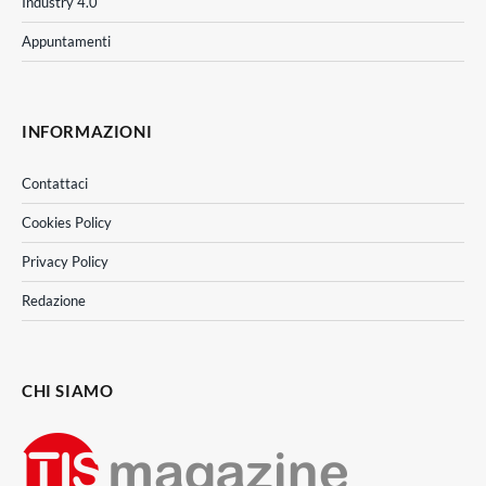
Industry 4.0
Appuntamenti
INFORMAZIONI
Contattaci
Cookies Policy
Privacy Policy
Redazione
CHI SIAMO