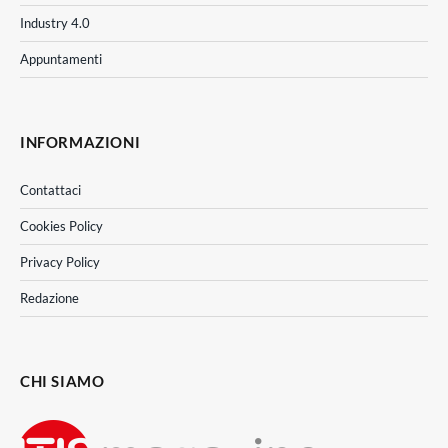
Industry 4.0
Appuntamenti
INFORMAZIONI
Contattaci
Cookies Policy
Privacy Policy
Redazione
CHI SIAMO