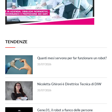
TENDENZE
Quanti mesi servono per far funzionare un robot?
31/07/2026
Nicoletta Ghironi è Direttrice Tecnica di DIW
31/07/2026
Gene.01, il robot a fianco delle persone