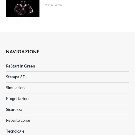
28/07/2026
NAVIGAZIONE
ReStart in Green
Stampa 3D
Simulazione
Progettazione
Sicurezza
Reparto corse
Tecnologie