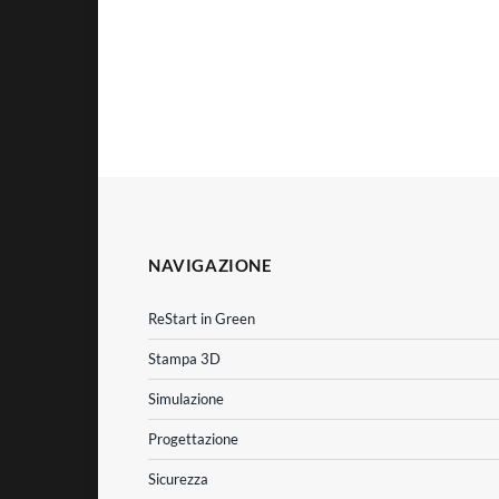
NAVIGAZIONE
ReStart in Green
Stampa 3D
Simulazione
Progettazione
Sicurezza