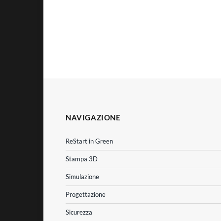
NAVIGAZIONE
ReStart in Green
Stampa 3D
Simulazione
Progettazione
Sicurezza