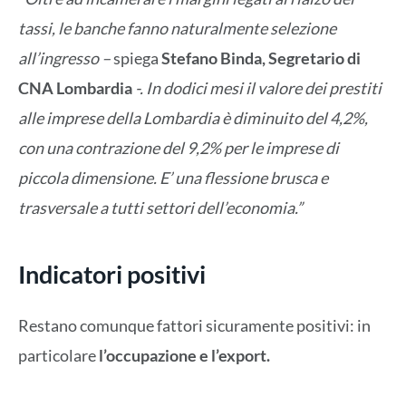
tassi, le banche fanno naturalmente selezione
all’ingresso –
spiega
Stefano Binda, Segretario di
CNA Lombardia
-. In dodici mesi il valore dei prestiti
alle imprese della Lombardia è diminuito del 4,2%,
con una contrazione del 9,2% per le imprese di
piccola dimensione. E’ una flessione brusca e
trasversale a tutti settori dell’economia.”
Indicatori positivi
Restano comunque fattori sicuramente positivi: in
particolare
l’occupazione e l’export.