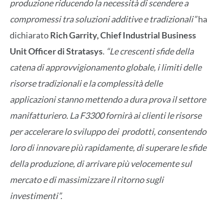
produzione riducendo la necessità di scendere a
compromessi tra soluzioni additive e tradizionali”
ha
dichiarato
Rich Garrity, Chief Industrial Business
Unit Officer di Stratasys
.
“Le crescenti sfide della
catena di approvvigionamento globale, i limiti delle
risorse tradizionali e la complessità delle
applicazioni stanno mettendo a dura prova il settore
manifatturiero. La F3300 fornirà ai clienti le risorse
per accelerare lo sviluppo dei prodotti, consentendo
loro di innovare più rapidamente, di superare le sfide
della produzione, di arrivare più velocemente sul
mercato e di massimizzare il ritorno sugli
investimenti”.