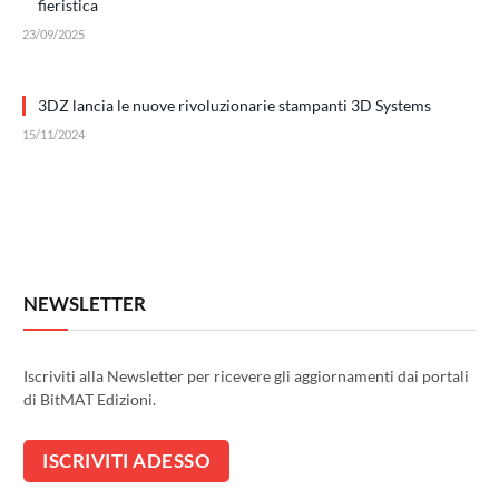
fieristica
23/09/2025
3DZ lancia le nuove rivoluzionarie stampanti 3D Systems
15/11/2024
NEWSLETTER
Iscriviti alla Newsletter per ricevere gli aggiornamenti dai portali
di BitMAT Edizioni.