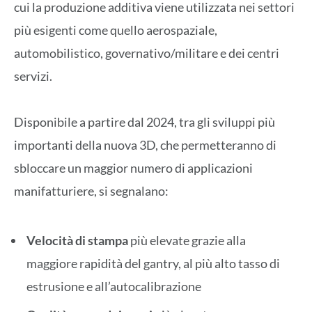
cui la produzione additiva viene utilizzata nei settori
più esigenti come quello aerospaziale,
automobilistico, governativo/militare e dei centri
servizi.
Disponibile a partire dal 2024, tra gli sviluppi più
importanti della nuova 3D, che permetteranno di
sbloccare un maggior numero di applicazioni
manifatturiere, si segnalano:
Velocità di stampa
più elevate grazie alla
maggiore rapidità del gantry, al più alto tasso di
estrusione e all’autocalibrazione