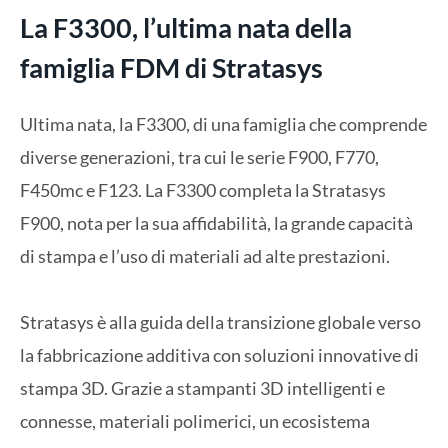
La F3300, l’ultima nata della
famiglia FDM di Stratasys
Ultima nata, la F3300, di una famiglia che comprende
diverse generazioni, tra cui le serie F900, F770,
F450mc e F123. La F3300 completa la Stratasys
F900, nota per la sua affidabilità, la grande capacità
di stampa e l’uso di materiali ad alte prestazioni.
Stratasys è alla guida della transizione globale verso
la fabbricazione additiva con soluzioni innovative di
stampa 3D. Grazie a stampanti 3D intelligenti e
connesse, materiali polimerici, un ecosistema