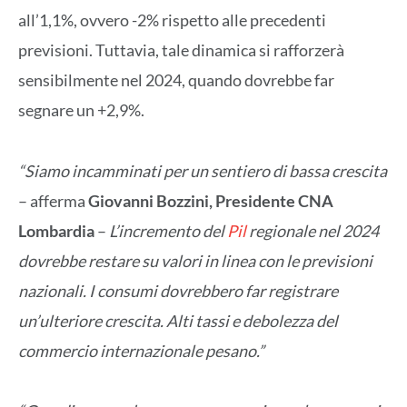
all’1,1%, ovvero -2% rispetto alle precedenti
previsioni. Tuttavia, tale dinamica si rafforzerà
sensibilmente nel 2024, quando dovrebbe far
segnare un +2,9%.
“Siamo incamminati per un sentiero di bassa crescita
– afferma
Giovanni Bozzini, Presidente CNA
Lombardia
–
L’incremento del
Pil
regionale nel 2024
dovrebbe restare su valori in linea con le previsioni
nazionali. I consumi dovrebbero far registrare
un’ulteriore crescita. Alti tassi e debolezza del
commercio internazionale pesano.”