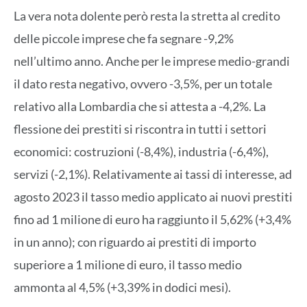
La vera nota dolente però resta la stretta al credito
delle piccole imprese che fa segnare -9,2%
nell’ultimo anno. Anche per le imprese medio-grandi
il dato resta negativo, ovvero -3,5%, per un totale
relativo alla Lombardia che si attesta a -4,2%. La
flessione dei prestiti si riscontra in tutti i settori
economici: costruzioni (-8,4%), industria (-6,4%),
servizi (-2,1%). Relativamente ai tassi di interesse, ad
agosto 2023 il tasso medio applicato ai nuovi prestiti
fino ad 1 milione di euro ha raggiunto il 5,62% (+3,4%
in un anno); con riguardo ai prestiti di importo
superiore a 1 milione di euro, il tasso medio
ammonta al 4,5% (+3,39% in dodici mesi).