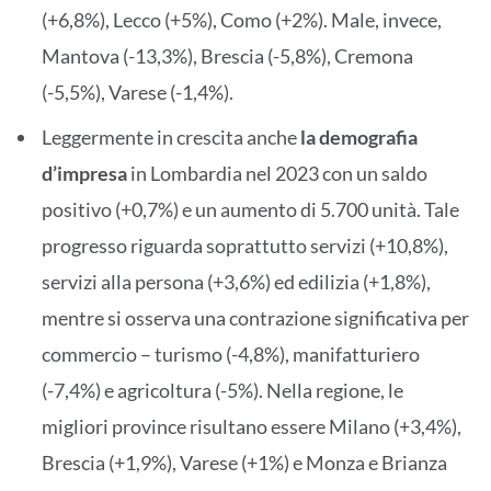
(+6,8%), Lecco (+5%), Como (+2%). Male, invece,
Mantova (-13,3%), Brescia (-5,8%), Cremona
(-5,5%), Varese (-1,4%).
Leggermente in crescita anche
la demografia
d’impresa
in Lombardia nel 2023 con un saldo
positivo (+0,7%) e un aumento di 5.700 unità. Tale
progresso riguarda soprattutto servizi (+10,8%),
servizi alla persona (+3,6%) ed edilizia (+1,8%),
mentre si osserva una contrazione significativa per
commercio – turismo (-4,8%), manifatturiero
(-7,4%) e agricoltura (-5%). Nella regione, le
migliori province risultano essere Milano (+3,4%),
Brescia (+1,9%), Varese (+1%) e Monza e Brianza