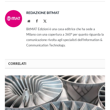
REDAZIONE BITMAT
Website
Facebook
X
(Twitter)
BitMAT Edizioni è una casa editrice che ha sede a
Milano con una copertura a 360° per quanto riguarda la
comunicazione rivolta agli specialisti dell'lnformation &
Communication Technology.
CORRELATI