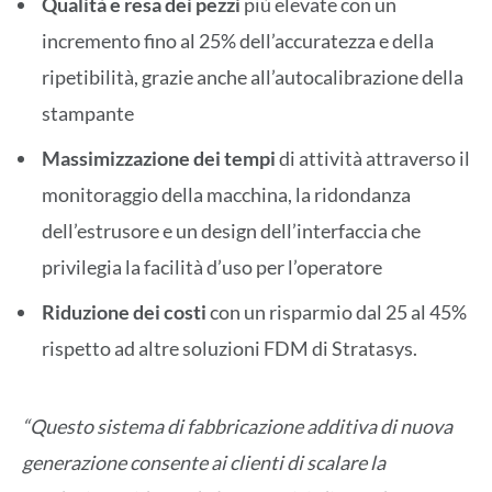
Qualità e resa dei pezzi
più elevate con un
incremento fino al 25% dell’accuratezza e della
ripetibilità, grazie anche all’autocalibrazione della
stampante
Massimizzazione dei tempi
di attività attraverso il
monitoraggio della macchina, la ridondanza
dell’estrusore e un design dell’interfaccia che
privilegia la facilità d’uso per l’operatore
Riduzione dei costi
con un risparmio dal 25 al 45%
rispetto ad altre soluzioni FDM di Stratasys.
“Questo sistema di fabbricazione additiva di nuova
generazione consente ai clienti di scalare la