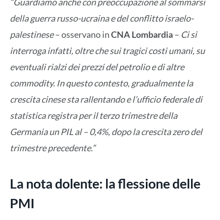
“Guardiamo anche con preoccupazione al sommarsi
della guerra russo-ucraina e del conflitto israelo-
palestinese
– osservano in
CNA Lombardia
–
Ci si
interroga infatti, oltre che sui tragici costi umani, su
eventuali rialzi dei prezzi del petrolio e di altre
commodity. In questo contesto, gradualmente la
crescita cinese sta rallentando e l’ufficio federale di
statistica registra per il terzo trimestre della
Germania un PIL al – 0,4%, dopo la crescita zero del
trimestre precedente.”
La nota dolente: la flessione delle
PMI