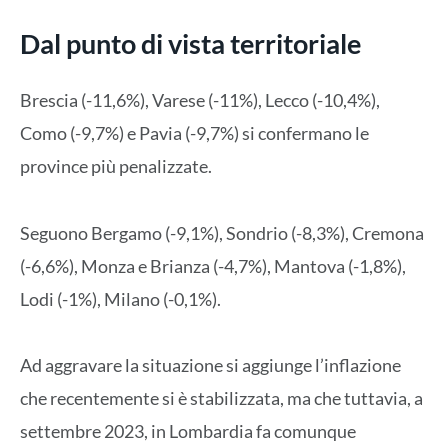
Dal punto di vista territoriale
Brescia (-11,6%), Varese (-11%), Lecco (-10,4%),
Como (-9,7%) e Pavia (-9,7%) si confermano le
province più penalizzate.
Seguono Bergamo (-9,1%), Sondrio (-8,3%), Cremona
(-6,6%), Monza e Brianza (-4,7%), Mantova (-1,8%),
Lodi (-1%), Milano (-0,1%).
Ad aggravare la situazione si aggiunge l’inflazione
che recentemente si è stabilizzata, ma che tuttavia, a
settembre 2023, in Lombardia fa comunque