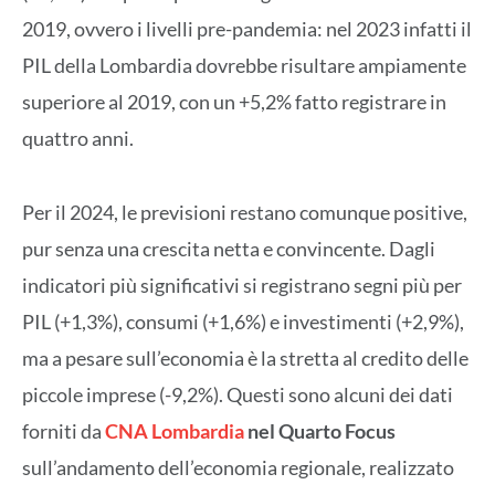
2019, ovvero i livelli pre-pandemia: nel 2023 infatti il
PIL della Lombardia dovrebbe risultare ampiamente
superiore al 2019, con un +5,2% fatto registrare in
quattro anni.
Per il 2024, le previsioni restano comunque positive,
pur senza una crescita netta e convincente. Dagli
indicatori più significativi si registrano segni più per
PIL (+1,3%), consumi (+1,6%) e investimenti (+2,9%),
ma a pesare sull’economia è la stretta al credito delle
piccole imprese (-9,2%). Questi sono alcuni dei dati
forniti da
CNA Lombardia
nel Quarto Focus
sull’andamento dell’economia regionale, realizzato