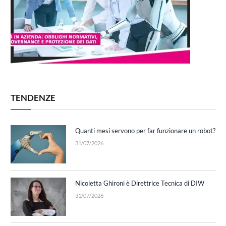
TENDENZE
Quanti mesi servono per far funzionare un robot?
31/07/2026
Nicoletta Ghironi è Direttrice Tecnica di DIW
31/07/2026