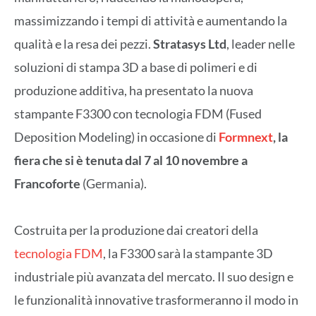
massimizzando i tempi di attività e aumentando la
qualità e la resa dei pezzi.
Stratasys Ltd
, leader nelle
soluzioni di stampa 3D a base di polimeri e di
produzione additiva, ha presentato la nuova
stampante F3300 con tecnologia FDM (Fused
Deposition Modeling) in occasione di
Formnext
, la
fiera che si è tenuta dal 7 al 10 novembre a
Francoforte
(Germania).
Costruita per la produzione dai creatori della
tecnologia FDM
, la F3300 sarà la stampante 3D
industriale più avanzata del mercato. Il suo design e
le funzionalità innovative trasformeranno il modo in