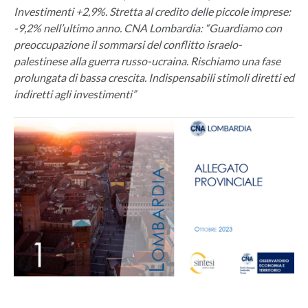
Investimenti +2,9%. Stretta al credito delle piccole imprese:
-9,2% nell’ultimo anno. CNA Lombardia: “Guardiamo con
preoccupazione il sommarsi del conflitto israelo-
palestinese alla guerra russo-ucraina. Rischiamo una fase
prolungata di bassa crescita. Indispensabili stimoli diretti ed
indiretti agli investimenti”