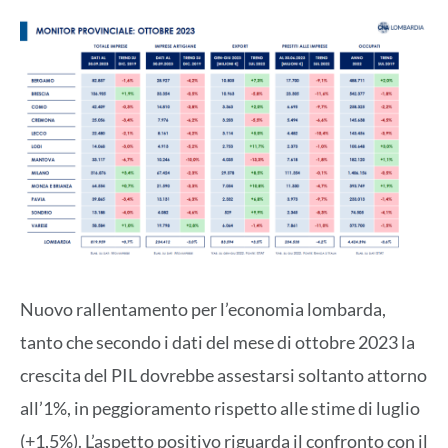
Nuovo rallentamento per l’economia lombarda,
tanto che secondo i dati del mese di ottobre 2023 la
crescita del PIL dovrebbe assestarsi soltanto attorno
all’1%, in peggioramento rispetto alle stime di luglio
(+1,5%). L’aspetto positivo riguarda il confronto con il