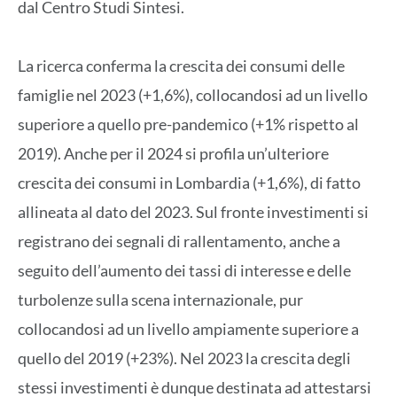
dal Centro Studi Sintesi.
La ricerca conferma la crescita dei consumi delle
famiglie nel 2023 (+1,6%), collocandosi ad un livello
superiore a quello pre-pandemico (+1% rispetto al
2019). Anche per il 2024 si profila un’ulteriore
crescita dei consumi in Lombardia (+1,6%), di fatto
allineata al dato del 2023. Sul fronte investimenti si
registrano dei segnali di rallentamento, anche a
seguito dell’aumento dei tassi di interesse e delle
turbolenze sulla scena internazionale, pur
collocandosi ad un livello ampiamente superiore a
quello del 2019 (+23%). Nel 2023 la crescita degli
stessi investimenti è dunque destinata ad attestarsi