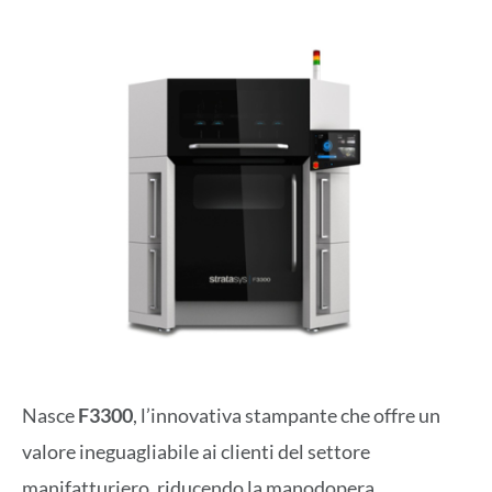
Nasce
F3300
, l’innovativa stampante che offre un
valore ineguagliabile ai clienti del settore
manifatturiero, riducendo la manodopera,