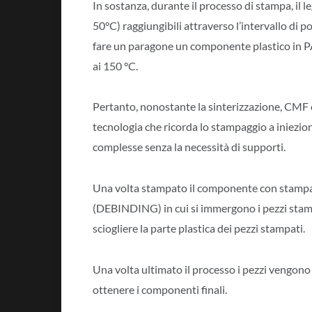
In sostanza, durante il processo di stampa, il 
50°C) raggiungibili attraverso l’intervallo di p
fare un paragone un componente plastico in P
ai 150 °C.
Pertanto, nonostante la sinterizzazione, CMF 
tecnologia che ricorda lo stampaggio a iniezio
complesse senza la necessità di supporti.
Una volta stampato il componente con stamp
(DEBINDING) in cui si immergono i pezzi stamp
sciogliere la parte plastica dei pezzi stampati.
Una volta ultimato il processo i pezzi vengono i
ottenere i componenti finali.