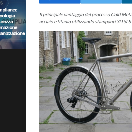
Il principale vantaggio del processo Cold Meta
acciaio e titanio utilizzando stampanti 3D SL