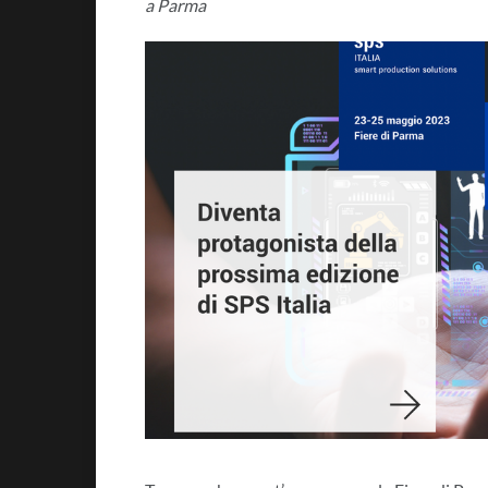
a Parma