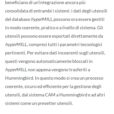
beneficiano di un’integrazione ancora più
consolidata di entrambi i sistemi: i dati degli utensili
del database
hyper
MILL possono ora essere gestiti
in modo coerente, pratico e a livello di sistema. Gli
utensili possono essere esportati direttamente da
hyper
MILL, compresi tutti i parametri tecnologici
pertinenti. Per evitare dati incoerenti sugli utensili,
questi vengono automaticamente bloccati in
hyper
MILL non appena vengono trasferiti a
Hummingbird. In questo modo si crea un processo
coerente, sicuro ed efficiente per la gestione degli
utensili, dal sistema CAM a Hummingbird e ad altri
sistemi come un presetter utensili.