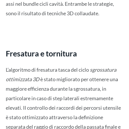
assi nel bundle cicli cavità. Entrambe le strategie,
sono il risultato di tecniche 3D collaudate.
Fresatura e tornitura
L’algoritmo di fresatura tasca del ciclo
sgrossatura
ottimizzata 3D
è stato migliorato per ottenere una
maggiore efficienza durante la sgrossatura, in
particolare in caso di step laterali estremamente
elevati. Il controllo dei raccordi dei percorsi utensile
è stato ottimizzato attraverso la definizione
separata del raggio di raccordo della passata finale e