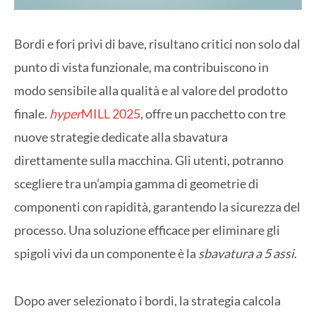
Bordi e fori privi di bave, risultano critici non solo dal
punto di vista funzionale, ma contribuiscono in
modo sensibile alla qualità e al valore del prodotto
finale.
hyper
MILL 2025
, offre un pacchetto con tre
nuove strategie dedicate alla sbavatura
direttamente sulla macchina. Gli utenti, potranno
scegliere tra un’ampia gamma di geometrie di
componenti con rapidità, garantendo la sicurezza del
processo. Una soluzione efficace per eliminare gli
spigoli vivi da un componente è la
sbavatura a 5 assi
.
Dopo aver selezionato i bordi, la strategia calcola