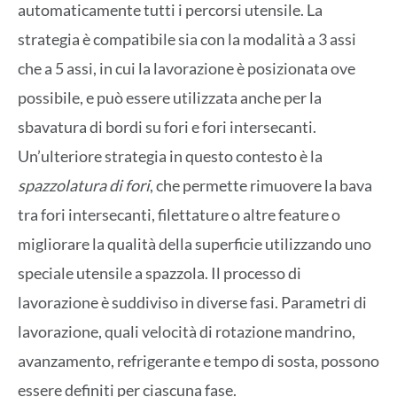
automaticamente tutti i percorsi utensile. La
strategia è compatibile sia con la modalità a 3 assi
che a 5 assi, in cui la lavorazione è posizionata ove
possibile, e può essere utilizzata anche per la
sbavatura di bordi su fori e fori intersecanti.
Un’ulteriore strategia in questo contesto è la
spazzolatura di fori
, che permette rimuovere la bava
tra fori intersecanti, filettature o altre feature o
migliorare la qualità della superficie utilizzando uno
speciale utensile a spazzola. Il processo di
lavorazione è suddiviso in diverse fasi. Parametri di
lavorazione, quali velocità di rotazione mandrino,
avanzamento, refrigerante e tempo di sosta, possono
essere definiti per ciascuna fase.