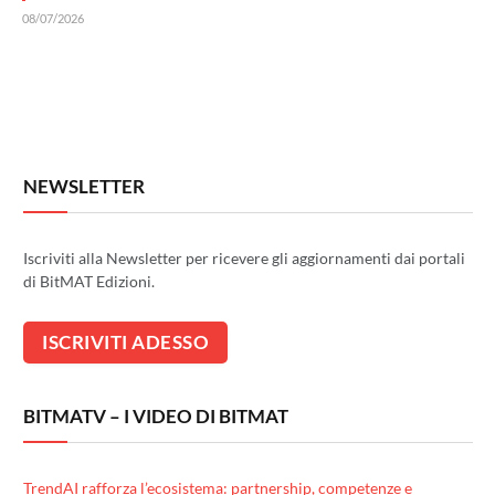
08/07/2026
NEWSLETTER
Iscriviti alla Newsletter per ricevere gli aggiornamenti dai portali
di BitMAT Edizioni.
BITMATV – I VIDEO DI BITMAT
TrendAI rafforza l’ecosistema: partnership, competenze e