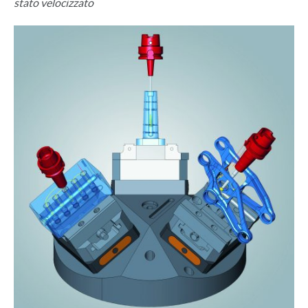
stato velocizzato