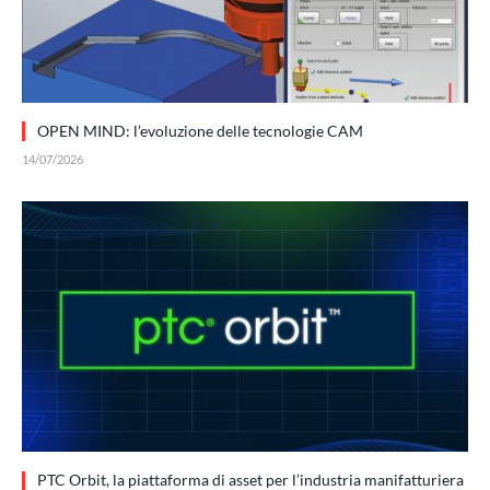
OPEN MIND: l’evoluzione delle tecnologie CAM
14/07/2026
PTC Orbit, la piattaforma di asset per l’industria manifatturiera