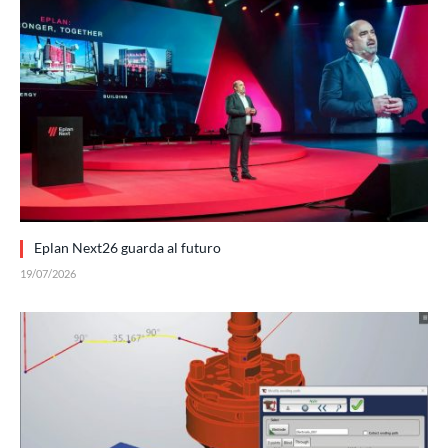
Eplan Next26 guarda al futuro
19/07/2026