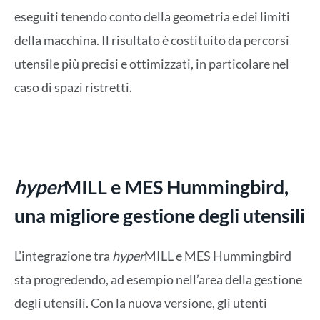
eseguiti tenendo conto della geometria e dei limiti
della macchina. Il risultato è costituito da percorsi
utensile più precisi e ottimizzati, in particolare nel
caso di spazi ristretti.
hyper
MILL e MES Hummingbird,
una migliore gestione degli utensili
L’integrazione tra
hyper
MILL e MES Hummingbird
sta progredendo, ad esempio nell’area della gestione
degli utensili. Con la nuova versione, gli utenti