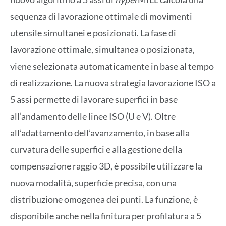
sequenza di lavorazione ottimale di movimenti
utensile simultanei e posizionati. La fase di
lavorazione ottimale, simultanea o posizionata,
viene selezionata automaticamente in base al tempo
di realizzazione. La nuova strategia lavorazione ISO a
5 assi permette di lavorare superfici in base
all’andamento delle linee ISO (U e V). Oltre
all’adattamento dell’avanzamento, in base alla
curvatura delle superfici e alla gestione della
compensazione raggio 3D, è possibile utilizzare la
nuova modalità, superficie precisa, con una
distribuzione omogenea dei punti. La funzione, è
disponibile anche nella finitura per profilatura a 5