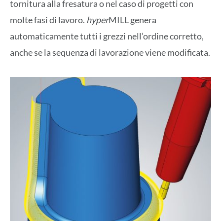
tornitura alla fresatura o nel caso di progetti con
molte fasi di lavoro.
hyper
MILL genera
automaticamente tutti i grezzi nell’ordine corretto,
anche se la sequenza di lavorazione viene modificata.