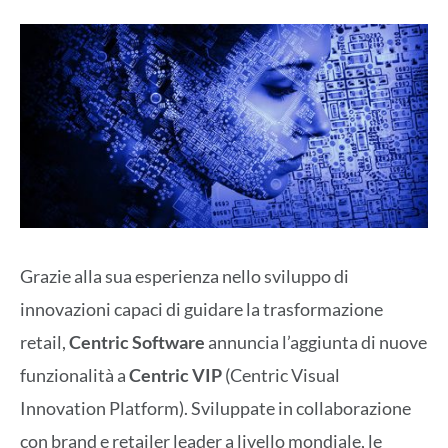
Grazie alla sua esperienza nello sviluppo di
innovazioni capaci di guidare la trasformazione
retail,
Centric Software
annuncia l’aggiunta di nuove
funzionalità a
Centric VIP
(Centric Visual
Innovation Platform). Sviluppate in collaborazione
con brand e retailer leader a livello mondiale, le