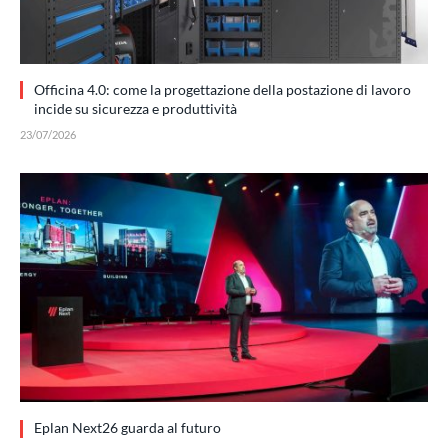
Officina 4.0: come la progettazione della postazione di lavoro
incide su sicurezza e produttività
23/07/2026
Eplan Next26 guarda al futuro