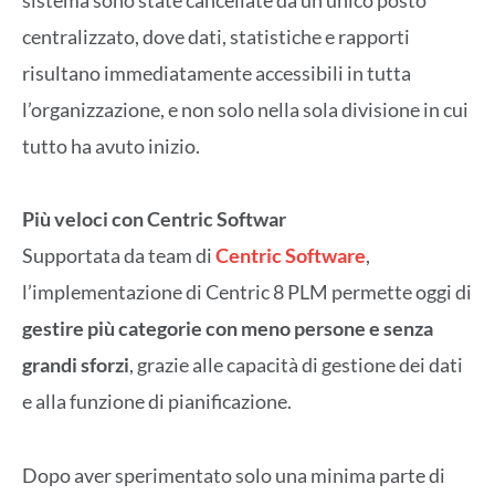
sistema sono state cancellate da un unico posto
centralizzato, dove dati, statistiche e rapporti
risultano immediatamente accessibili in tutta
l’organizzazione, e non solo nella sola divisione in cui
tutto ha avuto inizio.
Più veloci con Centric Softwar
Supportata da team di
Centric Software
,
l’implementazione di Centric 8 PLM permette oggi di
gestire più categorie con meno persone e senza
grandi sforzi
, grazie alle capacità di gestione dei dati
e alla funzione di pianificazione.
Dopo aver sperimentato solo una minima parte di