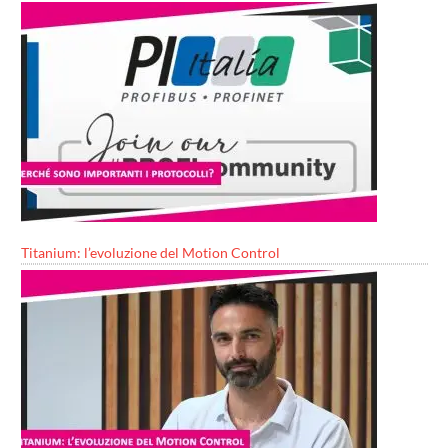
Titanium: l’evoluzione del Motion Control