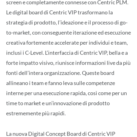
screen e completamente connesse con Centric PLM.
Le digital board di Centric VIP trasformano la
strategia di prodotto, l’ideazione e il processo di go-
to-market, con conseguente iterazione ed esecuzione
creativa fortemente accelerate per individui e team,
inclusi i C-Level. L’interfaccia di Centric VIP, bella e a
forte impatto visivo, riunisce informazioni live da più
fonti dell’intera organizzazione. Queste board
allineano i team e fanno leva sulle competenze
interne per una esecuzione rapida, così come per un
time to market e un’innovazione di prodotto
estrememente più rapidi.
La nuova Digital Concept Board di Centric VIP