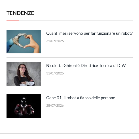
TENDENZE
Quanti mesi servono per far funzionare un robot?
31/07/2026
Nicoletta Ghironi è Direttrice Tecnica di DIW
31/07/2026
Gene.01, il robot a fianco delle persone
28/07/2026