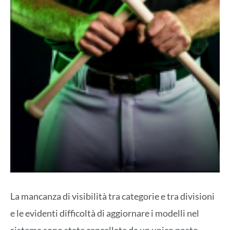
La mancanza di visibilità tra categorie e tra divisioni
e le evidenti difficoltà di aggiornare i modelli nel