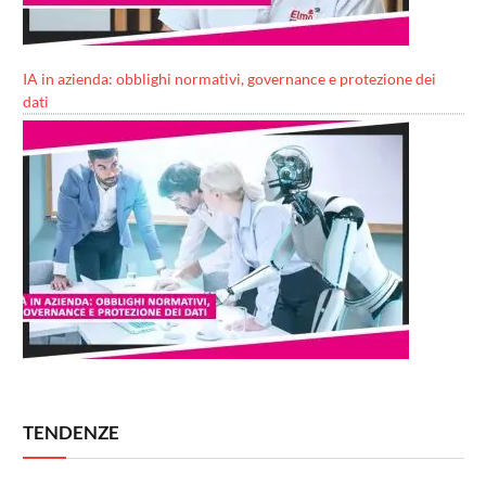
IA in azienda: obblighi normativi, governance e protezione dei
dati
TENDENZE