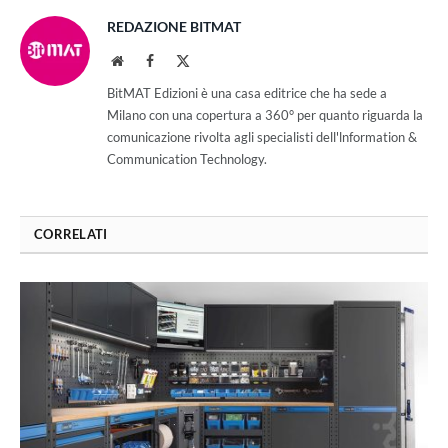
REDAZIONE BITMAT
Website
Facebook
X
(Twitter)
BitMAT Edizioni è una casa editrice che ha sede a
Milano con una copertura a 360° per quanto riguarda la
comunicazione rivolta agli specialisti dell'lnformation &
Communication Technology.
CORRELATI