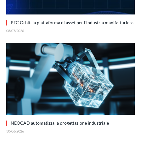
PTC Orbit, la piattaforma di asset per l’industria manifatturiera
08/07/2026
NEOCAD automatizza la progettazione industriale
30/06/2026