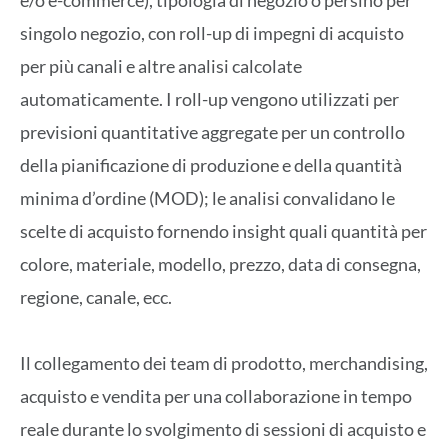
singolo negozio, con roll-up di impegni di acquisto
per più canali e altre analisi calcolate
automaticamente. I roll-up vengono utilizzati per
previsioni quantitative aggregate per un controllo
della pianificazione di produzione e della quantità
minima d’ordine (MOD); le analisi convalidano le
scelte di acquisto fornendo insight quali quantità per
colore, materiale, modello, prezzo, data di consegna,
regione, canale, ecc.
Il collegamento dei team di prodotto, merchandising,
acquisto e vendita per una collaborazione in tempo
reale durante lo svolgimento di sessioni di acquisto e