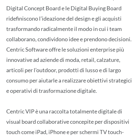
Digital Concept Board e le Digital Buying Board
ridefiniscono l’ideazione del design e gli acquisti
trasformando radicalmente il modo in cui i team
collaborano, condividono idee e prendono decisioni.
Centric Software offre le soluzioni enterprise più
innovative ad aziende di moda, retail, calzature,
articoli per l’outdoor, prodotti di lusso e di largo
consumo per aiutarle a realizzare obiettivi strategici
e operativi di trasformazione digitale.
Centric VIP è una raccolta totalmente digitale di
visual board collaborative concepite per dispositivi
touch come iPad, iPhone e per schermi TV touch-