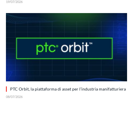
19/07/2026
PTC Orbit, la piattaforma di asset per l’industria manifatturiera
08/07/2026