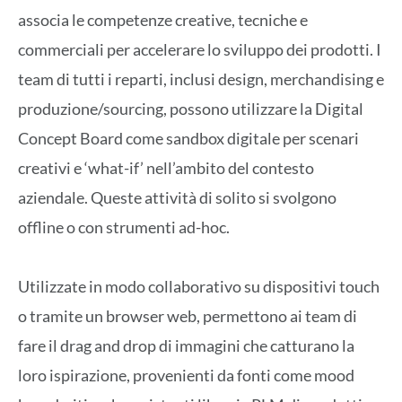
associa le competenze creative, tecniche e
commerciali per accelerare lo sviluppo dei prodotti. I
team di tutti i reparti, inclusi design, merchandising e
produzione/sourcing, possono utilizzare la Digital
Concept Board come sandbox digitale per scenari
creativi e ‘what-if’ nell’ambito del contesto
aziendale. Queste attività di solito si svolgono
offline o con strumenti ad-hoc.
Utilizzate in modo collaborativo su dispositivi touch
o tramite un browser web, permettono ai team di
fare il drag and drop di immagini che catturano la
loro ispirazione, provenienti da fonti come mood