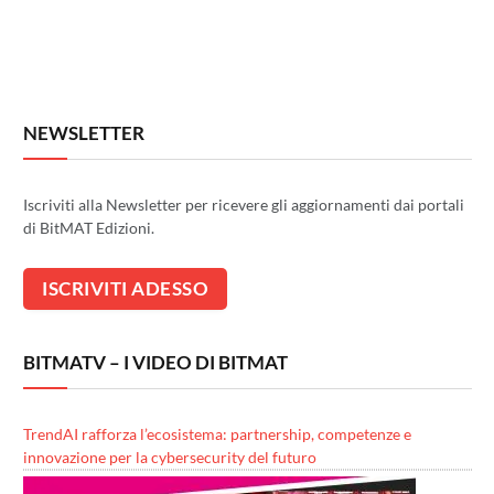
NEWSLETTER
Iscriviti alla Newsletter per ricevere gli aggiornamenti dai portali
di BitMAT Edizioni.
BITMATV – I VIDEO DI BITMAT
TrendAI rafforza l’ecosistema: partnership, competenze e
innovazione per la cybersecurity del futuro