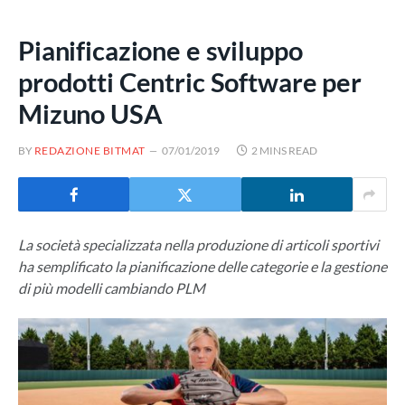
Pianificazione e sviluppo
prodotti Centric Software per
Mizuno USA
BY
REDAZIONE BITMAT
07/01/2019
2 MINS READ
La società specializzata nella produzione di articoli sportivi
ha semplificato la pianificazione delle categorie e la gestione
di più modelli cambiando PLM