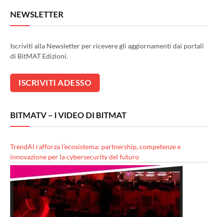
NEWSLETTER
Iscriviti alla Newsletter per ricevere gli aggiornamenti dai portali
di BitMAT Edizioni.
BITMATV – I VIDEO DI BITMAT
TrendAI rafforza l’ecosistema: partnership, competenze e
innovazione per la cybersecurity del futuro