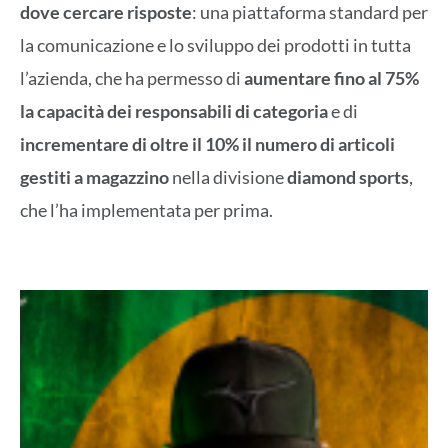
dove cercare risposte
: una piattaforma standard per
la comunicazione e lo sviluppo dei prodotti in tutta
l’azienda, che ha permesso di
aumentare fino al 75%
la capacità dei responsabili di categoria
e di
incrementare di oltre il 10% il numero di articoli
gestiti a magazzino
nella divisione
diamond sports
,
che l’ha implementata per prima.