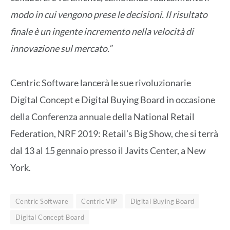
modo in cui vengono prese le decisioni. Il risultato
finale è un ingente incremento nella velocità di
innovazione sul mercato.”
Centric Software lancerà le sue rivoluzionarie
Digital Concept e Digital Buying Board in occasione
della Conferenza annuale della National Retail
Federation, NRF 2019: Retail’s Big Show, che si terrà
dal 13 al 15 gennaio presso il Javits Center, a New
York.
Centric Software
Centric VIP
Digital Buying Board
Digital Concept Board