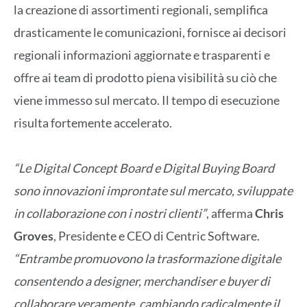
la creazione di assortimenti regionali, semplifica
drasticamente le comunicazioni, fornisce ai decisori
regionali informazioni aggiornate e trasparenti e
offre ai team di prodotto piena visibilità su ciò che
viene immesso sul mercato. Il tempo di esecuzione
risulta fortemente accelerato.
“Le Digital Concept Board e Digital Buying Board
sono innovazioni improntate sul mercato, sviluppate
in collaborazione con i nostri clienti”
, afferma
Chris
Groves
, Presidente e CEO di Centric Software.
“Entrambe promuovono la trasformazione digitale
consentendo a designer, merchandiser e buyer di
collaborare veramente, cambiando radicalmente il