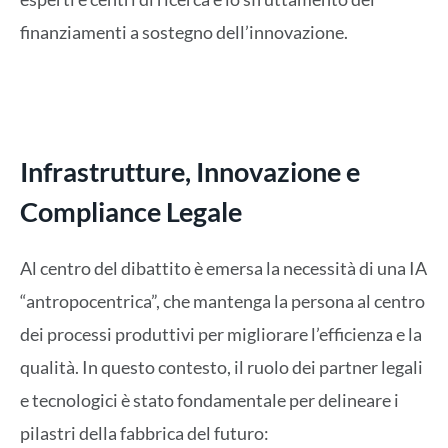
finanziamenti a sostegno dell’innovazione.
Infrastrutture, Innovazione e
Compliance Legale
Al centro del dibattito è emersa la necessità di una IA
“antropocentrica”, che mantenga la persona al centro
dei processi produttivi per migliorare l’efficienza e la
qualità. In questo contesto, il ruolo dei partner legali
e tecnologici è stato fondamentale per delineare i
pilastri della fabbrica del futuro: