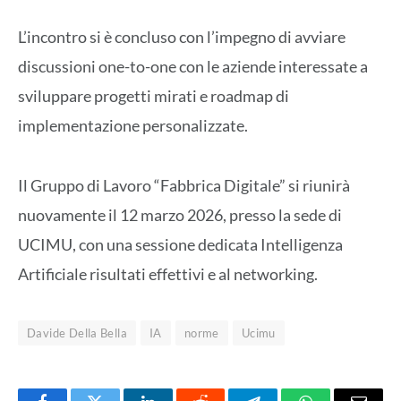
L’incontro si è concluso con l’impegno di avviare
discussioni one-to-one con le aziende interessate a
sviluppare progetti mirati e roadmap di
implementazione personalizzate.
Il Gruppo di Lavoro “Fabbrica Digitale” si riunirà
nuovamente il 12 marzo 2026, presso la sede di
UCIMU, con una sessione dedicata Intelligenza
Artificiale risultati effettivi e al networking.
Davide Della Bella
IA
norme
Ucimu