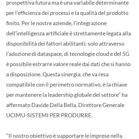
prospettiva futura ma è una variabile determinante
per l’efficienza dei processi e la qualità del prodotto
finito. Per le nostre aziende, l’integrazione
dell’intelligenza artificiale è strettamente legata alla
disponibilità dei fattori abilitanti: solo attraverso
l’adozione di dataspace, di tecnologie cloud e del 5G
è possibile estrarre valore reale dai dati che si hanno
a disposizione. Questa sinergia, che va resa
compatibile con il perimetro normativo, è la chiave
per mantenere la leadership globale del settore” ha
affermato Davide Della Bella, Direttore Generale
UCIMU-SISTEMI PER PRODURRE.
“Il nostro obiettivo è supportare le imprese nella