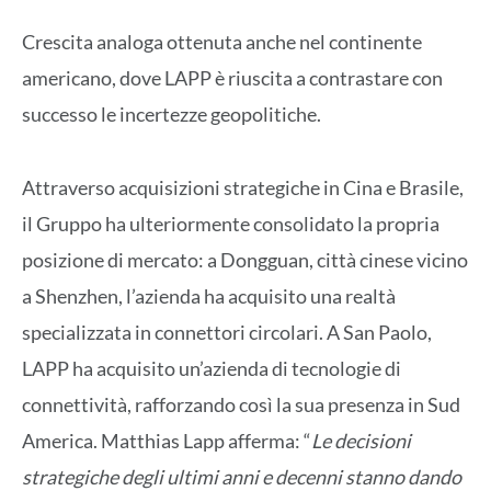
Crescita analoga ottenuta anche nel continente
americano, dove LAPP è riuscita a contrastare con
successo le incertezze geopolitiche.
Attraverso acquisizioni strategiche in Cina e Brasile,
il Gruppo ha ulteriormente consolidato la propria
posizione di mercato: a Dongguan, città cinese vicino
a Shenzhen, l’azienda ha acquisito una realtà
specializzata in connettori circolari. A San Paolo,
LAPP ha acquisito un’azienda di tecnologie di
connettività, rafforzando così la sua presenza in Sud
America. Matthias Lapp afferma: “
Le decisioni
strategiche degli ultimi anni e decenni stanno dando