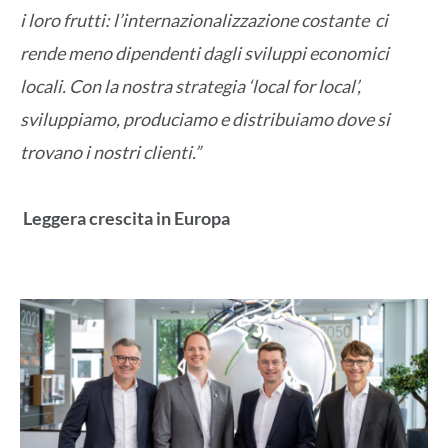
i loro frutti: l’internazionalizzazione costante ci
rende meno dipendenti dagli sviluppi economici
locali. Con la nostra strategia ‘local for local’,
sviluppiamo, produciamo e distribuiamo dove si
trovano i nostri clienti.”
Leggera crescita in Europa