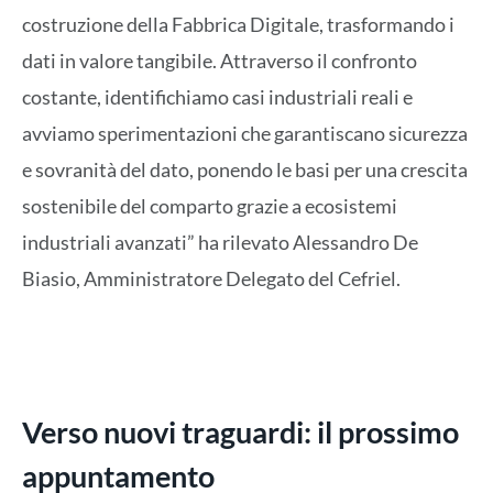
costruzione della Fabbrica Digitale, trasformando i
dati in valore tangibile. Attraverso il confronto
costante, identifichiamo casi industriali reali e
avviamo sperimentazioni che garantiscano sicurezza
e sovranità del dato, ponendo le basi per una crescita
sostenibile del comparto grazie a ecosistemi
industriali avanzati” ha rilevato Alessandro De
Biasio, Amministratore Delegato del Cefriel.
Verso nuovi traguardi: il prossimo
appuntamento