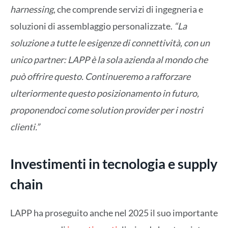
harnessing
, che comprende servizi di ingegneria e
soluzioni di assemblaggio personalizzate.
“La
soluzione a tutte le esigenze di connettività, con un
unico partner: LAPP è la sola azienda al mondo che
può offrire questo. Continueremo a rafforzare
ulteriormente questo posizionamento in futuro,
proponendoci come solution provider per i nostri
clienti.”
Investimenti in tecnologia e supply
chain
LAPP ha proseguito anche nel 2025 il suo importante