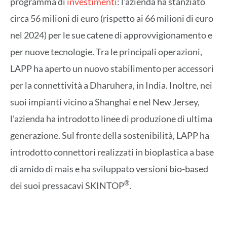
programma di
investimenti
: l’azienda ha stanziato
circa 56 milioni di euro (rispetto ai 66 milioni di euro
nel 2024) per le sue catene di approvvigionamento e
per nuove tecnologie. Tra le principali operazioni,
LAPP ha aperto un nuovo stabilimento per accessori
per la connettività a Dharuhera, in India. Inoltre, nei
suoi impianti vicino a Shanghai e nel New Jersey,
l’azienda ha introdotto linee di produzione di ultima
generazione. Sul fronte della sostenibilità, LAPP ha
introdotto connettori realizzati in bioplastica a base
di amido di mais e ha sviluppato versioni bio-based
®
dei suoi pressacavi SKINTOP
.