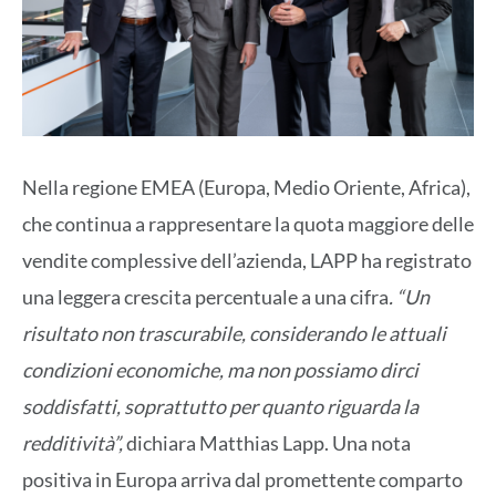
Nella regione EMEA (Europa, Medio Oriente, Africa),
che continua a rappresentare la quota maggiore delle
vendite complessive dell’azienda, LAPP ha registrato
una leggera crescita percentuale a una cifra
. “Un
risultato non trascurabile, considerando le attuali
condizioni economiche, ma non possiamo dirci
soddisfatti, soprattutto per quanto riguarda la
redditività”,
dichiara Matthias Lapp. Una nota
positiva in Europa arriva dal promettente comparto