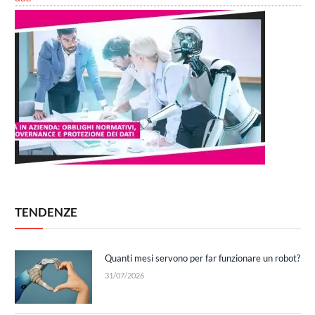
TENDENZE
Quanti mesi servono per far funzionare un robot?
31/07/2026