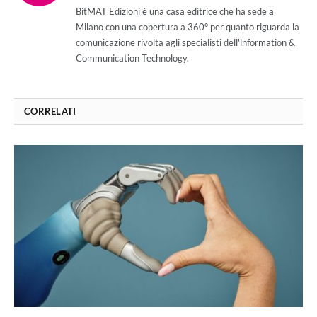
(Twitter)
BitMAT Edizioni è una casa editrice che ha sede a
Milano con una copertura a 360° per quanto riguarda la
comunicazione rivolta agli specialisti dell'lnformation &
Communication Technology.
CORRELATI