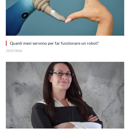
Quanti mesi servono per far funzionare un robot?
31/07/2026