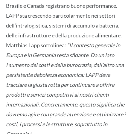
Brasile e Canada registrano buone performance.
LAPP sta crescendo particolarmente nei settori
dell’intralogistica, sistemi di accumulo a batteria,
delle infrastrutture e della produzione alimentare.
Matthias Lapp sottolinea:
“Il contesto generale in
Europa e in Germania resta sfidante. Da un lato
l’aumento dei costi e della burocrazia, dall’altro una
persistente debolezza economica: LAPP deve
tracciare la giusta rotta per continuare a offrire
prodotti e servizi competitivi ai nostri clienti
internazionali. Concretamente, questo significa che
dovremo agire con grande attenzione e ottimizzare i
costi, i processi e le strutture, soprattutto in