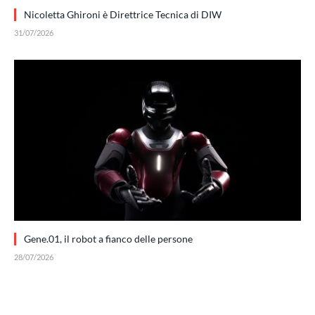
Nicoletta Ghironi è Direttrice Tecnica di DIW
31/07/2026
Gene.01, il robot a fianco delle persone
28/07/2026