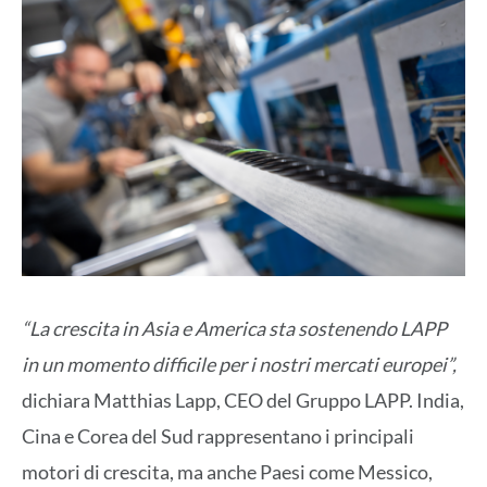
“La crescita in Asia e America sta sostenendo LAPP
in un momento difficile per i nostri mercati europei”,
dichiara Matthias Lapp, CEO del Gruppo LAPP. India,
Cina e Corea del Sud rappresentano i principali
motori di crescita, ma anche Paesi come Messico,