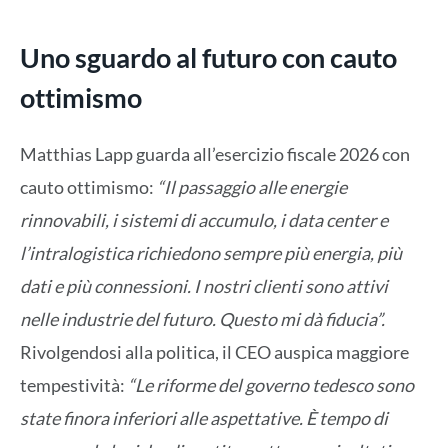
Uno sguardo al futuro con cauto
ottimismo
Matthias Lapp guarda all’esercizio fiscale 2026 con
cauto ottimismo:
“Il passaggio alle energie
rinnovabili, i sistemi di accumulo, i data center e
l’intralogistica richiedono sempre più energia, più
dati e più connessioni. I nostri clienti sono attivi
nelle industrie del futuro. Questo mi dà fiducia”.
Rivolgendosi alla politica, il CEO auspica maggiore
tempestività:
“Le riforme del governo tedesco sono
state finora inferiori alle aspettative. È tempo di