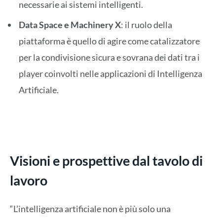
necessarie ai sistemi intelligenti.
Data Space e Machinery X
: il ruolo della
piattaforma è quello di agire come catalizzatore
per la condivisione sicura e sovrana dei dati tra i
player coinvolti nelle applicazioni di Intelligenza
Artificiale.
Visioni e prospettive dal tavolo di
lavoro
“L’intelligenza artificiale non è più solo una