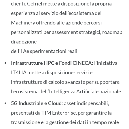
clienti. Cefriel mette a disposizione la propria
esperienza al servizio dell’ecosistema del
Machinery offrendo alle aziende percorsi
personalizzati per assessment strategici, roadmap
di adozione
dell’I Ae sperimentazioni reali.
Infrastrutture HPC e Fondi CINECA
: l’iniziativa
IT4LIA mette a disposizione servizi e
infrastrutture di calcolo avanzate per supportare
l’ecosistema dell’Intelligenza Artificiale nazionale.
5G Industriale e Cloud
: asset indispensabili,
presentati da TIM Enterprise, per garantire la
trasmissione e la gestione dei dati in tempo reale