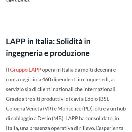
Germania.”
LAPP in Italia: Solidità in
ingegneria e produzione
Il
Gruppo LAPP
opera in Italia da molti decenni e
conta oggi circa 460 dipendenti in cinque sedi, al
servizio sia di clienti nazionali che internazionali.
Grazie a tre siti produttivi di cavi a Edolo (BS),
Cologna Veneta (VR) e Monselice (PD), oltre a un hub
di cablaggio a Desio (MB), LAPP ha consolidato, in
Italia, una presenza operativa di rilievo. L’esperienza