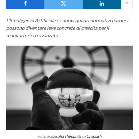
L’Intelligenza Artificiale e i nuovi quadri normativi europei
possono diventare leve concrete di crescita per il
manifatturiero avanzato
Foto di
Jossuha Théophile
su
Unsplash