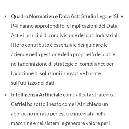
Quadro Normativo e Data Act
: Studio Legale ISL e
P4I hanno approfondito le implicazioni del Data
Act e i principi di condivisione dei dati industriali.
Il loro contributo è essenziale per guidare le
aziende nella gestione della proprietà dei dati e
nella definizione di strategie di compliance per
l’adozione di soluzioni innovative basate
sull’utilizzo dei dati.
Intelligenza Artificiale
come alleata strategica:
Cefriel ha sottolineato come l’AI richieda un
approccio mirato per essere integrata nelle
macchine e nei sistemi e generare valore per i