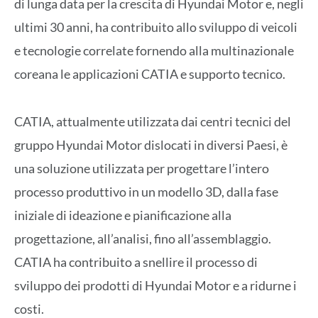
di lunga data per la crescita di Hyundai Motor e, negli
ultimi 30 anni, ha contribuito allo sviluppo di veicoli
e tecnologie correlate fornendo alla multinazionale
coreana le applicazioni CATIA e supporto tecnico.
CATIA, attualmente utilizzata dai centri tecnici del
gruppo Hyundai Motor dislocati in diversi Paesi, è
una soluzione utilizzata per progettare l’intero
processo produttivo in un modello 3D, dalla fase
iniziale di ideazione e pianificazione alla
progettazione, all’analisi, fino all’assemblaggio.
CATIA ha contribuito a snellire il processo di
sviluppo dei prodotti di Hyundai Motor e a ridurne i
costi.