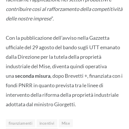
contribuire così al rafforzamento della competitività
delle nostre imprese
”.
Con la pubblicazione dell’avviso nella Gazzetta
ufficiale del 29 agosto del bando sugli UTT emanato
dalla Direzione per la tutela della proprietà
industriale del Mise, diventa quindi operativa
una
seconda misura
, dopo Brevetti +, finanziata con i
fondi PNRR in quanto prevista tra le linee di
intervento della riforma della proprietà industriale
adottata dal ministro Giorgetti.
finanziamenti
incentivi
Mise