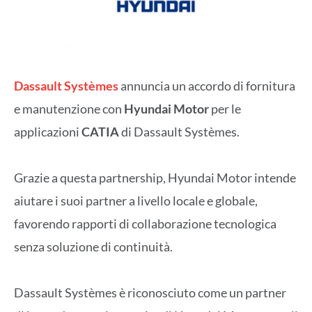
Dassault Systèmes
annuncia un accordo di fornitura
e manutenzione con
Hyundai Motor
per le
applicazioni
CATIA
di Dassault Systèmes.
Grazie a questa partnership, Hyundai Motor intende
aiutare i suoi partner a livello locale e globale,
favorendo rapporti di collaborazione tecnologica
senza soluzione di continuità.
Dassault Systèmes è riconosciuto come un partner