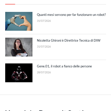
Quanti mesi servono per far funzionare un robot?
31/07/2026
Nicoletta Ghironi è Direttrice Tecnica di DIW
31/07/2026
Gene.01, il robot a fianco delle persone
28/07/2026