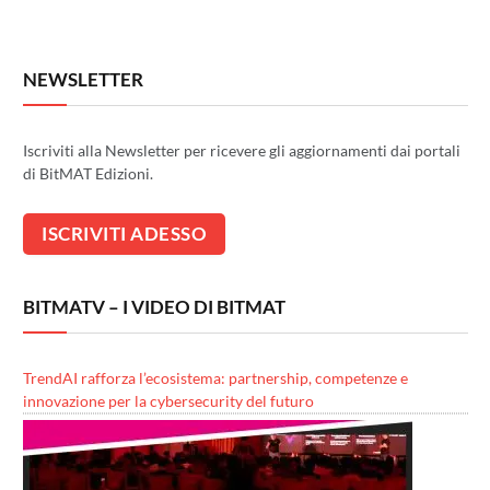
NEWSLETTER
Iscriviti alla Newsletter per ricevere gli aggiornamenti dai portali
di BitMAT Edizioni.
BITMATV – I VIDEO DI BITMAT
TrendAI rafforza l’ecosistema: partnership, competenze e
innovazione per la cybersecurity del futuro