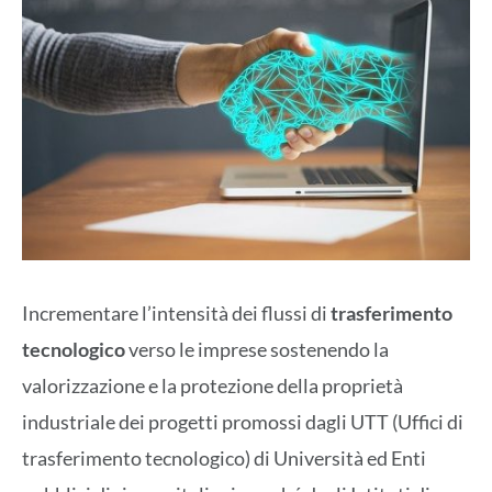
Incrementare l’intensità dei flussi di
trasferimento
tecnologico
verso le imprese sostenendo la
valorizzazione e la protezione della proprietà
industriale dei progetti promossi dagli UTT (Uffici di
trasferimento tecnologico) di Università ed Enti