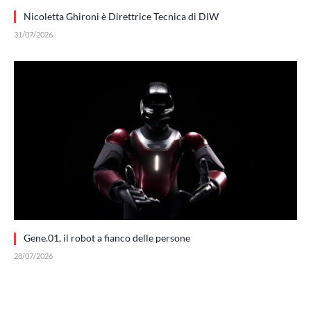
Nicoletta Ghironi è Direttrice Tecnica di DIW
31/07/2026
Gene.01, il robot a fianco delle persone
28/07/2026