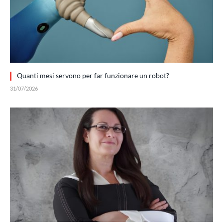
Quanti mesi servono per far funzionare un robot?
31/07/2026