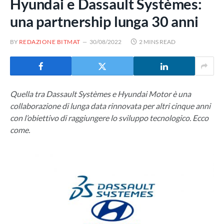
Hyundai e Dassault Systèmes:
una partnership lunga 30 anni
BY
REDAZIONE BITMAT
30/08/2022
2 MINS READ
Quella tra Dassault Systèmes e Hyundai Motor è una
collaborazione di lunga data rinnovata per altri cinque anni
con l’obiettivo di raggiungere lo sviluppo tecnologico. Ecco
come.