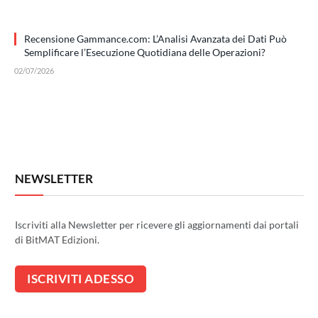
Recensione Gammance.com: L’Analisi Avanzata dei Dati Può
Semplificare l’Esecuzione Quotidiana delle Operazioni?
02/07/2026
NEWSLETTER
Iscriviti alla Newsletter per ricevere gli aggiornamenti dai portali
di BitMAT Edizioni.