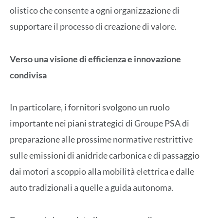
olistico che consente a ogni organizzazione di
supportare il processo di creazione di valore.
Verso una visione di efficienza e innovazione
condivisa
In particolare, i fornitori svolgono un ruolo
importante nei piani strategici di Groupe PSA di
preparazione alle prossime normative restrittive
sulle emissioni di anidride carbonica e di passaggio
dai motori a scoppio alla mobilità elettrica e dalle
auto tradizionali a quelle a guida autonoma.