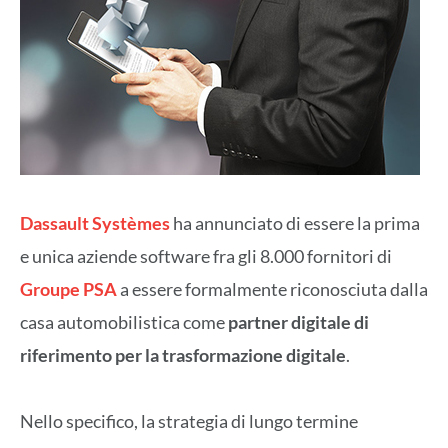
Dassault Systèmes
ha annunciato di essere la prima
e unica aziende software fra gli 8.000 fornitori di
Groupe PSA
a essere formalmente riconosciuta dalla
casa automobilistica come
partner digitale di
riferimento per la trasformazione digitale
.
Nello specifico, la strategia di lungo termine