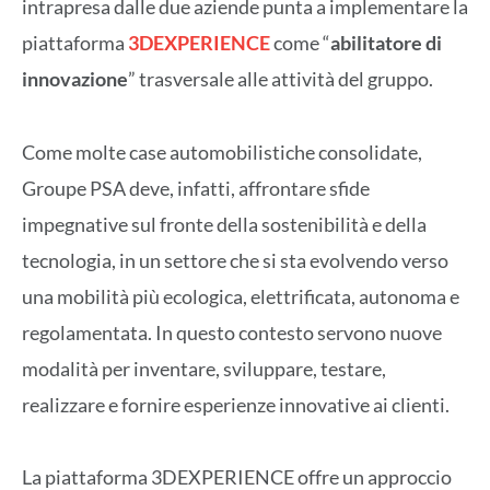
intrapresa dalle due aziende punta a implementare la
piattaforma
3DEXPERIENCE
come “
abilitatore di
innovazione
” trasversale alle attività del gruppo.
Come molte case automobilistiche consolidate,
Groupe PSA deve, infatti, affrontare sfide
impegnative sul fronte della sostenibilità e della
tecnologia, in un settore che si sta evolvendo verso
una mobilità più ecologica, elettrificata, autonoma e
regolamentata. In questo contesto servono nuove
modalità per inventare, sviluppare, testare,
realizzare e fornire esperienze innovative ai clienti.
La piattaforma 3DEXPERIENCE offre un approccio