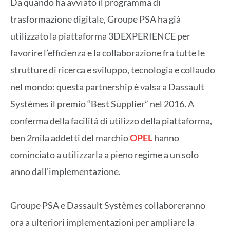
Da quando ha avviato il programma di
trasformazione digitale, Groupe PSA ha già
utilizzato la piattaforma 3DEXPERIENCE per
favorire l’efficienza e la collaborazione fra tutte le
strutture di ricerca e sviluppo, tecnologia e collaudo
nel mondo: questa partnership è valsa a Dassault
Systèmes il premio “Best Supplier” nel 2016. A
conferma della facilità di utilizzo della piattaforma,
ben 2mila addetti del marchio
OPEL
hanno
cominciato a utilizzarla a pieno regime a un solo
anno dall’implementazione.
Groupe PSA e Dassault Systèmes collaboreranno
ora a ulteriori implementazioni per ampliare la