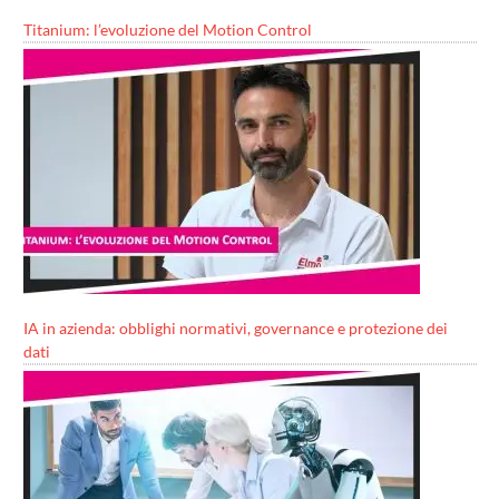
Titanium: l’evoluzione del Motion Control
IA in azienda: obblighi normativi, governance e protezione dei
dati