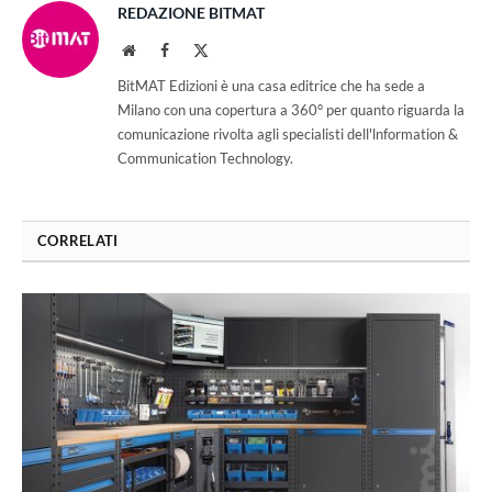
REDAZIONE BITMAT
Website
Facebook
X
(Twitter)
BitMAT Edizioni è una casa editrice che ha sede a
Milano con una copertura a 360° per quanto riguarda la
comunicazione rivolta agli specialisti dell'lnformation &
Communication Technology.
CORRELATI