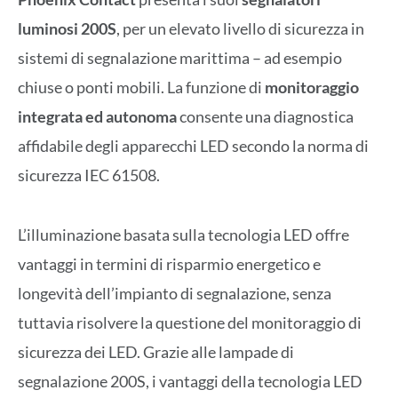
luminosi 200S
, per un elevato livello di sicurezza in
sistemi di segnalazione marittima – ad esempio
chiuse o ponti mobili. La funzione di
monitoraggio
integrata ed autonoma
consente una diagnostica
affidabile degli apparecchi LED secondo la norma di
sicurezza IEC 61508.
L’illuminazione basata sulla tecnologia LED offre
vantaggi in termini di risparmio energetico e
longevità dell’impianto di segnalazione, senza
tuttavia risolvere la questione del monitoraggio di
sicurezza dei LED. Grazie alle lampade di
segnalazione 200S, i vantaggi della tecnologia LED