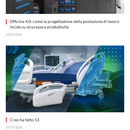
Officina 4.0: come la progettazione della postazione di lavoro
incide su sicurezza e produttività
23/07/2026
Creo ha fatto 13
07/07/2026