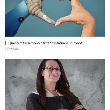
Quanti mesi servono per far funzionare un robot?
31/07/2026