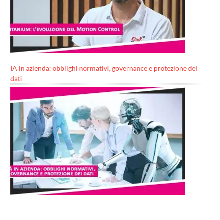
IA in azienda: obblighi normativi, governance e protezione dei
dati