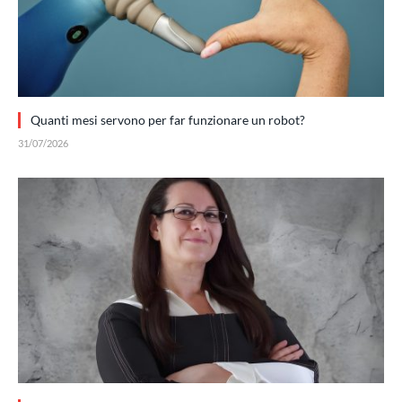
Quanti mesi servono per far funzionare un robot?
31/07/2026