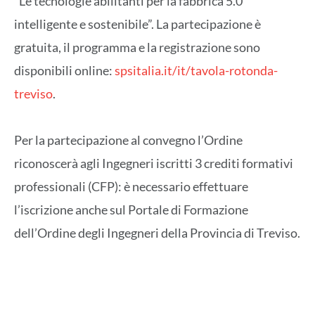
“Le tecnologie abilitanti per la fabbrica 5.0
intelligente e sostenibile”. La partecipazione è
gratuita, il programma e la registrazione sono
disponibili online:
spsitalia.it/it/tavola-rotonda-
treviso
.
Per la partecipazione al convegno l’Ordine
riconoscerà agli Ingegneri iscritti 3 crediti formativi
professionali (CFP): è necessario effettuare
l’iscrizione anche sul Portale di Formazione
dell’Ordine degli Ingegneri della Provincia di Treviso.