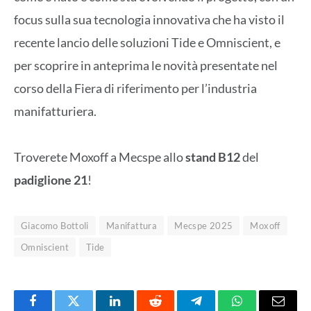
focus sulla sua tecnologia innovativa che ha visto il
recente lancio delle soluzioni Tide e Omniscient, e
per scoprire in anteprima le novità presentate nel
corso della Fiera di riferimento per l’industria
manifatturiera.
Troverete Moxoff a Mecspe allo
stand B12
del
padiglione 21
!
Giacomo Bottoli
Manifattura
Mecspe 2025
Moxoff
Omniscient
Tide