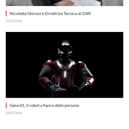
Nicoletta Ghironi è Direttrice Tecnica di DIW
31/07/2026
Gene.01, il robot a fianco delle persone
28/07/2026