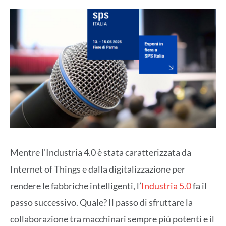
Mentre l’Industria 4.0 è stata caratterizzata da
Internet of Things e dalla digitalizzazione per
rendere le fabbriche intelligenti, l’
Industria 5.0
fa il
passo successivo. Quale? Il passo di sfruttare la
collaborazione tra macchinari sempre più potenti e il