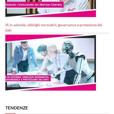
IA in azienda: obblighi normativi, governance e protezione dei
dati
TENDENZE