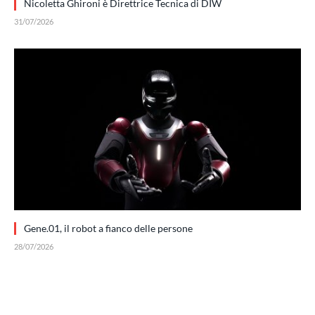
Nicoletta Ghironi è Direttrice Tecnica di DIW
31/07/2026
Gene.01, il robot a fianco delle persone
28/07/2026