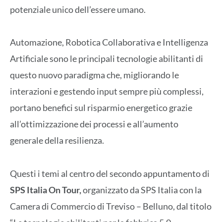
potenziale unico dell’essere umano.
Automazione, Robotica Collaborativa e Intelligenza
Artificiale sono le principali tecnologie abilitanti di
questo nuovo paradigma che, migliorando le
interazioni e gestendo input sempre più complessi,
portano benefici sul risparmio energetico grazie
all’ottimizzazione dei processi e all’aumento
generale della resilienza.
Questi i temi al centro del secondo appuntamento di
SPS Italia On Tour,
organizzato da SPS Italia con la
Camera di Commercio di Treviso – Belluno, dal titolo