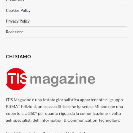
Cookies Policy
Privacy Policy
Redazione
CHI SIAMO
ITIS Magazine è una testata giornalistica appartenente al gruppo
BitMAT Edizioni, una casa editrice che ha sede a Milano con una
copertura a 360° per quanto riguarda la comunicazione rivolta
agli specialisti dell'lnformation & Communication Technology.