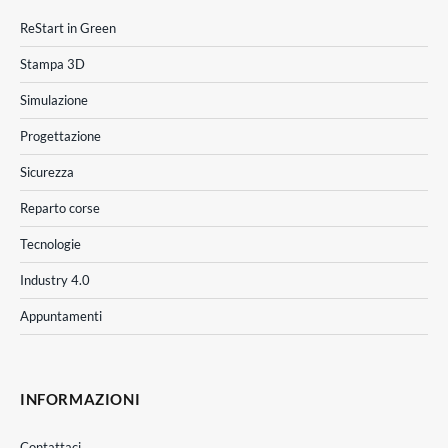
ReStart in Green
Stampa 3D
Simulazione
Progettazione
Sicurezza
Reparto corse
Tecnologie
Industry 4.0
Appuntamenti
INFORMAZIONI
Contattaci