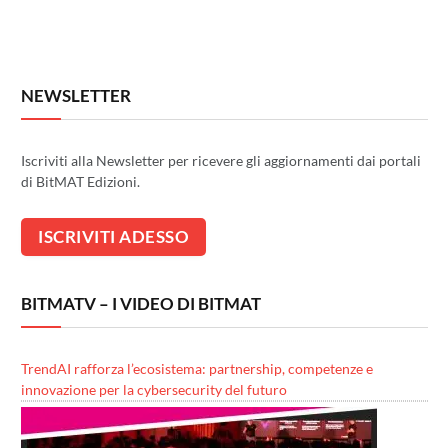
NEWSLETTER
Iscriviti alla Newsletter per ricevere gli aggiornamenti dai portali
di BitMAT Edizioni.
BITMATV – I VIDEO DI BITMAT
TrendAI rafforza l’ecosistema: partnership, competenze e
innovazione per la cybersecurity del futuro