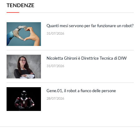
TENDENZE
Quanti mesi servono per far funzionare un robot?
31/07/2026
Nicoletta Ghironi è Direttrice Tecnica di DIW
31/07/2026
Gene.01, il robot a fianco delle persone
28/07/2026