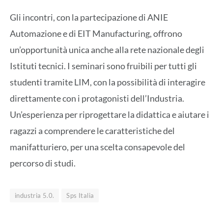
Gli incontri, con la partecipazione di ANIE
Automazione e di EIT Manufacturing, offrono
un’opportunità unica anche alla rete nazionale degli
Istituti tecnici. I seminari sono fruibili per tutti gli
studenti tramite LIM, con la possibilità di interagire
direttamente con i protagonisti dell’Industria.
Un’esperienza per riprogettare la didattica e aiutare i
ragazzi a comprendere le caratteristiche del
manifatturiero, per una scelta consapevole del
percorso di studi.
industria 5.0.
Sps Italia