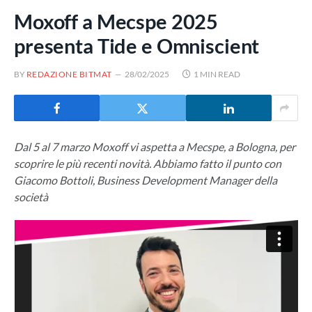
Moxoff a Mecspe 2025
presenta Tide e Omniscient
BY
REDAZIONE BITMAT
28/02/2025
1 MIN READ
Dal 5 al 7 marzo Moxoff vi aspetta a Mecspe, a Bologna, per
scoprire le più recenti novità. Abbiamo fatto il punto con
Giacomo Bottoli, Business Development Manager della
società