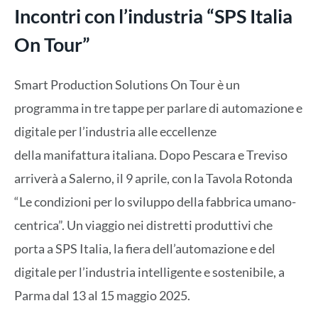
Incontri con l’industria “SPS Italia
On Tour”
Smart Production Solutions On Tour è un
programma in tre tappe per parlare di automazione e
digitale per l’industria alle eccellenze
della manifattura italiana. Dopo Pescara e Treviso
arriverà a Salerno, il 9 aprile, con la Tavola Rotonda
“Le condizioni per lo sviluppo della fabbrica umano-
centrica”. Un viaggio nei distretti produttivi che
porta a SPS Italia, la fiera dell’automazione e del
digitale per l’industria intelligente e sostenibile, a
Parma dal 13 al 15 maggio 2025.