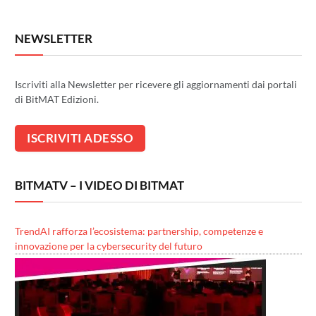
NEWSLETTER
Iscriviti alla Newsletter per ricevere gli aggiornamenti dai portali
di BitMAT Edizioni.
BITMATV – I VIDEO DI BITMAT
TrendAI rafforza l’ecosistema: partnership, competenze e
innovazione per la cybersecurity del futuro