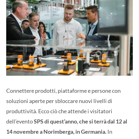
Connettere prodotti, piattaforme e persone con
soluzioni aperte per sbloccare nuovi livelli di
produttività. Ecco ciò che attende i visitatori
dell’evento
SPS di quest’anno, che si terrà dal 12 al
14 novembre a Norimberga, in Germania.
In