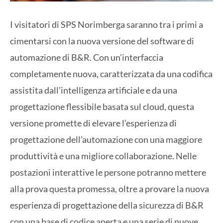
I visitatori di SPS Norimberga saranno tra i primi a
cimentarsi con la nuova versione del software di
automazione di B&R. Con un’interfaccia
completamente nuova, caratterizzata da una codifica
assistita dall’intelligenza artificiale e da una
progettazione flessibile basata sul cloud, questa
versione promette di elevare l’esperienza di
progettazione dell’automazione con una maggiore
produttività e una migliore collaborazione. Nelle
postazioni interattive le persone potranno mettere
alla prova questa promessa, oltre a provare la nuova
esperienza di progettazione della sicurezza di B&R
con una base di codice aperta e una serie di nuove