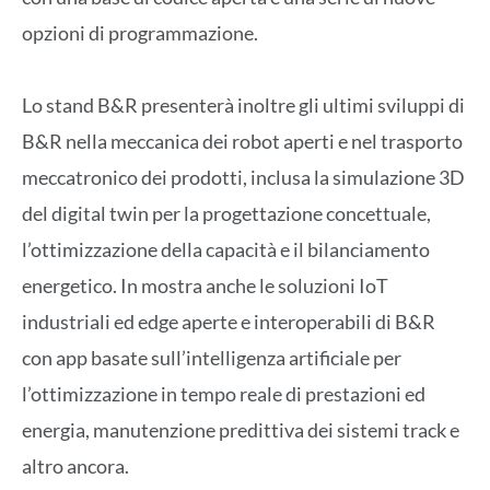
opzioni di programmazione.
Lo stand B&R presenterà inoltre gli ultimi sviluppi di
B&R nella meccanica dei robot aperti e nel trasporto
meccatronico dei prodotti, inclusa la simulazione 3D
del digital twin per la progettazione concettuale,
l’ottimizzazione della capacità e il bilanciamento
energetico. In mostra anche le soluzioni IoT
industriali ed edge aperte e interoperabili di B&R
con app basate sull’intelligenza artificiale per
l’ottimizzazione in tempo reale di prestazioni ed
energia, manutenzione predittiva dei sistemi track e
altro ancora.