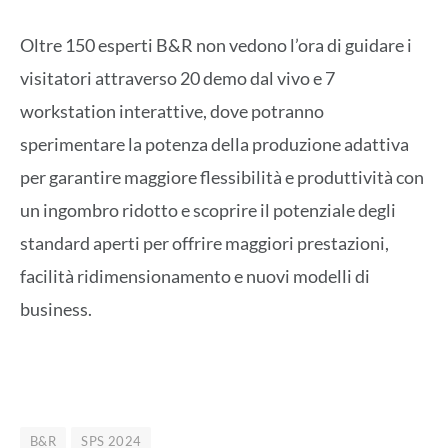
Oltre 150 esperti B&R non vedono l’ora di guidare i
visitatori attraverso 20 demo dal vivo e 7
workstation interattive, dove potranno
sperimentare la potenza della produzione adattiva
per garantire maggiore flessibilità e produttività con
un ingombro ridotto e scoprire il potenziale degli
standard aperti per offrire maggiori prestazioni,
facilità ridimensionamento e nuovi modelli di
business.
B&R
SPS 2024