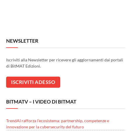
NEWSLETTER
Iscriviti alla Newsletter per ricevere gli aggiornamenti dai portali
di BitMAT Edizioni.
BITMATV – I VIDEO DI BITMAT
TrendAI rafforza l’ecosistema: partnership, competenze e
innovazione per la cybersecurity del futuro