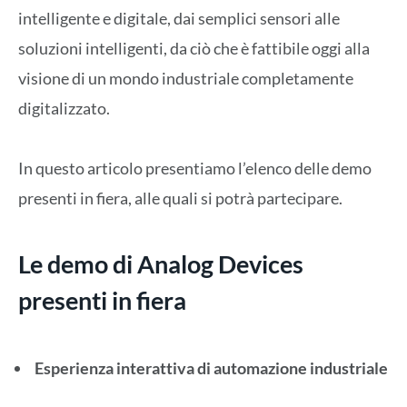
intelligente e digitale, dai semplici sensori alle
soluzioni intelligenti, da ciò che è fattibile oggi alla
visione di un mondo industriale completamente
digitalizzato.
In questo articolo presentiamo l’elenco delle demo
presenti in fiera, alle quali si potrà partecipare.
Le demo di Analog Devices
presenti in fiera
Esperienza interattiva di automazione industriale