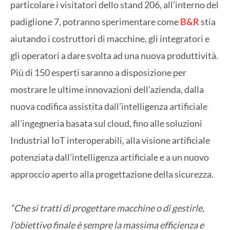
particolare i visitatori dello stand 206, all’interno del
padiglione 7, potranno sperimentare come
B&R
stia
aiutando i costruttori di macchine, gli integratori e
gli operatori a dare svolta ad una nuova produttività.
Più di 150 esperti saranno a disposizione per
mostrare le ultime innovazioni dell’azienda, dalla
nuova codifica assistita dall’intelligenza artificiale
all’ingegneria basata sul cloud, fino alle soluzioni
Industrial IoT interoperabili, alla visione artificiale
potenziata dall’intelligenza artificiale e a un nuovo
approccio aperto alla progettazione della sicurezza.
“Che si tratti di progettare macchine o di gestirle,
l’obiettivo finale è sempre la massima efficienza e