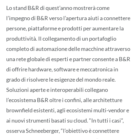
Lo stand B&R di quest’anno mostrerà come
l’impegno di B&R verso l’apertura aiuti a connettere
persone, piattaforme e prodotti per aumentare la
produttività. Il collegamento di un portafoglio
completo di automazione delle macchine attraverso
una rete globale di esperti e partner consente a B&R
di offrire hardware, software e meccatronica in
grado di risolvere le esigenze del mondo reale.
Soluzioni aperte e interoperabili collegano
l’ecosistema B&R oltre i confini, alle architetture
brownfield esistenti, agli ecosistemi multi-vendor e
ai nuovi strumenti basati su cloud. “In tutti i casi”,
osserva Schneeberger, “l’obiettivo è connettere