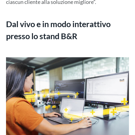
ciascun cliente alla soluzione migliore”.
Dal vivo e in modo interattivo
presso lo stand B&R