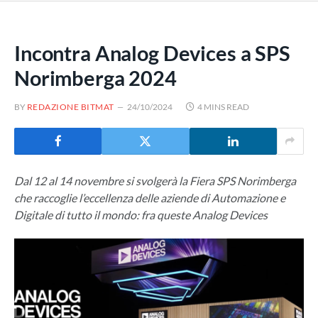
Incontra Analog Devices a SPS
Norimberga 2024
BY
REDAZIONE BITMAT
24/10/2024
4 MINS READ
Dal 12 al 14 novembre si svolgerà la Fiera SPS Norimberga
che raccoglie l’eccellenza delle aziende di Automazione e
Digitale di tutto il mondo: fra queste Analog Devices