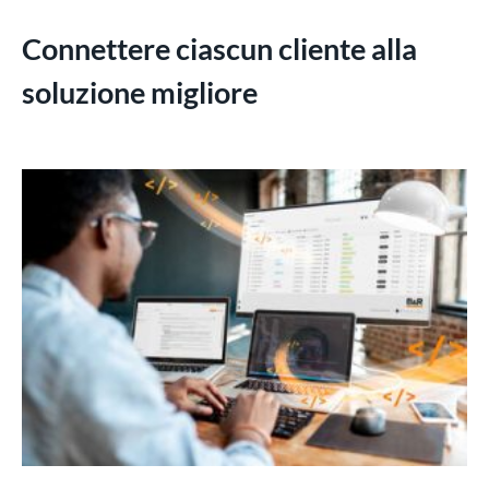
Connettere ciascun cliente alla
soluzione migliore