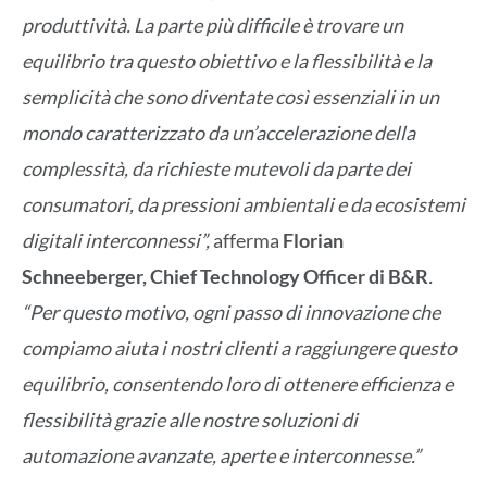
produttività. La parte più difficile è trovare un
equilibrio tra questo obiettivo e la flessibilità e la
semplicità che sono diventate così essenziali in un
mondo caratterizzato da un’accelerazione della
complessità, da richieste mutevoli da parte dei
consumatori, da pressioni ambientali e da ecosistemi
digitali interconnessi”,
afferma
Florian
Schneeberger, Chief Technology Officer di B&R
.
“Per questo motivo, ogni passo di innovazione che
compiamo aiuta i nostri clienti a raggiungere questo
equilibrio, consentendo loro di ottenere efficienza e
flessibilità grazie alle nostre soluzioni di
automazione avanzate, aperte e interconnesse.”