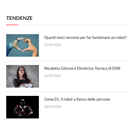
TENDENZE
Quanti mesi servono per far funzionare un robot?
31/07/2026
Nicoletta Ghironi è Direttrice Tecnica di DIW
31/07/2026
Gene.01, il robot a fianco delle persone
28/07/2026