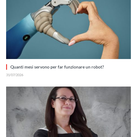
Quanti mesi servono per far funzionare un robot?
31/07/2026