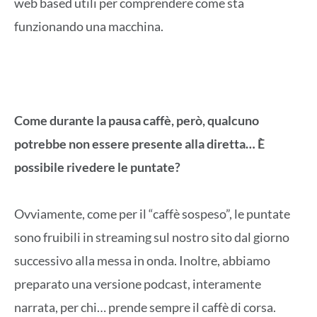
web based utili per comprendere come sta
funzionando una macchina.
Come durante la pausa caffè, però, qualcuno
potrebbe non essere presente alla diretta… È
possibile rivedere le puntate?
Ovviamente, come per il “caffè sospeso”, le puntate
sono fruibili in streaming sul nostro sito dal giorno
successivo alla messa in onda. Inoltre, abbiamo
preparato una versione podcast, interamente
narrata, per chi… prende sempre il caffè di corsa.