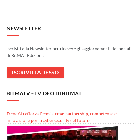
NEWSLETTER
Iscriviti alla Newsletter per ricevere gli aggiornamenti dai portali
di BitMAT Edizioni.
BITMATV – I VIDEO DI BITMAT
TrendAI rafforza l’ecosistema: partnership, competenze e
innovazione per la cybersecurity del futuro