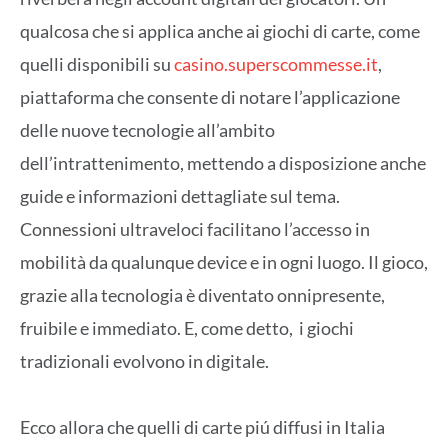
qualcosa che si applica anche ai giochi di carte, come
quelli disponibili su
casino.superscommesse.it
,
piattaforma che consente di notare l’applicazione
delle nuove tecnologie all’ambito
dell’intrattenimento, mettendo a disposizione anche
guide e informazioni dettagliate sul tema.
Connessioni ultraveloci facilitano l’accesso in
mobilità da qualunque device e in ogni luogo. Il gioco,
grazie alla tecnologia è diventato onnipresente,
fruibile e immediato. E, come detto, i giochi
tradizionali evolvono in digitale.
Ecco allora che quelli di carte piú diffusi in Italia