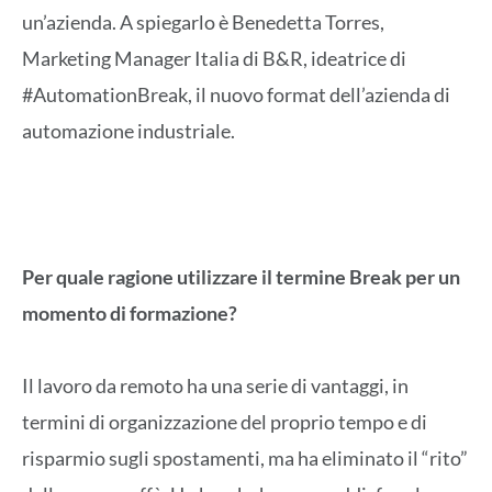
un’azienda. A spiegarlo è Benedetta Torres,
Marketing Manager Italia di B&R, ideatrice di
#AutomationBreak, il nuovo format dell’azienda di
automazione industriale.
Per quale ragione utilizzare il termine Break per un
momento di formazione?
Il lavoro da remoto ha una serie di vantaggi, in
termini di organizzazione del proprio tempo e di
risparmio sugli spostamenti, ma ha eliminato il “rito”