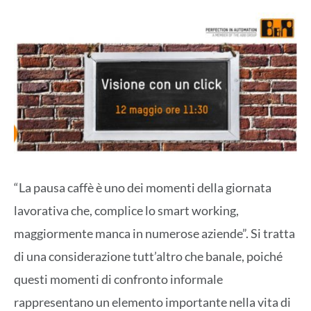
“La pausa caffè è uno dei momenti della giornata
lavorativa che, complice lo smart working,
maggiormente manca in numerose aziende”. Si tratta
di una considerazione tutt’altro che banale, poiché
questi momenti di confronto informale
rappresentano un elemento importante nella vita di