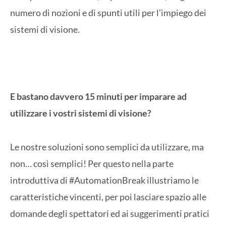
numero di nozioni e di spunti utili per l’impiego dei
sistemi di visione.
E bastano davvero 15 minuti per imparare ad
utilizzare i vostri sistemi di visione?
Le nostre soluzioni sono semplici da utilizzare, ma
non… così semplici! Per questo nella parte
introduttiva di #AutomationBreak illustriamo le
caratteristiche vincenti, per poi lasciare spazio alle
domande degli spettatori ed ai suggerimenti pratici