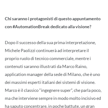
Chi saranno i protagonisti di questo appuntamento
con
#AutomationBreak dedicato alla visione?
Dopo il successo della sua prima interpretazione,
Michele Paolizzi continuerà ad interpretare il
proprio ruolo di tecnico commerciale, mentre i
contenuti saranno illustrati da Marco Raino,
application manager della sede di Milano, che è uno
dei massimi esperti italiani dei sistemi di visione.
Marco è il classico “ingegnere super”, che parla poco,
ma che interviene sempre in modo molto incisivo ed
ha saputo concentrare, in poche battute, un gran