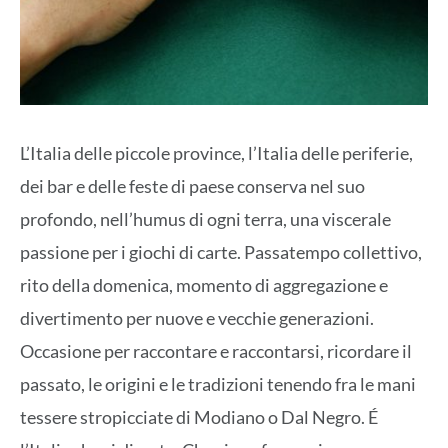
L’Italia delle piccole province, l’Italia delle periferie,
dei bar e delle feste di paese conserva nel suo
profondo, nell’humus di ogni terra, una viscerale
passione per i giochi di carte. Passatempo collettivo,
rito della domenica, momento di aggregazione e
divertimento per nuove e vecchie generazioni.
Occasione per raccontare e raccontarsi, ricordare il
passato, le origini e le tradizioni tenendo fra le mani
tessere stropicciate di Modiano o Dal Negro. É