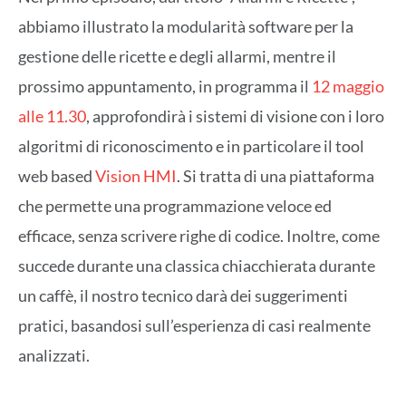
abbiamo illustrato la modularità software per la
gestione delle ricette e degli allarmi, mentre il
prossimo appuntamento, in programma il
12 maggio
alle 11.30
, approfondirà i sistemi di visione con i loro
algoritmi di riconoscimento e in particolare il tool
web based
Vision HMI
. Si tratta di una piattaforma
che permette una programmazione veloce ed
efficace, senza scrivere righe di codice. Inoltre, come
succede durante una classica chiacchierata durante
un caffè, il nostro tecnico darà dei suggerimenti
pratici, basandosi sull’esperienza di casi realmente
analizzati.