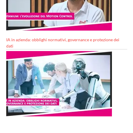
IA in azienda: obblighi normativi, governance e protezione dei
dati