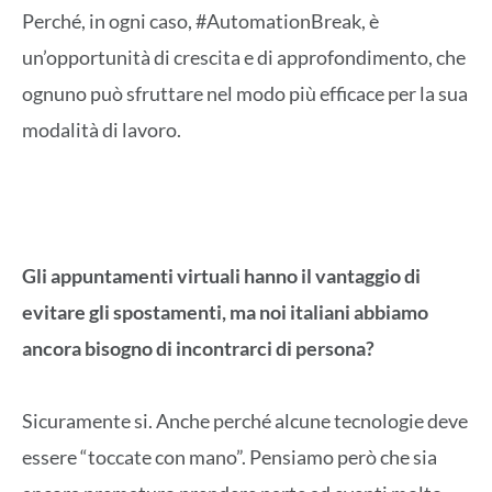
Perché, in ogni caso, #AutomationBreak, è
un’opportunità di crescita e di approfondimento, che
ognuno può sfruttare nel modo più efficace per la sua
modalità di lavoro.
Gli appuntamenti virtuali hanno il vantaggio di
evitare gli spostamenti, ma noi italiani abbiamo
ancora bisogno di incontrarci di persona?
Sicuramente si. Anche perché alcune tecnologie deve
essere “toccate con mano”. Pensiamo però che sia