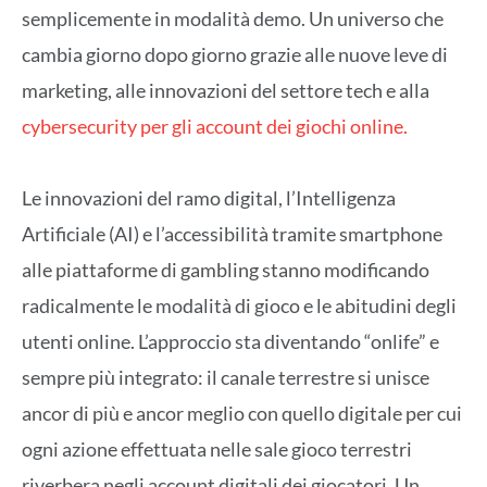
semplicemente in modalità demo. Un universo che
cambia giorno dopo giorno grazie alle nuove leve di
marketing, alle innovazioni del settore tech e alla
cybersecurity per gli account dei giochi online.
Le innovazioni del ramo digital, l’Intelligenza
Artificiale (AI) e l’accessibilità tramite smartphone
alle piattaforme di gambling stanno modificando
radicalmente le modalità di gioco e le abitudini degli
utenti online. L’approccio sta diventando “onlife” e
sempre più integrato: il canale terrestre si unisce
ancor di più e ancor meglio con quello digitale per cui
ogni azione effettuata nelle sale gioco terrestri
riverbera negli account digitali dei giocatori. Un