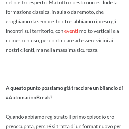
del nostro esperto. Ma tutto questo non esclude la
formazione classica, in aula o da remoto, che
eroghiamo da sempre. Inoltre, abbiamo ripreso gli
incontri sul territorio, con
eventi
molto verticali e a
numero chiuso, per continuare ad essere vicini ai
nostri clienti, ma nella massima sicurezza.
A questo punto possiamo già tracciare un bilancio di
#AutomationBreak
?
Quando abbiamo registrato il primo episodio ero
preoccupata, perché si tratta di un format nuovo per