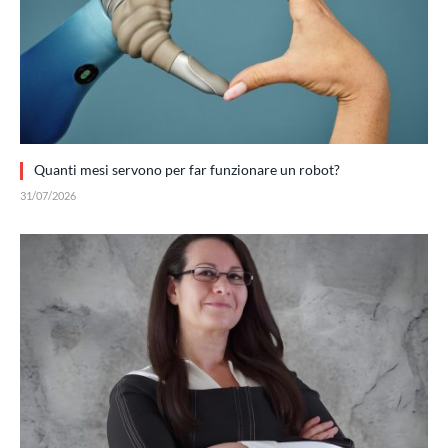
Quanti mesi servono per far funzionare un robot?
31/07/2026