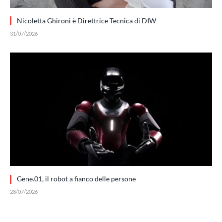
Nicoletta Ghironi è Direttrice Tecnica di DIW
31/07/2026
Gene.01, il robot a fianco delle persone
28/07/2026