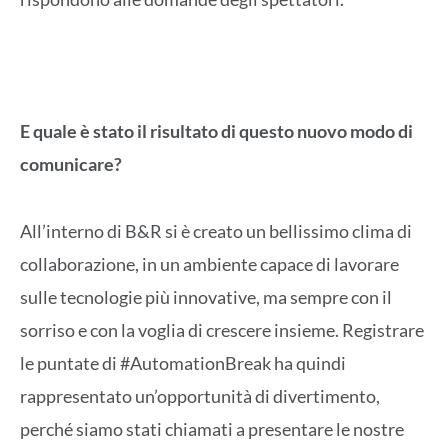
E quale è stato il risultato di questo nuovo modo di
comunicare?
All’interno di B&R si è creato un bellissimo clima di
collaborazione, in un ambiente capace di lavorare
sulle tecnologie più innovative, ma sempre con il
sorriso e con la voglia di crescere insieme. Registrare
le puntate di #AutomationBreak ha quindi
rappresentato un’opportunità di divertimento,
perché siamo stati chiamati a presentare le nostre