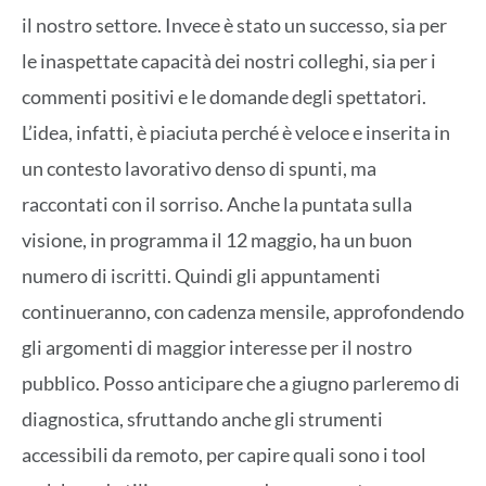
il nostro settore. Invece è stato un successo, sia per
le inaspettate capacità dei nostri colleghi, sia per i
commenti positivi e le domande degli spettatori.
L’idea, infatti, è piaciuta perché è veloce e inserita in
un contesto lavorativo denso di spunti, ma
raccontati con il sorriso. Anche la puntata sulla
visione, in programma il 12 maggio, ha un buon
numero di iscritti. Quindi gli appuntamenti
continueranno, con cadenza mensile, approfondendo
gli argomenti di maggior interesse per il nostro
pubblico. Posso anticipare che a giugno parleremo di
diagnostica, sfruttando anche gli strumenti
accessibili da remoto, per capire quali sono i tool