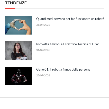
TENDENZE
Quanti mesi servono per far funzionare un robot?
31/07/2026
Nicoletta Ghironi è Direttrice Tecnica di DIW
31/07/2026
Gene.01, il robot a fianco delle persone
28/07/2026