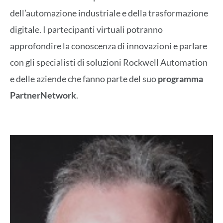
dell’automazione industriale e della trasformazione
digitale. I partecipanti virtuali potranno
approfondire la conoscenza di innovazioni e parlare
con gli specialisti di soluzioni Rockwell Automation
e delle aziende che fanno parte del suo
programma
PartnerNetwork
.