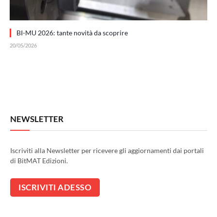
BI-MU 2026: tante novità da scoprire
20/05/2026
NEWSLETTER
Iscriviti alla Newsletter per ricevere gli aggiornamenti dai portali
di BitMAT Edizioni.