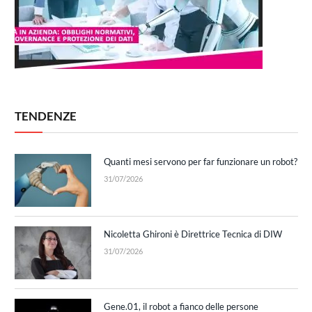
TENDENZE
Quanti mesi servono per far funzionare un robot?
31/07/2026
Nicoletta Ghironi è Direttrice Tecnica di DIW
31/07/2026
Gene.01, il robot a fianco delle persone