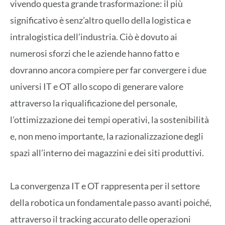
vivendo questa grande trasformazione: il più
significativo è senz’altro quello della logistica e
intralogistica dell’industria. Ciò è dovuto ai
numerosi sforzi che le aziende hanno fatto e
dovranno ancora compiere per far convergere i due
universi IT e OT allo scopo di generare valore
attraverso la riqualificazione del personale,
l’ottimizzazione dei tempi operativi, la sostenibilità
e, non meno importante, la razionalizzazione degli
spazi all’interno dei magazzini e dei siti produttivi.
La convergenza IT e OT rappresenta per il settore
della robotica un fondamentale passo avanti poiché,
attraverso il tracking accurato delle operazioni