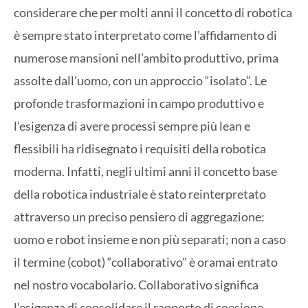
considerare che per molti anni il concetto di robotica
è sempre stato interpretato come l’affidamento di
numerose mansioni nell’ambito produttivo, prima
assolte dall’uomo, con un approccio “isolato”. Le
profonde trasformazioni in campo produttivo e
l’esigenza di avere processi sempre più lean e
flessibili ha ridisegnato i requisiti della robotica
moderna. Infatti, negli ultimi anni il concetto base
della robotica industriale è stato reinterpretato
attraverso un preciso pensiero di aggregazione:
uomo e robot insieme e non più separati; non a caso
il termine (cobot) “collaborativo” è oramai entrato
nel nostro vocabolario. Collaborativo significa
l’esigenza di consolidare il rapporto di coesione