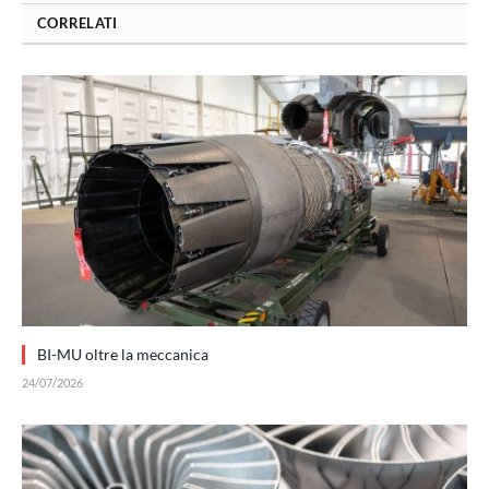
CORRELATI
BI-MU oltre la meccanica
24/07/2026