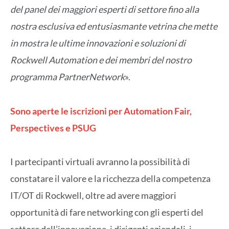
del panel dei maggiori esperti di settore fino alla
nostra esclusiva ed entusiasmante vetrina che mette
in mostra le ultime innovazioni e soluzioni di
Rockwell Automation e dei membri del nostro
programma PartnerNetwork
».
Sono aperte le iscrizioni per Automation Fair,
Perspectives e PSUG
I partecipanti virtuali avranno la possibilità di
constatare il valore e la ricchezza della competenza
IT/OT di Rockwell, oltre ad avere maggiori
opportunità di fare networking con gli esperti del