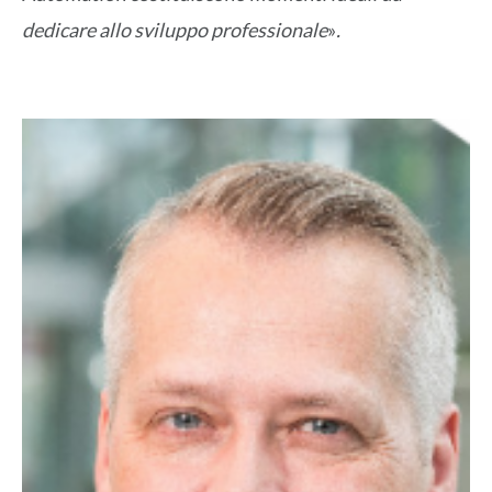
dedicare allo sviluppo professionale
»
.