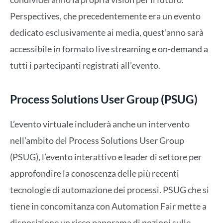
Perspectives, che precedentemente era un evento
dedicato esclusivamente ai media, quest’anno sarà
accessibile in formato live streaming e on-demand a
tutti i partecipanti registrati all’evento.
Process Solutions User Group (PSUG)
L’evento virtuale includerà anche un intervento
nell’ambito del Process Solutions User Group
(PSUG), l’evento interattivo e leader di settore per
approfondire la conoscenza delle più recenti
tecnologie di automazione dei processi. PSUG che si
tiene in concomitanza con Automation Fair mette a
disposizione un ricco panorama di nozioni sulle