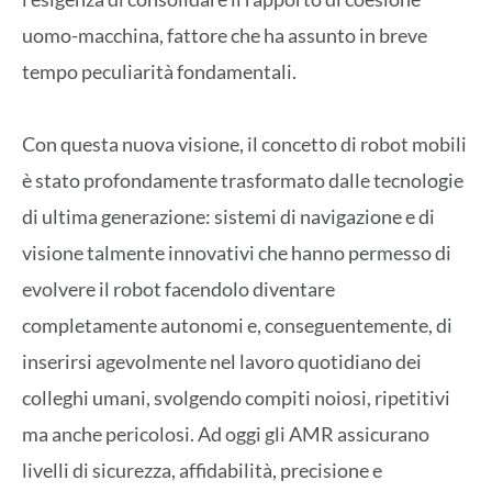
uomo-macchina, fattore che ha assunto in breve
tempo peculiarità fondamentali.
Con questa nuova visione, il concetto di robot mobili
è stato profondamente trasformato dalle tecnologie
di ultima generazione: sistemi di navigazione e di
visione talmente innovativi che hanno permesso di
evolvere il robot facendolo diventare
completamente autonomi e, conseguentemente, di
inserirsi agevolmente nel lavoro quotidiano dei
colleghi umani, svolgendo compiti noiosi, ripetitivi
ma anche pericolosi. Ad oggi gli AMR assicurano
livelli di sicurezza, affidabilità, precisione e