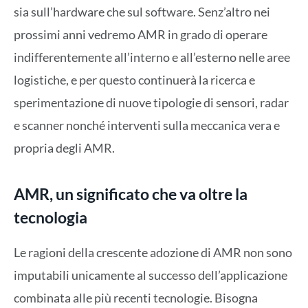
sia sull’hardware che sul software. Senz’altro nei
prossimi anni vedremo AMR in grado di operare
indifferentemente all’interno e all’esterno nelle aree
logistiche, e per questo continuerà la ricerca e
sperimentazione di nuove tipologie di sensori, radar
e scanner nonché interventi sulla meccanica vera e
propria degli AMR.
AMR, un significato che va oltre la
tecnologia
Le ragioni della crescente adozione di AMR non sono
imputabili unicamente al successo dell’applicazione
combinata alle più recenti tecnologie. Bisogna