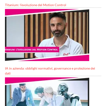
Titanium: l’evoluzione del Motion Control
IA in azienda: obblighi normativi, governance e protezione dei
dati