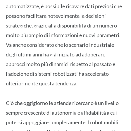
automatizzate, è possibile ricavare dati preziosi che
possono facilitare notevolmente le decisioni
strategiche, grazie alla disponibilità di un numero
molto più ampio di informazioni e nuovi parametri.
Va anche considerato che lo scenario industriale
degli ultimi anni ha già iniziato ad adoperare
approcci molto più dinamici rispetto al passato e
l’adozione di sistemi robotizzati ha accelerato
ulteriormente questa tendenza.
Ciò che oggigiorno le aziende ricercano è un livello
sempre crescente di autonomia e affidabilità a cui
potersi appoggiare completamente. I robot mobili