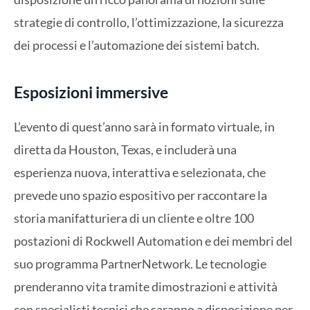
strategie di controllo, l’ottimizzazione, la sicurezza
dei processi e l’automazione dei sistemi batch.
Esposizioni immersive
L’evento di quest’anno sarà in formato virtuale, in
diretta da Houston, Texas, e includerà una
esperienza nuova, interattiva e selezionata, che
prevede uno spazio espositivo per raccontare la
storia manifatturiera di un cliente e oltre 100
postazioni di Rockwell Automation e dei membri del
suo programma PartnerNetwork. Le tecnologie
prenderanno vita tramite dimostrazioni e attività
con specialisti tecnici che saranno a disposizione per