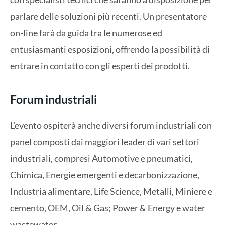
parlare delle soluzioni più recenti. Un presentatore
on-line farà da guida tra le numerose ed
entusiasmanti esposizioni, offrendo la possibilità di
entrare in contatto con gli esperti dei prodotti.
Forum industriali
L’evento ospiterà anche diversi forum industriali con
panel composti dai maggiori leader di vari settori
industriali, compresi Automotive e pneumatici,
Chimica, Energie emergenti e decarbonizzazione,
Industria alimentare, Life Science, Metalli, Miniere e
cemento, OEM, Oil & Gas; Power & Energy e water
wastewater.