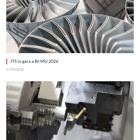
ITS in gara a BI-MU 2026
27/05/2026