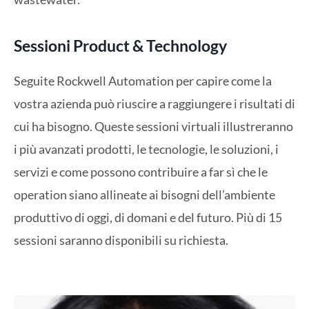
Sessioni Product & Technology
Seguite Rockwell Automation per capire come la
vostra azienda può riuscire a raggiungere i risultati di
cui ha bisogno. Queste sessioni virtuali illustreranno
i più avanzati prodotti, le tecnologie, le soluzioni, i
servizi e come possono contribuire a far sì che le
operation siano allineate ai bisogni dell’ambiente
produttivo di oggi, di domani e del futuro. Più di 15
sessioni saranno disponibili su richiesta.