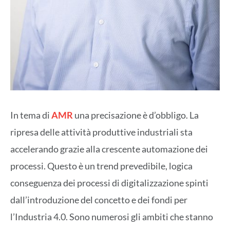
In tema di
AMR
una precisazione è d’obbligo. La
ripresa delle attività produttive industriali sta
accelerando grazie alla crescente automazione dei
processi. Questo è un trend prevedibile, logica
conseguenza dei processi di digitalizzazione spinti
dall’introduzione del concetto e dei fondi per
l’Industria 4.0. Sono numerosi gli ambiti che stanno