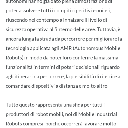
autonomi hanno già dato piena dimostrazione di
poter assolvere tutti i compiti ripetitivi e noiosi,
riuscendo nel contempo a innalzare il livello di
sicurezza operativa all’interno delle aree. Tuttavia, è
ancora lunga la strada da percorrere per migliorare la
tecnologia applicata agli AMR (Autonomous Mobile
Robots) in modo da poter loro conferire la massima
funzionalità in termini di poteri decisionali riguardo
agli itinerari da percorrere, la possibilità di riuscire a
comandare dispositivi a distanza e molto altro.
Tutto questo rappresenta una sfida per tutti i
produttori di robot mobili, noi di Mobile Industrial
Robots compresi, poiché occorrerà lavorare molto