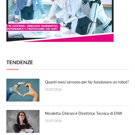
TENDENZE
Quanti mesi servono per far funzionare un robot?
31/07/2026
Nicoletta Ghironi è Direttrice Tecnica di DIW
31/07/2026