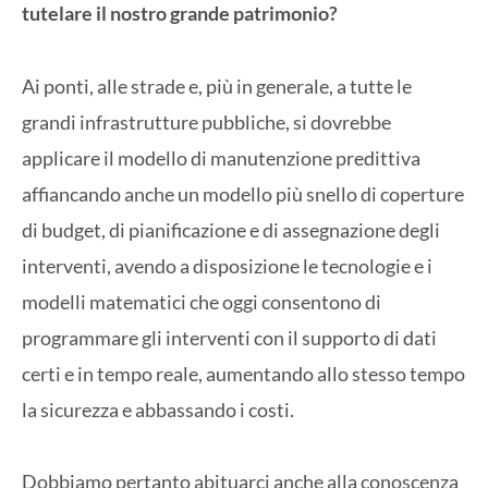
tutelare il nostro grande patrimonio?
Ai ponti, alle strade e, più in generale, a tutte le
grandi infrastrutture pubbliche, si dovrebbe
applicare il modello di manutenzione predittiva
affiancando anche un modello più snello di coperture
di budget, di pianificazione e di assegnazione degli
interventi, avendo a disposizione le tecnologie e i
modelli matematici che oggi consentono di
programmare gli interventi con il supporto di dati
certi e in tempo reale, aumentando allo stesso tempo
la sicurezza e abbassando i costi.
Dobbiamo pertanto abituarci anche alla conoscenza