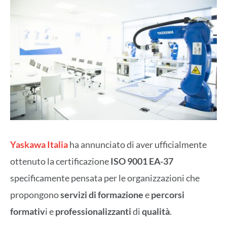
Yaskawa Italia
ha annunciato di aver ufficialmente
ottenuto la certificazione
ISO 9001 EA-37
specificamente pensata per le organizzazioni che
propongono
servizi di formazione
e
percorsi
formativ
i e
professionalizzanti
di
qualità
.