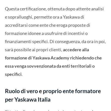
Questa certificazione, ottenuta dopo attente analisi
e sopralluoghi, permette ora a Yaskawa di
accreditarsi come ente che eroga proposte di
formazione idonee a usufruire di incentivi o
finanziamenti specifici. Di conseguenza, da ora in poi,
sarà possibile ai propri clienti,
accedere alla
formazione di Yaskawa Academy richiedendo che
essa venga sovvenzionata da enti territoriali o
specifici
.
Ruolo di vero e proprio ente formatore
per Yaskawa Italia