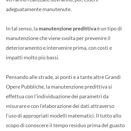
adeguatamente manutenute.
In tal senso, la
manutenzione predittiva
è un tipo di
manutenzione che viene svolta per prevenire il
deterioramento e intervenire prima, con costi e
impatti molto più bassi.
Pensando alle strade, ai ponti e a tante altre Grandi
Opere Pubbliche, la manutenzione predittiva si
effettua con l’individuazione dei parametri da
misurare e con l’elaborazione dei dati attraverso
l’uso di appropriati modelli matematici. Il tutto allo
scopo di conoscere il tempo residuo prima del guasto