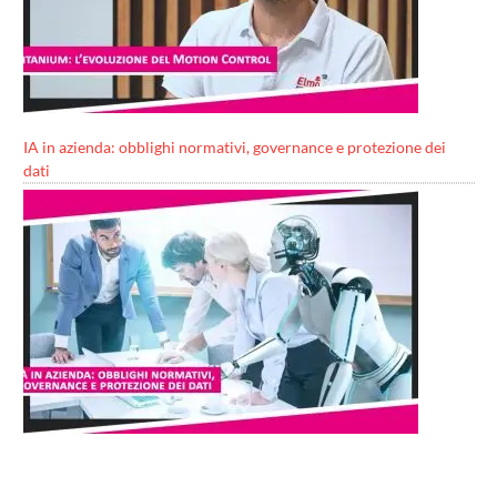
IA in azienda: obblighi normativi, governance e protezione dei
dati