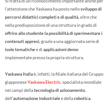
Si tratta di un riconoscimento importante anche per
l’attenzione che Yaskawa ha posto nello
sviluppo di
percorsi didattici completi e di qualità
, oltre che
nella predisposizione di una struttura in grado di
offrire allo studente la possibilità di sperimentare i
contenuti appresi
, grazie a una aggiornata serie di
isole tematiche
e di
applicazioni demo
implementate presso la propria struttura.
Yaskawa Italia
è, infatti, la filiale italiana del Gruppo
giapponese
Yaskawa Electric
, specialista mondiale
nei campi della
tecnologia di azionamento
,
dell’
automazione industriale
e della
robotica
.