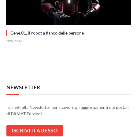
Gene.01, il robot a fianco delle persone
28/07/2026
NEWSLETTER
Iscriviti alla Newsletter per ricevere gli aggiornamenti dai portali
di BitMAT Edizioni.