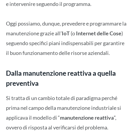
e intervenire seguendo il programma.
Oggi possiamo, dunque, prevedere e programmare la
manutenzione grazie all’
IoT
(o
Internet delle Cose
)
seguendo specifici piani indispensabili per garantire
il buon funzionamento delle risorse aziendali.
Dalla manutenzione reattiva a quella
preventiva
Si tratta di un cambio totale di paradigma perché
prima nel campo della manutenzione industriale si
applicava il modello di “
manutenzione reattiva
”,
ovvero di risposta al verificarsi del problema.