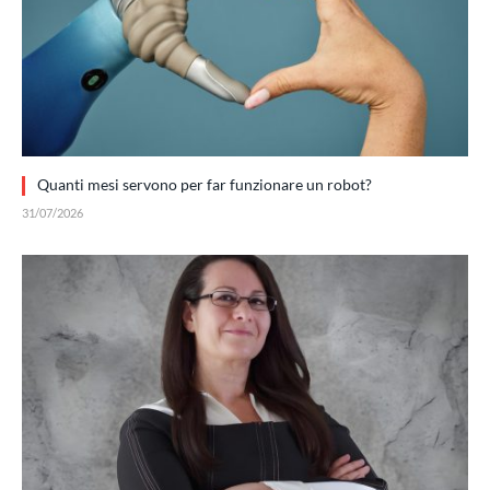
Quanti mesi servono per far funzionare un robot?
31/07/2026