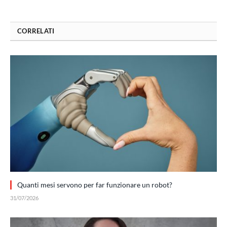
CORRELATI
Quanti mesi servono per far funzionare un robot?
31/07/2026