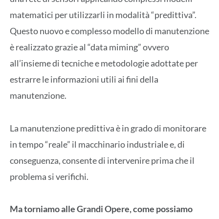
matematici per utilizzarli in modalità “predittiva”.
Questo nuovo e complesso modello di manutenzione
è realizzato grazie al “data miming” ovvero
all’insieme di tecniche e metodologie adottate per
estrarre le informazioni utili ai fini della
manutenzione.
La manutenzione predittiva è in grado di monitorare
in tempo “reale” il macchinario industriale e, di
conseguenza, consente di intervenire prima che il
problema si verifichi.
Ma torniamo alle Grandi Opere, come possiamo