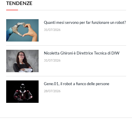
TENDENZE
Quanti mesi servono per far funzionare un robot?
31/07/2026
Nicoletta Ghironi è Direttrice Tecnica di DIW
31/07/2026
Gene.01, il robot a fianco delle persone
28/07/2026