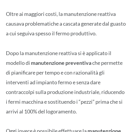
Oltre ai maggiori costi, la manutenzione reattiva
causava problematiche a cascata generate dal guasto
a cui seguiva spesso il fermo produttivo.
Dopo la manutenzione reattiva si è applicato il
modello di
manutenzione preventiva
che permette
di pianificare per tempo e con razionalità gli
interventi ad impianto fermo e senza dare
contraccolpi sulla produzione industriale, riducendo
i fermi macchina e sostituendo i “pezzi” prima che si
arrivi al 100% del logoramento.
Oggi invece è possibile effettuare la
manutenzione