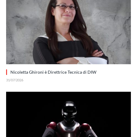
Nicoletta Ghironi è Direttrice Tecnica di DIW
31/07/2026