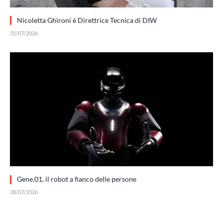
Nicoletta Ghironi è Direttrice Tecnica di DIW
31/07/2026
Gene.01, il robot a fianco delle persone
28/07/2026