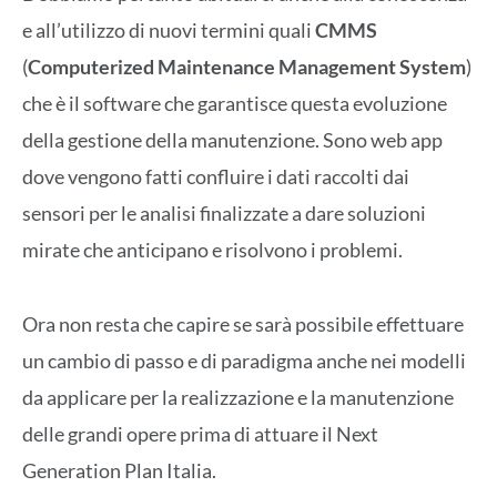
e all’utilizzo di nuovi termini quali
CMMS
(
Computerized Maintenance Management System
)
che è il software che garantisce questa evoluzione
della gestione della manutenzione. Sono web app
dove vengono fatti confluire i dati raccolti dai
sensori per le analisi finalizzate a dare soluzioni
mirate che anticipano e risolvono i problemi.
Ora non resta che capire se sarà possibile effettuare
un cambio di passo e di paradigma anche nei modelli
da applicare per la realizzazione e la manutenzione
delle grandi opere prima di attuare il Next
Generation Plan Italia.