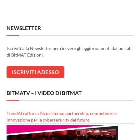
NEWSLETTER
Iscriviti alla Newsletter per ricevere gli aggiornamenti dai portali
di BitMAT Edizioni.
BITMATV – I VIDEO DI BITMAT
TrendAI rafforza l’ecosistema: partnership, competenze e
innovazione per la cybersecurity del futuro