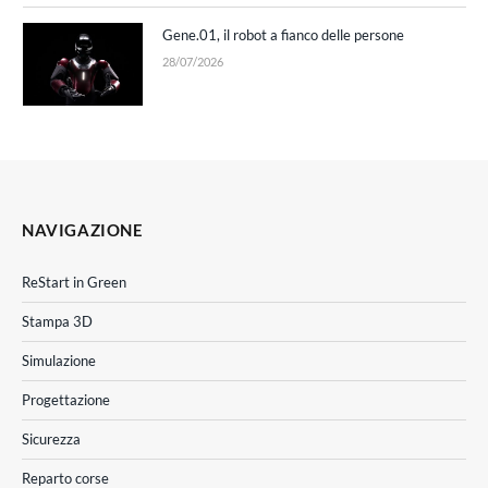
Gene.01, il robot a fianco delle persone
28/07/2026
NAVIGAZIONE
ReStart in Green
Stampa 3D
Simulazione
Progettazione
Sicurezza
Reparto corse