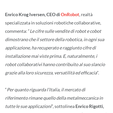
Enrico Krog Iversen, CEO di
OnRobot
, realtà
specializzata in soluzioni robotiche collaborative,
commenta: “
Le cifre sulle vendite di robot e cobot
dimostrano che il settore della robotica, in ogni sua
applicazione, ha recuperato e raggiunto cifre di
installazione mai viste prima. E, naturalmente, i
robot collaborativi hanno contribuito al suo slancio
grazie alla loro sicurezza, versatilità ed efficacia
”.
“
Per quanto riguarda l’Italia, il mercato di
riferimento rimane quello della metalmeccanica in
tutte le sue applicazioni
”, sottolinea
Enrico Rigotti,