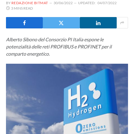
BY
REDAZIONE BITMAT
30/06/2022
UPDATED:
04/07/2022
3 MINS READ
Alberto Sibono del Consorzio PI Italia espone le
potenzialità delle reti PROFIBUS e PROFINET per il
comparto energetico.