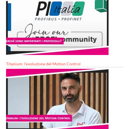
Titanium: l’evoluzione del Motion Control