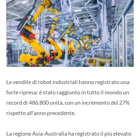
Le vendite di robot industriali hanno registrato una
forte ripresa: è stato raggiunto in tutto il mondo un
record di 486.800 unità, con un incremento del 27%
rispetto all’anno precedente.
La regione Asia-Australia ha registrato il più elevato