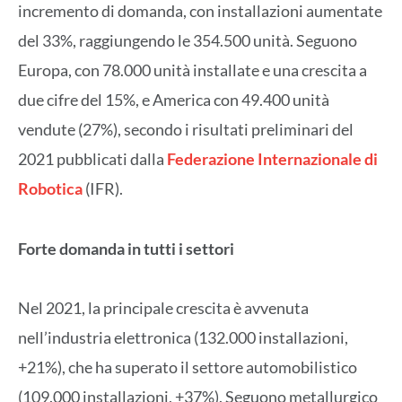
incremento di domanda, con installazioni aumentate
del 33%, raggiungendo le 354.500 unità. Seguono
Europa, con 78.000 unità installate e una crescita a
due cifre del 15%, e America con 49.400 unità
vendute (27%), secondo i risultati preliminari del
2021 pubblicati dalla
Federazione Internazionale di
Robotica
(IFR).
Forte domanda in tutti i settori
Nel 2021, la principale crescita è avvenuta
nell’industria elettronica (132.000 installazioni,
+21%), che ha superato il settore automobilistico
(109.000 installazioni, +37%). Seguono metallurgico