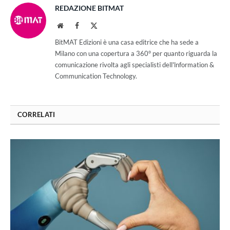
REDAZIONE BITMAT
Website
Facebook
X
(Twitter)
BitMAT Edizioni è una casa editrice che ha sede a
Milano con una copertura a 360° per quanto riguarda la
comunicazione rivolta agli specialisti dell'lnformation &
Communication Technology.
CORRELATI