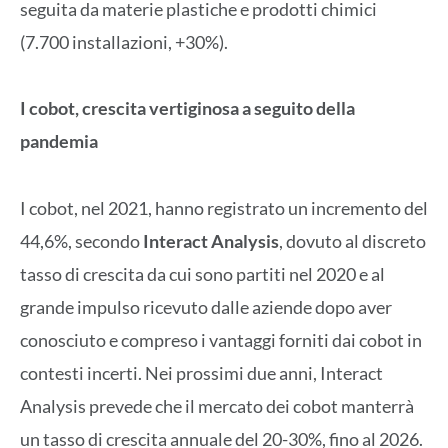
seguita da materie plastiche e prodotti chimici
(7.700 installazioni, +30%).
I cobot, crescita vertiginosa a seguito della
pandemia
I cobot, nel 2021, hanno registrato un incremento del
44,6%, secondo
Interact Analysis
, dovuto al discreto
tasso di crescita da cui sono partiti nel 2020 e al
grande impulso ricevuto dalle aziende dopo aver
conosciuto e compreso i vantaggi forniti dai cobot in
contesti incerti. Nei prossimi due anni, Interact
Analysis prevede che il mercato dei cobot manterrà
un tasso di crescita annuale del 20-30%, fino al 2026.