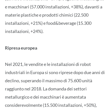
e macchinari (57.000 installazioni, +38%), davanti a
materie plastiche e prodotti chimici (22.500
installazioni, +21%) e food&beverage (15.300
installazioni, +24%).
Ripresa europea
Nel 2021, le vendite e le installazioni di robot
industriali in Europa si sono riprese dopo due anni di
declino, superando il massimo di 75.600 unità
raggiunto nel 2018. La domanda dei settori
metallurgico e dei macchinari è aumentata
considerevolmente (15.500 installazioni, +50%),