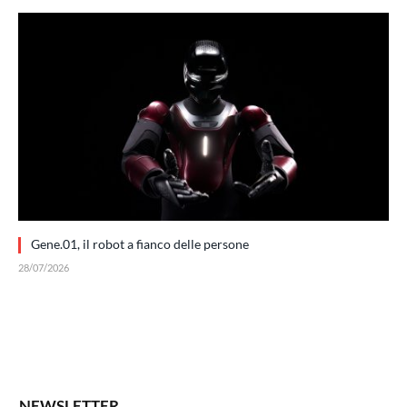
Gene.01, il robot a fianco delle persone
28/07/2026
NEWSLETTER