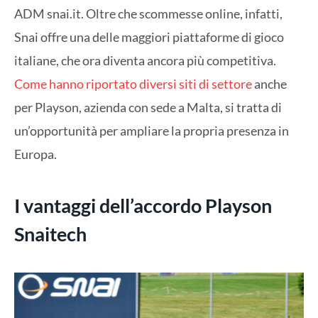
ADM snai.it. Oltre che scommesse online, infatti,
Snai offre una delle maggiori piattaforme di gioco
italiane, che ora diventa ancora più competitiva.
Come hanno riportato diversi siti di settore
anche
per Playson, azienda con sede a Malta, si tratta di
un’opportunità per ampliare la propria presenza in
Europa.
I vantaggi dell’accordo Playson
Snaitech