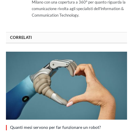
Milano con una copertura a 360° per quanto riguarda la
comunicazione rivolta agli specialisti dell'lnformation &
Communication Technology.
CORRELATI
Quanti mesi servono per far funzionare un robot?