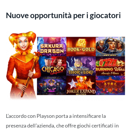
Nuove opportunità per i giocatori
L’accordo con Playson porta a intensificare la
presenza dell’azienda, che offre giochi certificati in