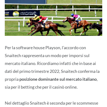
Per la software house Playson, l’accordo con
Snaitech rappresenta un modo per imporsi sul
mercato italiano. Ricordiamo infatti che in base ai
dati del primo trimestre 2022, Snaitech conferma la
propria
posizione dominante sul mercato italiano
,
sia per il betting che per il casinò online.
Nel dettaglio Snaitech è seconda per le scommesse