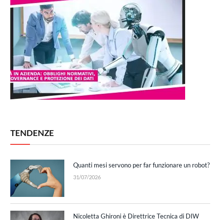
TENDENZE
Quanti mesi servono per far funzionare un robot?
31/07/2026
Nicoletta Ghironi è Direttrice Tecnica di DIW