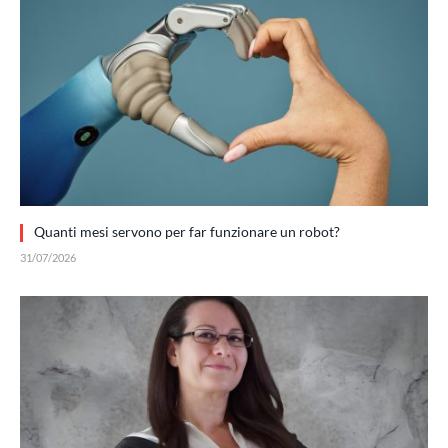
Quanti mesi servono per far funzionare un robot?
31/07/2026