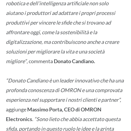
robotica e dell’intelligenza artificiale non solo
aiutano i produttori ad adattare i propri processi
produttivi per vincere le sfide che si trovano ad
affrontare oggi, come la sostenibilità e la
digitalizzazione, ma contribuiscono anche a creare
soluzioni per migliorare la vita e una società
migliore”
, commenta
Donato Candiano.
“Donato Candiano è un leader innovativo che ha una
profonda conoscenza di OMRON e una comprovata
esperienza nel supportare i nostri clienti e partner”,
aggiunge
Massimo Porta, CEO di OMRON
Electronics
.
“Sono lieto che abbia accettato questa
sfida, portando in questo ruolo le idee e la grinta