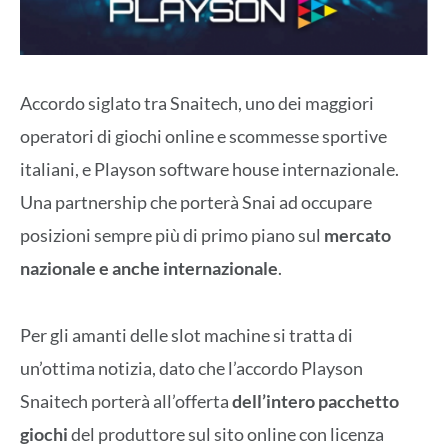
Accordo siglato tra Snaitech, uno dei maggiori
operatori di giochi online e scommesse sportive
italiani, e Playson software house internazionale.
Una partnership che porterà Snai ad occupare
posizioni sempre più di primo piano sul
mercato
nazionale e anche internazionale
.
Per gli amanti delle slot machine si tratta di
un’ottima notizia, dato che l’accordo Playson
Snaitech porterà all’offerta
dell’intero pacchetto
giochi
del produttore sul sito online con licenza