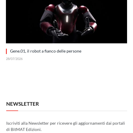
Gene.01, il robot a fianco delle persone
28/07/2026
NEWSLETTER
Iscriviti alla Newsletter per ricevere gli aggiornamenti dai portali
di BitMAT Edizioni.