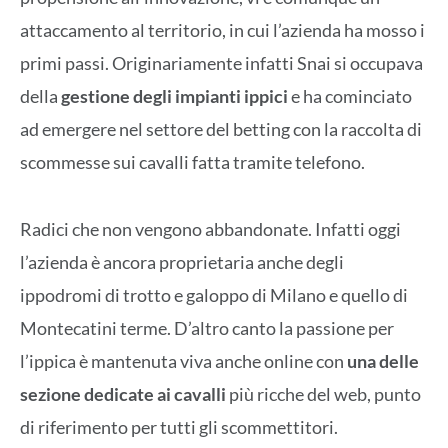
attaccamento al territorio, in cui l’azienda ha mosso i
primi passi. Originariamente infatti Snai si occupava
della
gestione degli impianti ippici
e ha cominciato
ad emergere nel settore del betting con la raccolta di
scommesse sui cavalli fatta tramite telefono.
Radici che non vengono abbandonate. Infatti oggi
l’azienda è ancora proprietaria anche degli
ippodromi di trotto e galoppo di Milano e quello di
Montecatini terme. D’altro canto la passione per
l’ippica è mantenuta viva anche online con
una delle
sezione dedicate ai cavalli
più ricche del web, punto
di riferimento per tutti gli scommettitori.