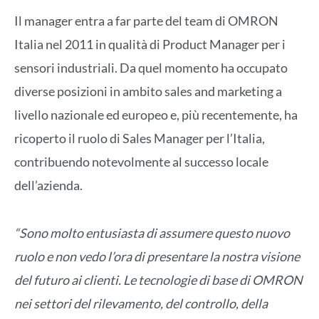
Il manager entra a far parte del team di OMRON
Italia nel 2011 in qualità di Product Manager per i
sensori industriali. Da quel momento ha occupato
diverse posizioni in ambito sales and marketing a
livello nazionale ed europeo e, più recentemente, ha
ricoperto il ruolo di Sales Manager per l’Italia,
contribuendo notevolmente al successo locale
dell’azienda.
“Sono molto entusiasta di assumere questo nuovo
ruolo e non vedo l’ora di presentare la nostra visione
del futuro ai clienti. Le tecnologie di base di OMRON
nei settori del rilevamento, del controllo, della