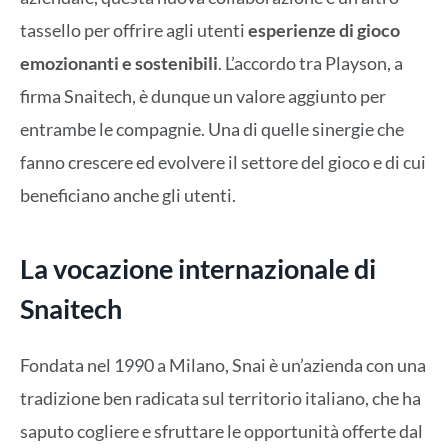
tassello per offrire agli utenti
esperienze di gioco
emozionanti e sostenibili
. L’accordo tra Playson, a
firma Snaitech, è dunque un valore aggiunto per
entrambe le compagnie. Una di quelle sinergie che
fanno crescere ed evolvere il settore del gioco e di cui
beneficiano anche gli utenti.
La vocazione internazionale di
Snaitech
Fondata nel 1990 a Milano, Snai è un’azienda con una
tradizione ben radicata sul territorio italiano, che ha
saputo cogliere e sfruttare le opportunità offerte dal