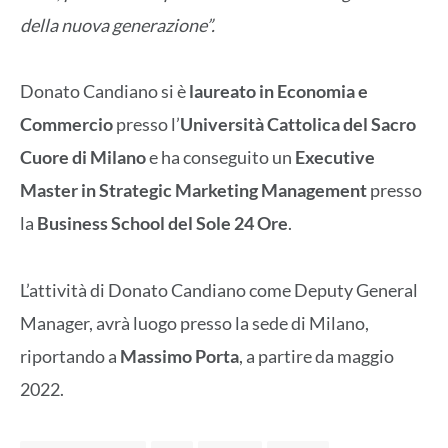
della nuova generazione”.
Donato Candiano si è
laureato in Economia e
Commercio
presso l’
Università Cattolica del Sacro
Cuore di Milano
e ha conseguito un
Executive
Master in Strategic Marketing Management
presso
la
Business School del Sole 24 Ore
.
L’attività di Donato Candiano come Deputy General
Manager, avrà luogo presso la sede di Milano,
riportando a
Massimo Porta
, a partire da maggio
2022.