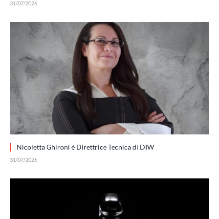
31/07/2026
Nicoletta Ghironi è Direttrice Tecnica di DIW
31/07/2026