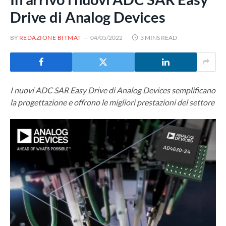
Drive di Analog Devices
BY
REDAZIONE BITMAT
04/05/2022
3 MINS READ
I nuovi ADC SAR Easy Drive di Analog Devices semplificano
la progettazione e offrono le migliori prestazioni del settore