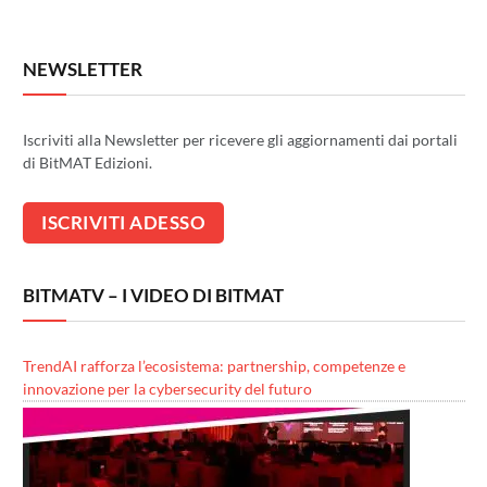
NEWSLETTER
Iscriviti alla Newsletter per ricevere gli aggiornamenti dai portali
di BitMAT Edizioni.
BITMATV – I VIDEO DI BITMAT
TrendAI rafforza l’ecosistema: partnership, competenze e
innovazione per la cybersecurity del futuro