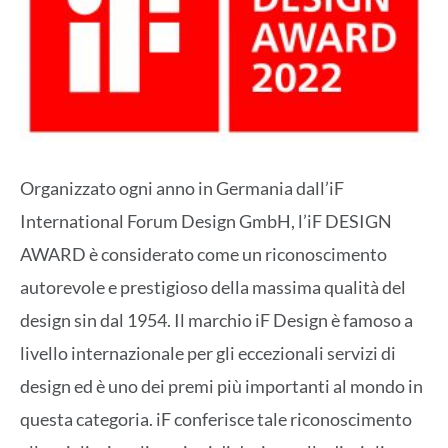
Organizzato ogni anno in Germania dall’iF
International Forum Design GmbH, l’iF DESIGN
AWARD è considerato come un riconoscimento
autorevole e prestigioso della massima qualità del
design sin dal 1954. Il marchio iF Design è famoso a
livello internazionale per gli eccezionali servizi di
design ed è uno dei premi più importanti al mondo in
questa categoria. iF conferisce tale riconoscimento