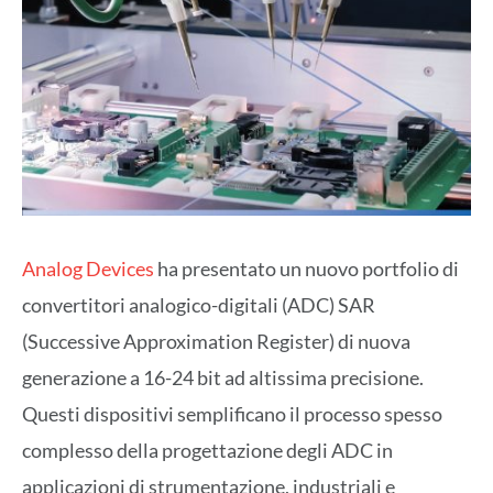
Analog Devices
ha presentato un nuovo portfolio di
convertitori analogico-digitali (ADC) SAR
(Successive Approximation Register) di nuova
generazione a 16-24 bit ad altissima precisione.
Questi dispositivi semplificano il processo spesso
complesso della progettazione degli ADC in
applicazioni di strumentazione, industriali e