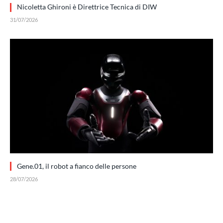
Nicoletta Ghironi è Direttrice Tecnica di DIW
31/07/2026
Gene.01, il robot a fianco delle persone
28/07/2026