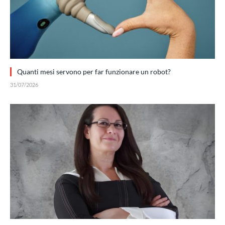
Quanti mesi servono per far funzionare un robot?
31/07/2026