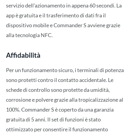
servizio dell’azionamento in appena 60 secondi. La
app è gratuita e il trasferimento di dati fra il
dispositivo mobile e Commander S avviene grazie
alla tecnologia NFC.
Affidabilità
Per un funzionamento sicuro, i terminali di potenza
sono protetti contro il contatto accidentale. Le
schede di controllo sono protette da umidità,
corrosione e polvere grazie alla tropicalizzazione al
100%. Commander S è coperto da una garanzia
gratuita di 5 anni. Il set di funzioni è stato
ottimizzato per consentire il funzionamento