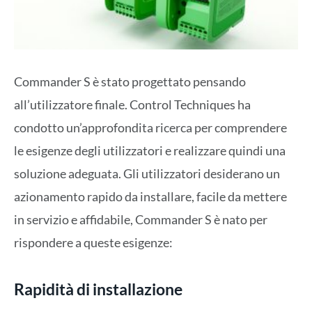
Commander S è stato progettato pensando
all’utilizzatore finale. Control Techniques ha
condotto un’approfondita ricerca per comprendere
le esigenze degli utilizzatori e realizzare quindi una
soluzione adeguata. Gli utilizzatori desiderano un
azionamento rapido da installare, facile da mettere
in servizio e affidabile, Commander S è nato per
rispondere a queste esigenze:
Rapidità di installazione