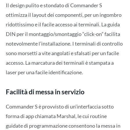
Il design pulito e stondato di Commander S
ottimizza il layout dei componenti, per un ingombro
ridottissimo e il facile accesso ai terminali. La guida
DIN per il montaggio/smontaggio “click-on” facilita
notevolmente l’installazione. I terminali di controllo
sono morsetti a vite angolati e sfalsati per un facile
accesso. La marcatura dei terminali è stampata a
laser per una facile identificazione.
Facilità di messa in servizio
Commander S è provvisto di un’interfaccia sotto
forma di app chiamata Marshal, le cui routine
guidate di programmazione consentono la messa in