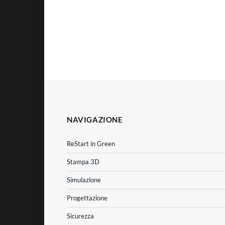
NAVIGAZIONE
ReStart in Green
Stampa 3D
Simulazione
Progettazione
Sicurezza