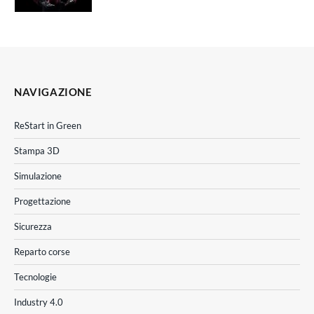
NAVIGAZIONE
ReStart in Green
Stampa 3D
Simulazione
Progettazione
Sicurezza
Reparto corse
Tecnologie
Industry 4.0