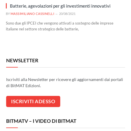
Batterie, agevolazioni per gli investimenti innovativi
BY
MASSIMILIANO CASSINELLI
20/08/2021
Sono due gli IPCEI che vengono attivati a sostegno delle imprese
italiane nel settore strategico delle batterie,
NEWSLETTER
Iscriviti alla Newsletter per ricevere gli aggiornamenti dai portali
di BitMAT Edizioni.
BITMATV – I VIDEO DI BITMAT