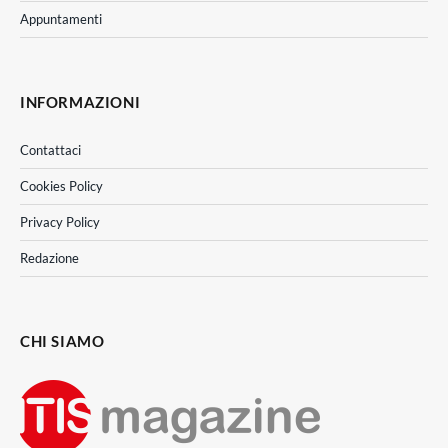
Appuntamenti
INFORMAZIONI
Contattaci
Cookies Policy
Privacy Policy
Redazione
CHI SIAMO