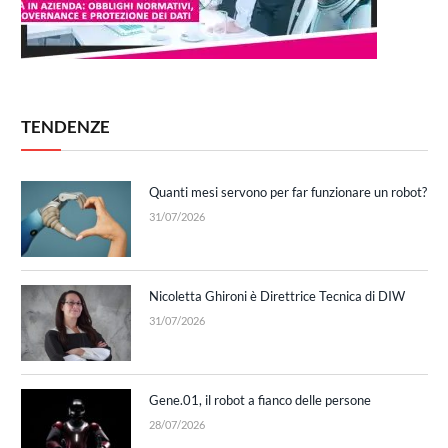
TENDENZE
Quanti mesi servono per far funzionare un robot?
31/07/2026
Nicoletta Ghironi è Direttrice Tecnica di DIW
31/07/2026
Gene.01, il robot a fianco delle persone
28/07/2026