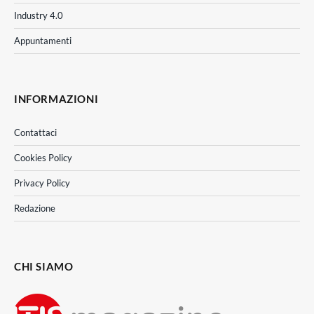
Industry 4.0
Appuntamenti
INFORMAZIONI
Contattaci
Cookies Policy
Privacy Policy
Redazione
CHI SIAMO