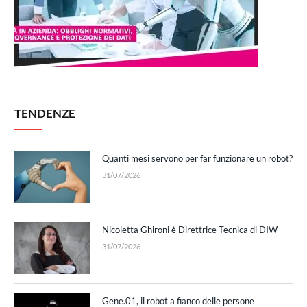
TENDENZE
Quanti mesi servono per far funzionare un robot?
31/07/2026
Nicoletta Ghironi è Direttrice Tecnica di DIW
31/07/2026
Gene.01, il robot a fianco delle persone