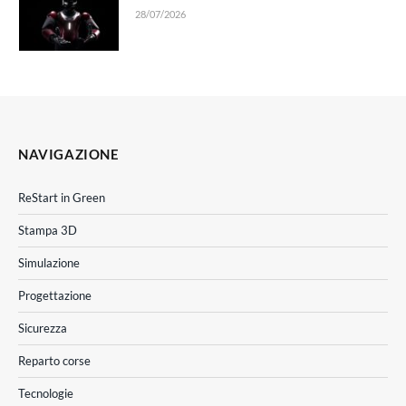
28/07/2026
NAVIGAZIONE
ReStart in Green
Stampa 3D
Simulazione
Progettazione
Sicurezza
Reparto corse
Tecnologie