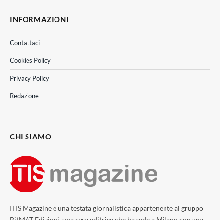
INFORMAZIONI
Contattaci
Cookies Policy
Privacy Policy
Redazione
CHI SIAMO
ITIS Magazine è una testata giornalistica appartenente al gruppo
BitMAT Edizioni, una casa editrice che ha sede a Milano con una