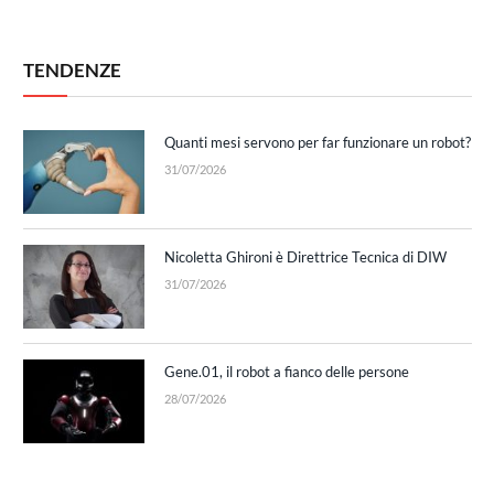
TENDENZE
Quanti mesi servono per far funzionare un robot?
31/07/2026
Nicoletta Ghironi è Direttrice Tecnica di DIW
31/07/2026
Gene.01, il robot a fianco delle persone
28/07/2026