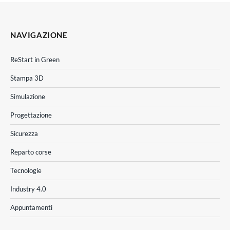
NAVIGAZIONE
ReStart in Green
Stampa 3D
Simulazione
Progettazione
Sicurezza
Reparto corse
Tecnologie
Industry 4.0
Appuntamenti