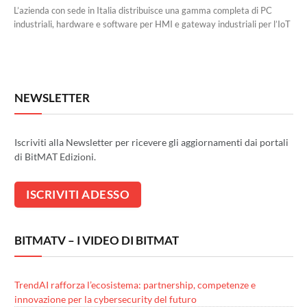
L’azienda con sede in Italia distribuisce una gamma completa di PC
industriali, hardware e software per HMI e gateway industriali per l’IoT
NEWSLETTER
Iscriviti alla Newsletter per ricevere gli aggiornamenti dai portali
di BitMAT Edizioni.
BITMATV – I VIDEO DI BITMAT
TrendAI rafforza l’ecosistema: partnership, competenze e
innovazione per la cybersecurity del futuro