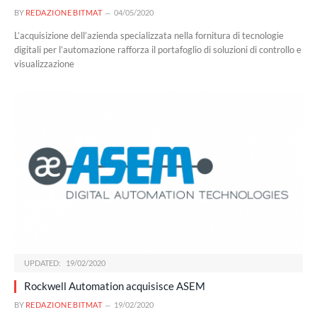
BY
REDAZIONE BITMAT
04/05/2020
L’acquisizione dell’azienda specializzata nella fornitura di tecnologie
digitali per l’automazione rafforza il portafoglio di soluzioni di controllo e
visualizzazione
UPDATED:
19/02/2020
Rockwell Automation acquisisce ASEM
BY
REDAZIONE BITMAT
19/02/2020