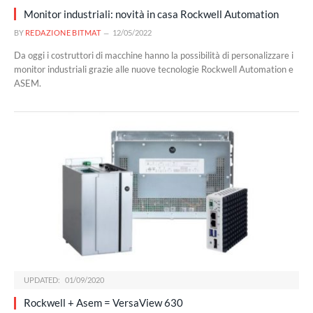
Monitor industriali: novità in casa Rockwell Automation
BY
REDAZIONE BITMAT
12/05/2022
Da oggi i costruttori di macchine hanno la possibilità di personalizzare i
monitor industriali grazie alle nuove tecnologie Rockwell Automation e
ASEM.
UPDATED:
01/09/2020
Rockwell + Asem = VersaView 630