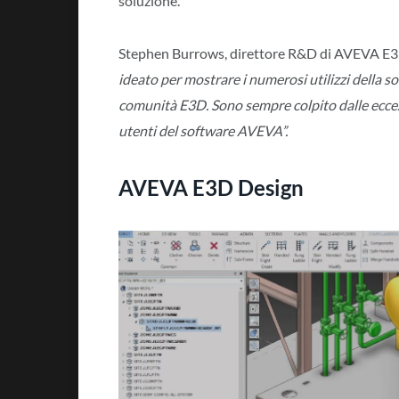
soluzione.
Stephen Burrows, direttore R&D di AVEVA E
ideato per mostrare i numerosi utilizzi della so
comunità E3D. Sono sempre colpito dalle eccezio
utenti del software AVEVA”.
AVEVA E3D Design