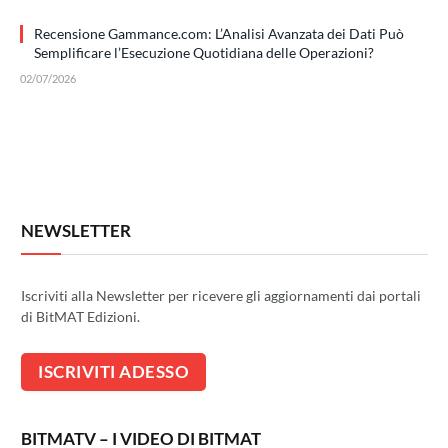
Recensione Gammance.com: L’Analisi Avanzata dei Dati Può
Semplificare l’Esecuzione Quotidiana delle Operazioni?
02/07/2026
NEWSLETTER
Iscriviti alla Newsletter per ricevere gli aggiornamenti dai portali
di BitMAT Edizioni.
BITMATV – I VIDEO DI BITMAT