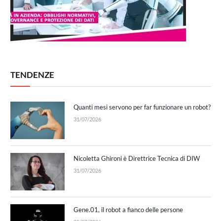
TENDENZE
Quanti mesi servono per far funzionare un robot?
31/07/2026
Nicoletta Ghironi è Direttrice Tecnica di DIW
31/07/2026
Gene.01, il robot a fianco delle persone