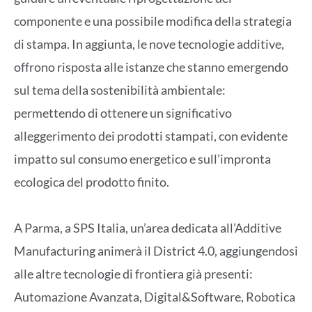
componente e una possibile modifica della strategia
di stampa. In aggiunta, le nove tecnologie additive,
offrono risposta alle istanze che stanno emergendo
sul tema della sostenibilità ambientale:
permettendo di ottenere un significativo
alleggerimento dei prodotti stampati, con evidente
impatto sul consumo energetico e sull’impronta
ecologica del prodotto finito.
A Parma, a SPS Italia, un’area dedicata all’Additive
Manufacturing animerà il District 4.0, aggiungendosi
alle altre tecnologie di frontiera già presenti:
Automazione Avanzata, Digital&Software, Robotica