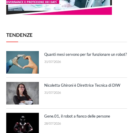
TENDENZE
Quanti mesi servono per far funzionare un robot?
31/07/2026
Nicoletta Ghironi è Direttrice Tecnica di DIW
31/07/2026
Gene.01, il robot a fianco delle persone
28/07/2026