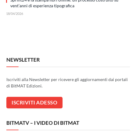
vent’anni di esperienza tipografica
18/04/2026
NEWSLETTER
Iscriviti alla Newsletter per ricevere gli aggiornamenti dai portali
di BitMAT Edizioni.
BITMATV – I VIDEO DI BITMAT