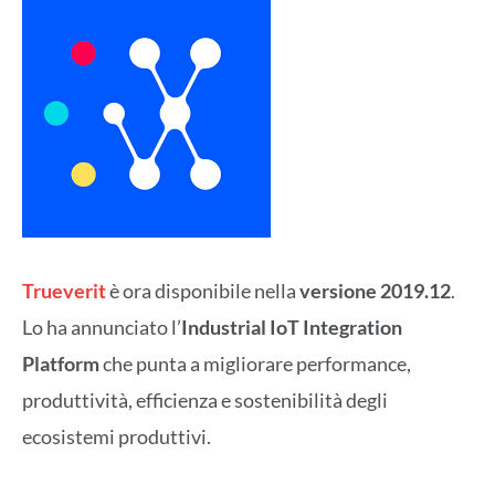
Trueverit
è ora disponibile nella
versione 2019.12
.
Lo ha annunciato l’
Industrial IoT Integration
Platform
che punta a migliorare performance,
produttività, efficienza e sostenibilità degli
ecosistemi produttivi.