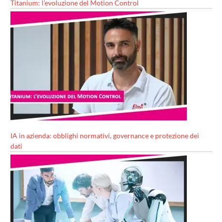
Titanium: l’evoluzione del Motion Control
IA in azienda: obblighi normativi, governance e protezione dei
dati