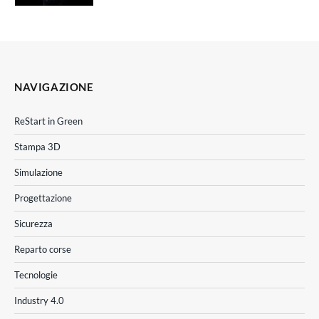
NAVIGAZIONE
ReStart in Green
Stampa 3D
Simulazione
Progettazione
Sicurezza
Reparto corse
Tecnologie
Industry 4.0