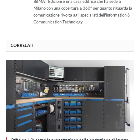
BitMAT Edizioni è una casa editrice che ha sede a
Milano con una copertura a 360° per quanto riguarda la
comunicazione rivolta agli specialisti dell'lnformation &
Communication Technology.
CORRELATI
Officina 4.0: come la progettazione della postazione di lavoro