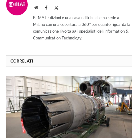
Website
Facebook
X
(Twitter)
BitMAT Edizioni è una casa editrice che ha sede a
Milano con una copertura a 360° per quanto riguarda la
comunicazione rivolta agli specialisti dell'lnformation &
Communication Technology.
CORRELATI