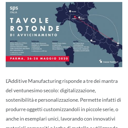
L’Additive Manufacturing risponde a tre dei mantra
del ventunesimo secolo: digitalizzazione,
sostenibilità e personalizzazione. Permette infatti di
produrre oggetti customizzandoli in piccole serie, o
anche in esemplari unici, lavorando con innovativi