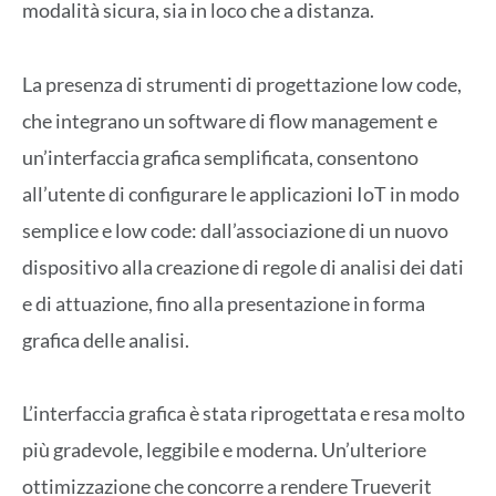
modalità sicura, sia in loco che a distanza.
La presenza di strumenti di progettazione low code,
che integrano un software di flow management e
un’interfaccia grafica semplificata, consentono
all’utente di configurare le applicazioni IoT in modo
semplice e low code: dall’associazione di un nuovo
dispositivo alla creazione di regole di analisi dei dati
e di attuazione, fino alla presentazione in forma
grafica delle analisi.
L’interfaccia grafica è stata riprogettata e resa molto
più gradevole, leggibile e moderna. Un’ulteriore
ottimizzazione che concorre a rendere Trueverit