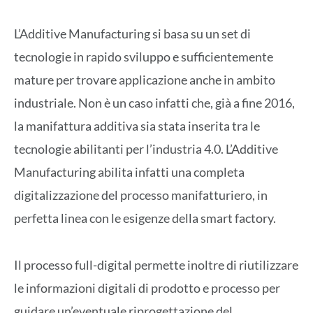
L’Additive Manufacturing si basa su un set di
tecnologie in rapido sviluppo e sufficientemente
mature per trovare applicazione anche in ambito
industriale. Non è un caso infatti che, già a fine 2016,
la manifattura additiva sia stata inserita tra le
tecnologie abilitanti per l’industria 4.0. L’Additive
Manufacturing abilita infatti una completa
digitalizzazione del processo manifatturiero, in
perfetta linea con le esigenze della smart factory.
Il processo full-digital permette inoltre di riutilizzare
le informazioni digitali di prodotto e processo per
guidare un’eventuale riprogettazione del