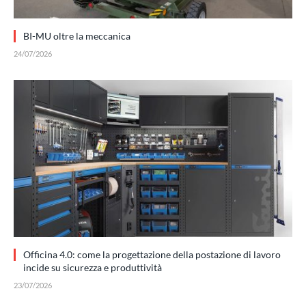
BI-MU oltre la meccanica
24/07/2026
Officina 4.0: come la progettazione della postazione di lavoro
incide su sicurezza e produttività
23/07/2026