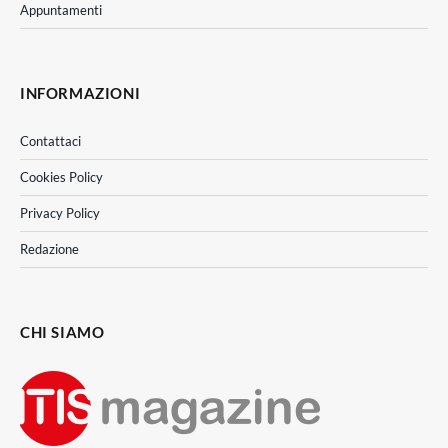
Appuntamenti
INFORMAZIONI
Contattaci
Cookies Policy
Privacy Policy
Redazione
CHI SIAMO