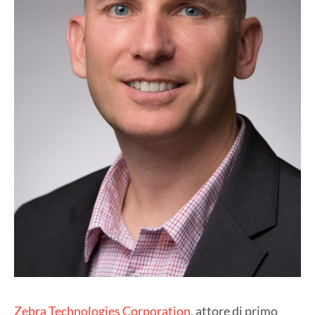
Zebra Technologies Corporation
, attore di primo