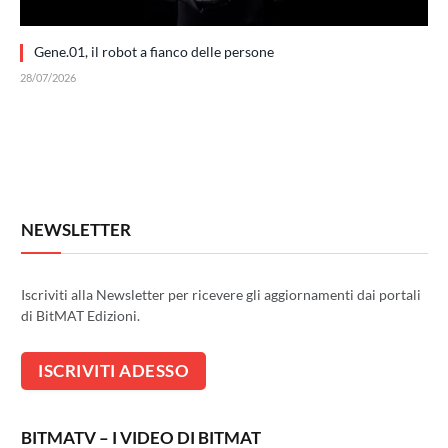
Gene.01, il robot a fianco delle persone
28/07/2026
NEWSLETTER
Iscriviti alla Newsletter per ricevere gli aggiornamenti dai portali
di BitMAT Edizioni.
BITMATV – I VIDEO DI BITMAT