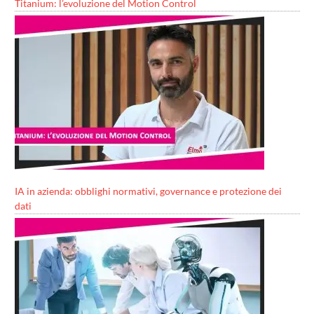
Titanium: l’evoluzione del Motion Control
IA in azienda: obblighi normativi, governance e protezione dei
dati