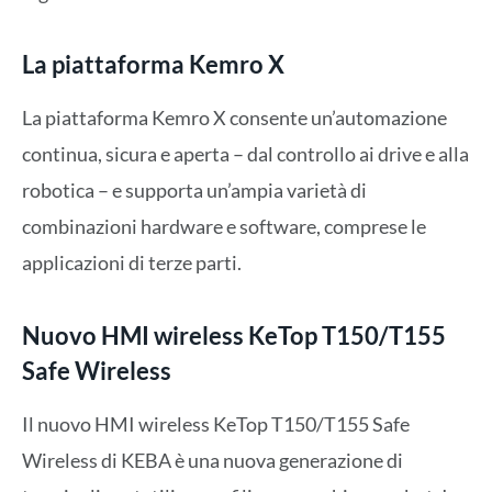
La piattaforma Kemro X
La piattaforma Kemro X consente un’automazione
continua, sicura e aperta – dal controllo ai drive e alla
robotica – e supporta un’ampia varietà di
combinazioni hardware e software, comprese le
applicazioni di terze parti.
Nuovo HMI wireless KeTop T150/T155
Safe Wireless
Il nuovo HMI wireless KeTop T150/T155 Safe
Wireless di KEBA è una nuova generazione di