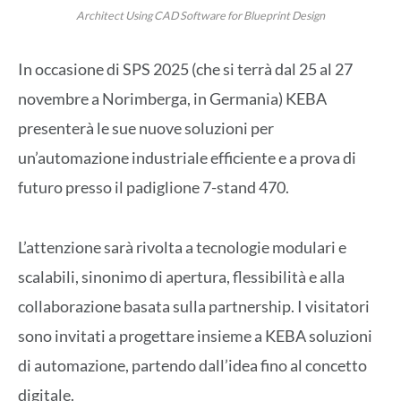
Architect Using CAD Software for Blueprint Design
In occasione di SPS 2025 (che si terrà dal 25 al 27
novembre a Norimberga, in Germania) KEBA
presenterà le sue nuove soluzioni per
un’automazione industriale efficiente e a prova di
futuro presso il padiglione 7-stand 470.
L’attenzione sarà rivolta a tecnologie modulari e
scalabili, sinonimo di apertura, flessibilità e alla
collaborazione basata sulla partnership. I visitatori
sono invitati a progettare insieme a KEBA soluzioni
di automazione, partendo dall’idea fino al concetto
digitale.