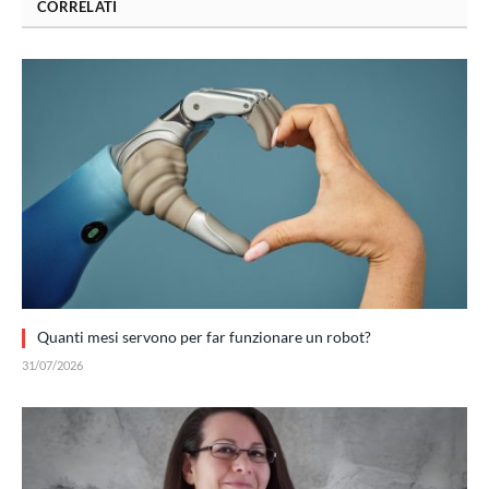
CORRELATI
Quanti mesi servono per far funzionare un robot?
31/07/2026