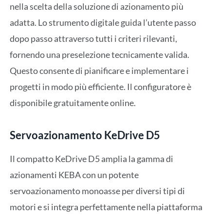
nella scelta della soluzione di azionamento più
adatta. Lo strumento digitale guida l’utente passo
dopo passo attraverso tutti i criteri rilevanti,
fornendo una preselezione tecnicamente valida.
Questo consente di pianificare e implementare i
progetti in modo più efficiente. Il configuratore è
disponibile gratuitamente online.
Servoazionamento KeDrive D5
Il compatto KeDrive D5 amplia la gamma di
azionamenti KEBA con un potente
servoazionamento monoasse per diversi tipi di
motori e si integra perfettamente nella piattaforma