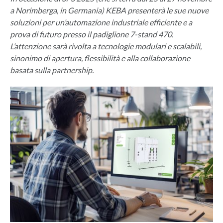
a Norimberga, in Germania) KEBA presenterà le sue nuove
soluzioni per un’automazione industriale efficiente e a
prova di futuro presso il padiglione 7-stand 470.
L’attenzione sarà rivolta a tecnologie modulari e scalabili,
sinonimo di apertura, flessibilità e alla collaborazione
basata sulla partnership.