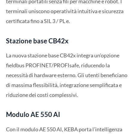
terminali portatili senza fili per macchine e robot. I
terminali uniscono operatività intuitiva e sicurezza
certificata fino a SIL 3 / PL e.
Stazione base CB42x
La nuova stazione base CB42x integra un’opzione
fieldbus PROFINET/PROFIsafe, riducendo la
necessità di hardware esterno. Gli utenti beneficiano
di massima flessibilità, integrazione semplificata e
riduzione dei costi complessivi.
Modulo AE 550 AI
Con il modulo AE 550 AI, KEBA porta l’intelligenza