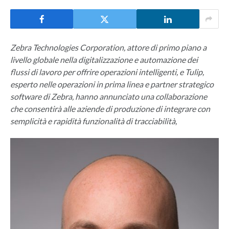
Zebra Technologies Corporation, attore di primo piano a
livello globale nella digitalizzazione e automazione dei
flussi di lavoro per offrire operazioni intelligenti, e Tulip,
esperto nelle operazioni in prima linea e partner strategico
software di Zebra, hanno annunciato una collaborazione
che consentirà alle aziende di produzione di integrare con
semplicità e rapidità funzionalità di tracciabilità,