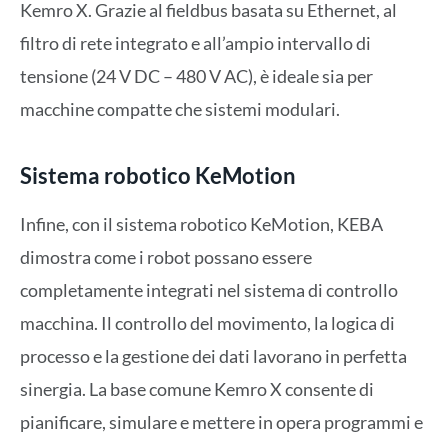
Kemro X. Grazie al fieldbus basata su Ethernet, al
filtro di rete integrato e all’ampio intervallo di
tensione (24 V DC – 480 V AC), è ideale sia per
macchine compatte che sistemi modulari.
Sistema robotico KeMotion
Infine, con il sistema robotico KeMotion, KEBA
dimostra come i robot possano essere
completamente integrati nel sistema di controllo
macchina. Il controllo del movimento, la logica di
processo e la gestione dei dati lavorano in perfetta
sinergia. La base comune Kemro X consente di
pianificare, simulare e mettere in opera programmi e