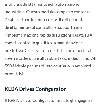
artificiale direttamente nell’automazione
industriale. Questo modulo compatto consente
l’elaborazione in tempo reale di reti neurali
direttamente sul controllore, supportando
l’implementazione rapida di funzioni basate su AI,
come il controllo qualità o la manutenzione
predittiva. Grazie alla sua architettura aperta, alla
sovranità dei dati e alla robustezza industriale, l’AE
550 è ideale per un utilizzo continuo in ambienti
produttivi.
KEBA Drives Configurator
Il KEBA Drives Configurator assiste gli ingegneri