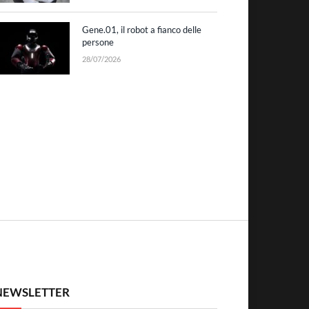
Gene.01, il robot a fianco delle
persone
28/07/2026
NEWSLETTER