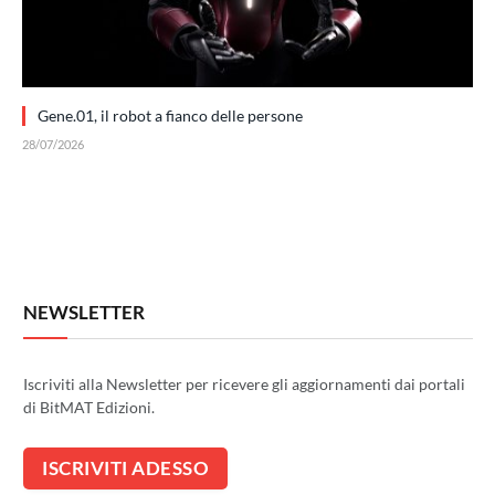
Gene.01, il robot a fianco delle persone
28/07/2026
NEWSLETTER
Iscriviti alla Newsletter per ricevere gli aggiornamenti dai portali
di BitMAT Edizioni.