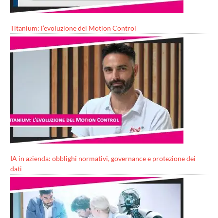
Titanium: l’evoluzione del Motion Control
IA in azienda: obblighi normativi, governance e protezione dei
dati