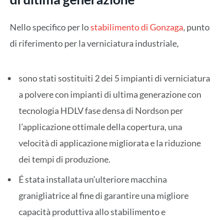
Nello specifico per lo
stabilimento di Gonzaga
, punto
di riferimento per la verniciatura industriale,
sono stati sostituiti 2 dei 5 impianti di verniciatura
a polvere con impianti di ultima generazione con
tecnologia HDLV fase densa di Nordson per
l’applicazione ottimale della copertura, una
velocità di applicazione migliorata e la riduzione
dei tempi di produzione.
É stata installata un’ulteriore macchina
granigliatrice al fine di garantire una migliore
capacità produttiva allo stabilimento e