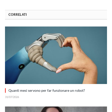
CORRELATI
Quanti mesi servono per far funzionare un robot?
31/07/2026