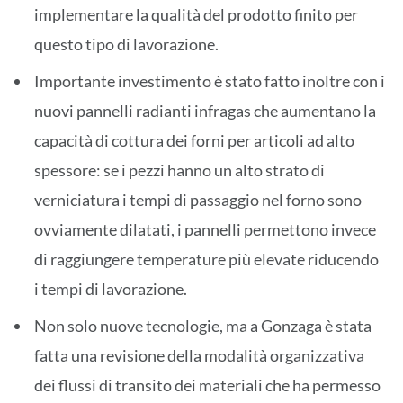
implementare la qualità del prodotto finito per
questo tipo di lavorazione.
Importante investimento è stato fatto inoltre con i
nuovi pannelli radianti infragas che aumentano la
capacità di cottura dei forni per articoli ad alto
spessore: se i pezzi hanno un alto strato di
verniciatura i tempi di passaggio nel forno sono
ovviamente dilatati, i pannelli permettono invece
di raggiungere temperature più elevate riducendo
i tempi di lavorazione.
Non solo nuove tecnologie, ma a Gonzaga è stata
fatta una revisione della modalità organizzativa
dei flussi di transito dei materiali che ha permesso