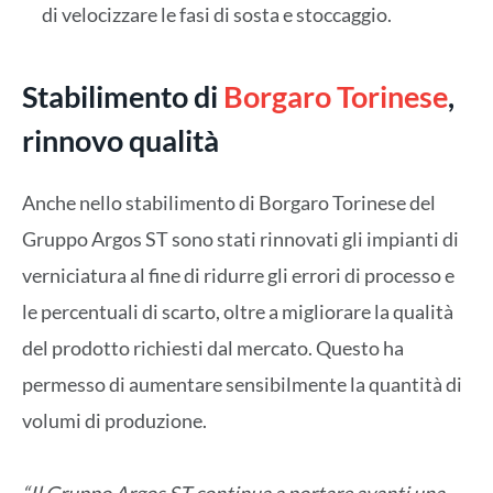
di velocizzare le fasi di sosta e stoccaggio.
Stabilimento di
Borgaro Torinese
,
rinnovo qualità
Anche nello stabilimento di Borgaro Torinese del
Gruppo Argos ST sono stati rinnovati gli impianti di
verniciatura al fine di ridurre gli errori di processo e
le percentuali di scarto, oltre a migliorare la qualità
del prodotto richiesti dal mercato. Questo ha
permesso di aumentare sensibilmente la quantità di
volumi di produzione.