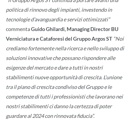
“Il Gruppo Argos ST continua a portare avanti una
politica di rinnovo degli impianti, investendo in
tecnologie d’avanguardia e servizi ottimizzati”
commenta
Guido Ghilardi, Managing Director BU
Verniciatura e Cataforesi del Gruppo Argos ST
“Noi
crediamo fortemente nella ricerca e nello sviluppo di
soluzioni innovative che possano rispondere alle
esigenze del mercato e dare a tutti in nostri
stabilimenti nuove opportunità di crescita. L’unione
tra il piano di crescita condiviso del Gruppo e le
competenze di tutti i professionisti che lavorano nei
nostri stabilimenti ci danno la certezza di poter
guardare al 2024 con rinnovata fiducia”.