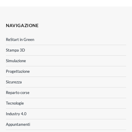
NAVIGAZIONE
ReStart in Green
Stampa 3D
Simulazione
Progettazione
Sicurezza
Reparto corse
Tecnologie
Industry 4.0
Appuntamenti