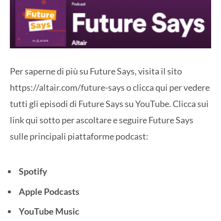
Per saperne di più su Future Says, visita il sito
https://altair.com/future-says o clicca qui per vedere
tutti gli episodi di Future Says su YouTube. Clicca sui
link qui sotto per ascoltare e seguire Future Says
sulle principali piattaforme podcast:
Spotify
Apple Podcasts
YouTube Music