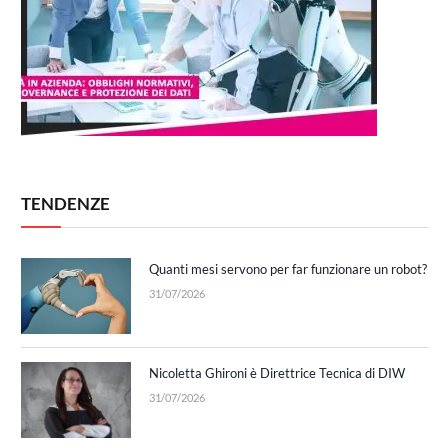
TENDENZE
Quanti mesi servono per far funzionare un robot?
31/07/2026
Nicoletta Ghironi è Direttrice Tecnica di DIW
31/07/2026