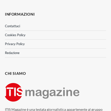
INFORMAZIONI
Contattaci
Cookies Policy
Privacy Policy
Redazione
CHI SIAMO
ITIS Magazine è una testata giornalistica appartenente al gruppo