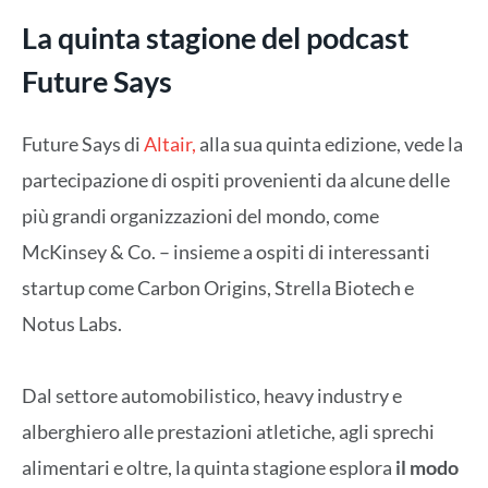
La quinta stagione del podcast
Future Says
Future Says di
Altair,
alla sua quinta edizione, vede la
partecipazione di ospiti provenienti da alcune delle
più grandi organizzazioni del mondo, come
McKinsey & Co. – insieme a ospiti di interessanti
startup come Carbon Origins, Strella Biotech e
Notus Labs.
Dal settore automobilistico, heavy industry e
alberghiero alle prestazioni atletiche, agli sprechi
alimentari e oltre, la quinta stagione esplora
il modo