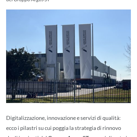
Digitalizzazione, innovazione e servizi di qualità:
ecco i pilastri su cui poggia la strategia di rinnovo