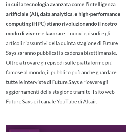
in cui la tecnologia avanzata come l’intelligenza
artificiale (AI), data analytics, e high-performance
computing (HPC) stiano rivoluzionando il nostro
modo di vivere e lavorare
. I nuovi episodi e gli
articoli riassuntivi della quinta stagione di Future
Says saranno pubblicati a cadenza bisettimanale.
Oltre a trovare gli episodi sulle piattaforme più
famose al mondo, il pubblico può anche guardare
tutte le interviste di Future Says e ricevere gli
aggiornamenti della stagione tramite il sito web
Future Says e il canale YouTube di Altair.