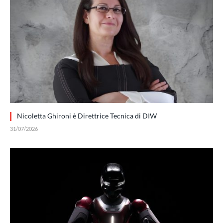
Nicoletta Ghironi è Direttrice Tecnica di DIW
31/07/2026