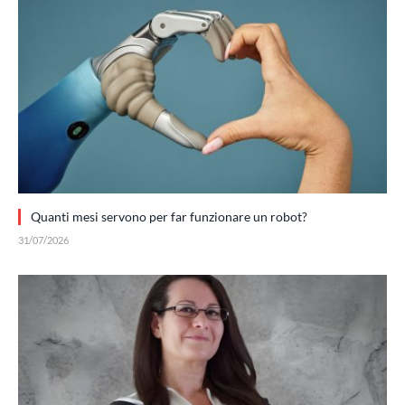
Quanti mesi servono per far funzionare un robot?
31/07/2026