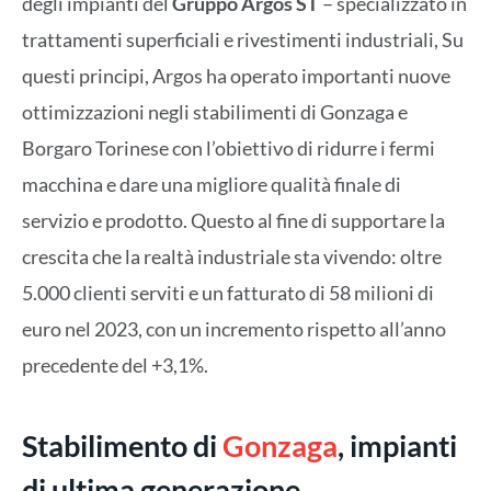
degli impianti del
Gruppo Argos ST
– specializzato in
trattamenti superficiali e rivestimenti industriali, Su
questi principi, Argos ha operato importanti nuove
ottimizzazioni negli stabilimenti di Gonzaga e
Borgaro Torinese con l’obiettivo di ridurre i fermi
macchina e dare una migliore qualità finale di
servizio e prodotto. Questo al fine di supportare la
crescita che la realtà industriale sta vivendo: oltre
5.000 clienti serviti e un fatturato di 58 milioni di
euro nel 2023, con un incremento rispetto all’anno
precedente del +3,1%.
Stabilimento di
Gonzaga
, impianti
di ultima generazione