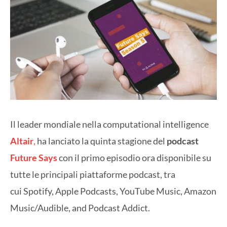
Il leader mondiale nella computational intelligence
Altair
,
ha lanciato la quinta stagione del
podcast
Future Says
con il primo episodio ora disponibile su
tutte le principali piattaforme podcast, tra
cui Spotify, Apple Podcasts, YouTube Music, Amazon
Music/Audible, and Podcast Addict.